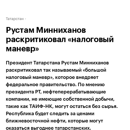
Татарстан
Рустам Минниханов
раскритиковал «налоговый
маневр»
Президент Татарстана Рустам Минниханов
раскритиковал так называемый «большой
налоговый маневр», которое внедряет
федеральное правительство. По мнению
президента РТ, нефтеперерабатывающие
компании, не имеющие собственной добычи,
такие как ТАИФ-НК, могут остаться без сырья.
Республика будет следить за ценами
ближневосточной нефти, которые могут
оказаться выгоднее татарстанских.