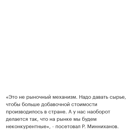
«Это не рыночный механизм. Надо давать сырье,
чтобы больше добавочной стоимости
производилось в стране. А у нас наоборот
делается так, что на рынке мы будем
неконкурентные», - посетовал Р. Минниханов.