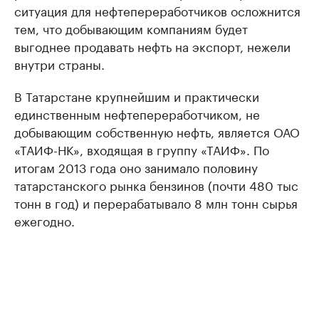
ситуация для нефтепереработчиков осложнится
тем, что добывающим компаниям будет
выгоднее продавать нефть на экспорт, нежели
внутри страны.
В Татарстане крупнейшим и практически
единственным нефтепереработчиком, не
добывающим собственную нефть, является ОАО
«ТАИФ-НК», входящая в группу «ТАИФ». По
итогам 2013 года оно занимало половину
татарстанского рынка бензинов (почти 480 тыс
тонн в год) и перерабатывало 8 млн тонн сырья
ежегодно.