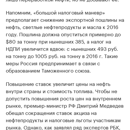
Напомним, «большой налоговый маневр»
предполагает снижение экспортной пошлины на
нефть, светлые нефтепродукты и масла к 2016
году. Пошлина должна опуститься примерно до
$80 за тонну при нынешних 385, а налог на
НДПИ увеличится вдвое: с нынешних 493 руб.
на тонну до 1005 руб. на тонну в 2016 г. Такие
меры Россия предпринимает в связи с
образованием Таможенного союза.
Повышение ставок увеличит цены на нефть
внутри страны и стоимость топлива. Чтобы не
допустить повышения роста цен на внутреннем
рынке, премьер-министр РФ Дмитрий Медведев
обещал сокращения ставок акциза на
нефтепродукты и налоговые льготы участникам
рынка. Однако, как заявлял ряд экспертов РБК,