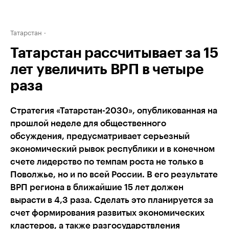
Татарстан
Татарстан рассчитывает за 15
лет увеличить ВРП в четыре
раза
Стратегия «Татарстан-2030», опубликованная на
прошлой неделе для общественного
обсуждения, предусматривает серьезный
экономический рывок республики и в конечном
счете лидерство по темпам роста не только в
Поволжье, но и по всей России. В его результате
ВРП региона в ближайшие 15 лет должен
вырасти в 4,3 раза. Сделать это планируется за
счет формирования развитых экономических
кластеров, а также разгосударствления