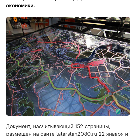
экономики.
Документ, насчитывающий 152 страницы,
размещен на сайте tatarstan2030.ru 22 января и