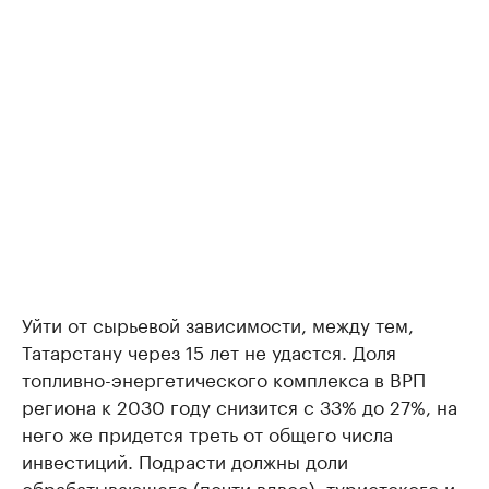
Уйти от сырьевой зависимости, между тем,
Татарстану через 15 лет не удастся. Доля
топливно-энергетического комплекса в ВРП
региона к 2030 году снизится с 33% до 27%, на
него же придется треть от общего числа
инвестиций. Подрасти должны доли
обрабатывающего (почти вдвое), туристского и