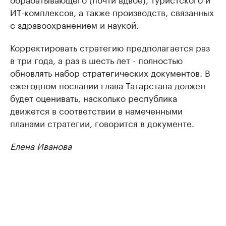
ИТ-комплексов, а также производств, связанных
с здравоохранением и наукой.
Корректировать стратегию предполагается раз
в три года, а раз в шесть лет - полностью
обновлять набор стратегических документов. В
ежегодном послании глава Татарстана должен
будет оценивать, насколько республика
движется в соответствии в намеченными
планами стратегии, говорится в документе.
Елена Иванова