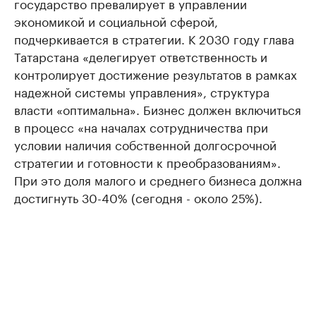
государство превалирует в управлении
экономикой и социальной сферой,
подчеркивается в стратегии. К 2030 году глава
Татарстана «делегирует ответственность и
контролирует достижение результатов в рамках
надежной системы управления», структура
власти «оптимальна». Бизнес должен включиться
в процесс «на началах сотрудничества при
условии наличия собственной долгосрочной
стратегии и готовности к преобразованиям».
При это доля малого и среднего бизнеса должна
достигнуть 30-40% (сегодня - около 25%).