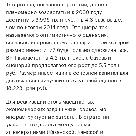
Татарстана, согласно стратегии, должен
планомерно возрастать и к 2030 году
достигнуть 6,996 трлн руб. – в 4,3 раза выше,
чем по итогам 2014 года. Это цифра так
называемого оптимистичного сценария:
согласно инерционному сценарию, при котором
размер инвестиций будет сильно сдерживаться,
ВРП вырастет на 4,2 трлн руб., а базовый
сценарий предполагает его рост до 5,5 трлн
руб. Размер инвестиций в основной капитал для
достижения наилучших показателей оценен в
18,223 трлн руб.
Для реализации столь масштабных
экономических задач нужны серьезные
инфраструктурные затраты. В стратегии
указано, что дорога между тремя
агломерациями (Казанской, Камской и