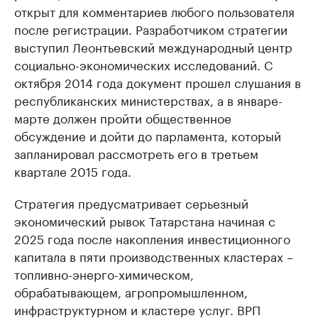
открыт для комментариев любого пользователя
после регистрации. Разработчиком стратегии
выступил Леонтьевский международный центр
социально-экономических исследований. С
октября 2014 года документ прошел слушания в
республиканских министерствах, а в январе-
марте должен пройти общественное
обсуждение и дойти до парламента, который
запланировал рассмотреть его в третьем
квартале 2015 года.
Стратегия предусматривает серьезный
экономический рывок Татарстана начиная с
2025 года после накопления инвестиционного
капитала в пяти производственных кластерах –
топливно-энерго-химическом,
обрабатывающем, агропромышленном,
инфраструктурном и кластере услуг. ВРП