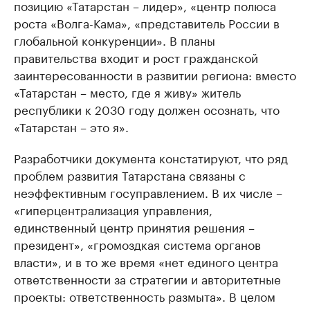
позицию «Татарстан – лидер», «центр полюса
роста «Волга-Кама», «представитель России в
глобальной конкуренции». В планы
правительства входит и рост гражданской
заинтересованности в развитии региона: вместо
«Татарстан – место, где я живу» житель
республики к 2030 году должен осознать, что
«Татарстан – это я».
Разработчики документа констатируют, что ряд
проблем развития Татарстана связаны с
неэффективным госуправлением. В их числе –
«гиперцентрализация управления,
единственный центр принятия решения –
президент», «громоздкая система органов
власти», и в то же время «нет единого центра
ответственности за стратегии и авторитетные
проекты: ответственность размыта». В целом