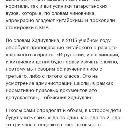
носители, так и выпускники татарстанских
вузов, которые, по словам чиновника,
«прекрасно владеют китайским» и проходили
стажировки в КНР.
По словам Хадиуллина, в 2015 учебном году
опробуют преподавание китайского с разного
школьного возраста. «И русский, и английский,
и китайский детям будет сразу изучать сложно,
поэтому мы говорим об изучении либо с
третьего, либо с пятого класса. Это на
усмотрение администрации школы: в рамках
нормативно-правовых документов это
допускается», - объяснил Хадиуллин.
Школы сами определят и объем, в котором дети
будут учить язык. «Где-то один час, где-то 2, где-
то три часа в неделю за счет школьного