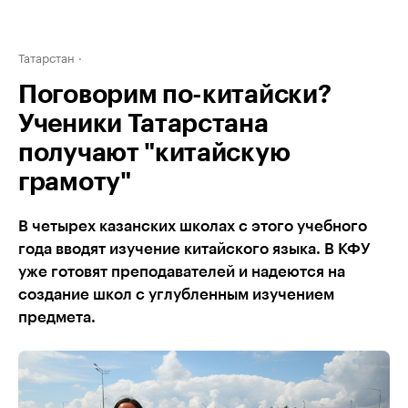
Татарстан
Поговорим по-китайски?
Ученики Татарстана
получают "китайскую
грамоту"
В четырех казанских школах с этого учебного
года вводят изучение китайского языка. В КФУ
уже готовят преподавателей и надеются на
создание школ с углубленным изучением
предмета.