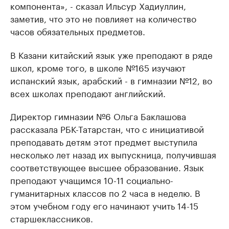
компонента», - сказал Ильсур Хадиуллин,
заметив, что это не повлияет на количество
часов обязательных предметов.
В Казани китайский язык уже преподают в ряде
школ, кроме того, в школе №165 изучают
испанский язык, арабский - в гимназии №12, во
всех школах преподают английский.
Директор гимназии №6 Ольга Баклашова
рассказала РБК-Татарстан, что с инициативой
преподавать детям этот предмет выступила
несколько лет назад их выпускница, получившая
соответствующее высшее образование. Язык
преподают учащимся 10-11 социально-
гуманитарных классов по 2 часа в неделю. В
этом учебном году его начинают учить 14-15
старшеклассников.