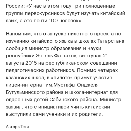
России: «У нас в этом году три полноценные
группы первокурсников будут изучать китайский
язык, а это почти 100 человек».
Напомним, что о запуске пилотного проекта по
изучению китайского языка в школах Татарстана
сообщил министр образования и науки
республики Энгель Фаттахов, выступая 21
августа 2015 на республиканском совещании
педагогических работников. Помимо четырех
казанских школ, в «пилоте» примут участие
лицей-интернат им.Мустафы Онджеля
Бугульминского района и школа-интернат для
одаренных детей Сабинского района. Министр
заявил, что с инициативой учить китайский
выступили сами ученики и их родители.
Авторы
Теги