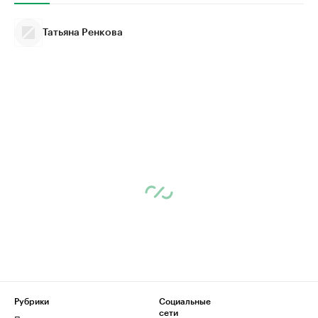
Татьяна Ренкова
Рубрики
Социальные
сети