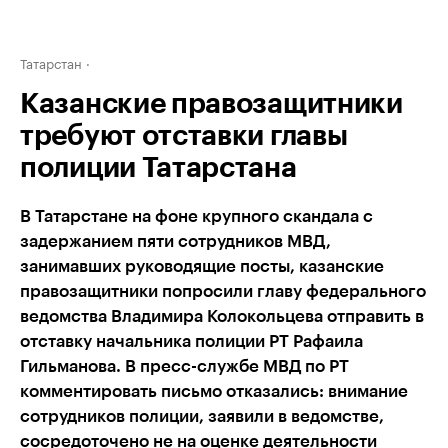
Татарстан
Казанские правозащитники
требуют отставки главы
полиции Татарстана
В Татарстане на фоне крупного скандала с
задержанием пяти сотрудников МВД,
занимавших руководящие посты, казанские
правозащитники попросили главу федерального
ведомства Владимира Колокольцева отправить в
отставку начальника полиции РТ Рафаила
Гильманова. В пресс-службе МВД по РТ
комментировать письмо отказались: внимание
сотрудников полиции, заявили в ведомстве,
сосредоточено не на оценке деятельности