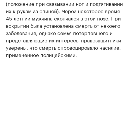
(положение при связывании ног и подтягивании
их к рукам за спиной). Через некоторое время
45-летний мужчина скончался в этой позе. При
вскрытии была установлена смерть от некоего
заболевания, однако семья потерпевшего и
представляющие их интересы правозащитники
уверены, что смерть спровоцировало насилие,
примененное полицейскими.