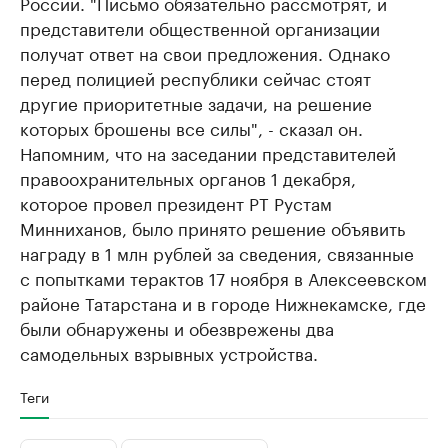
России. "Письмо обязательно рассмотрят, и
представители общественной организации
получат ответ на свои предложения. Однако
перед полицией республики сейчас стоят
другие приоритетные задачи, на решение
которых брошены все силы", - сказал он.
Напомним, что на заседании представителей
правоохранительных органов 1 декабря,
которое провел президент РТ Рустам
Минниханов, было принято решение объявить
награду в 1 млн рублей за сведения, связанные
с попытками терактов 17 ноября в Алексеевском
районе Татарстана и в городе Нижнекамске, где
были обнаружены и обезврежены два
самодельных взрывных устройства.
Теги