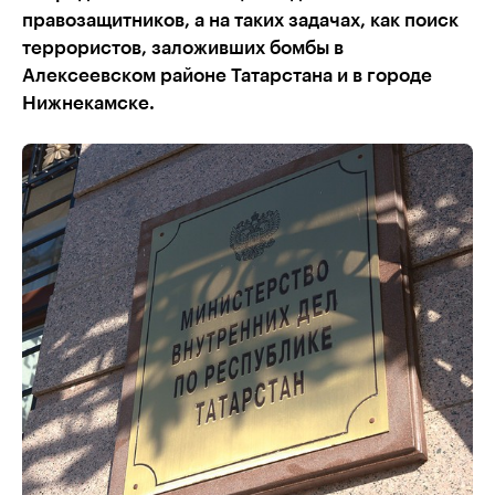
правозащитников, а на таких задачах, как поиск
террористов, заложивших бомбы в
Алексеевском районе Татарстана и в городе
Нижнекамске.