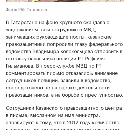
Фото: РБК-Татарстан
В Татарстане на фоне крупного скандала с
задержанием пяти сотрудников МВД,
занимавших руководящие посты, казанские
правозащитники попросили главу федерального
ведомства Владимира Колокольцева отправить в
отставку начальника полиции РТ Рафаиля
Гильманова. В пресс-службе МВД по РТ
комментировать письмо отказались: внимание
сотрудников полиции, заявили в ведомстве,
сосредоточено не на оценке деятельности
правозащитников, а на борьбе с преступностью.
Сотрудники Казанского правозащитного центра
в письме, высланном на имя министра,
апеллируют к тому, что в 2012 году количество
уголовных дел по совершенным сотрудниками