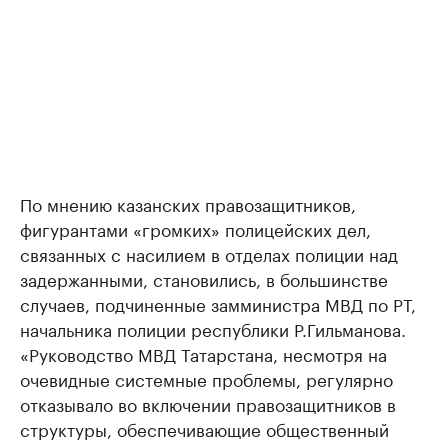
По мнению казанских правозащитников,
фигурантами «громких» полицейских дел,
связанных с насилием в отделах полиции над
задержанными, становились, в большинстве
случаев, подчиненные замминистра МВД по РТ,
начальника полиции республики Р.Гильманова.
«Руководство МВД Татарстана, несмотря на
очевидные системные проблемы, регулярно
отказывало во включении правозащитников в
структуры, обеспечивающие общественный