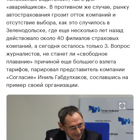
«аварийщиков». В противном же случае, рынку
автострахования грозит отток компаний и
отсутствие выбора, как это случилось в
Зеленодольске, где еще несколько лет назад
действовало около 40 филиалов страховых
компаний, а сегодня осталось только 3. Вопрос
журналистов, не станет ли «свободное
плавание» причиной еще большего взлета
тарифов, парировал представитель компании
«Согласие» Иниль Габдулхаков, сославшись на
пример своей организации.