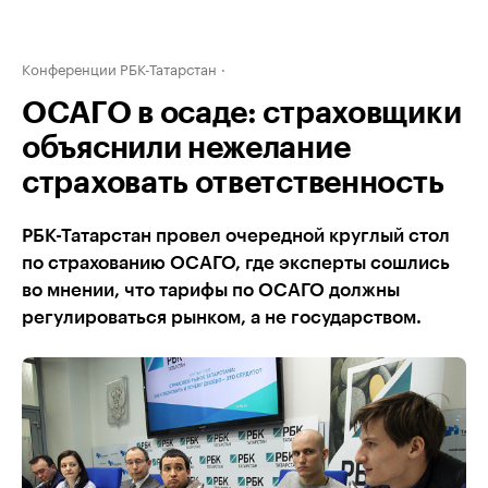
Конференции РБК-Татарстан
ОСАГО в осаде: страховщики
объяснили нежелание
страховать ответственность
РБК-Татарстан провел очередной круглый стол
по страхованию ОСАГО, где эксперты сошлись
во мнении, что тарифы по ОСАГО должны
регулироваться рынком, а не государством.