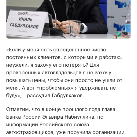
«Если у меня есть определенное число
постоянных клиентов, с которыми я работаю,
неужели, я захочу его потерять? Для
проверенных автовладельцев я не захочу
повышать цены, чтобы они просто не ушли от
меня. А вот «проблемных» я удерживать не
буду», - рассудил Габдулхаков.
Отметим, что в конце прошлого года глава
Банка России Эльвира Набиуллина, по
информации Российского союза
автостраховщиков, уже поручила организации