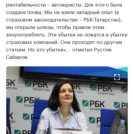
рентабельности – автоюристы. Для этого была
создана почва. Мы не взяли западный опыт (в
страховом законодательстве – РБК-Татарстан),
мы открыли шлюзы, чтобы правом этим
злоупотреблять. Эти убытки не ложатся в убытки
страховых компаний. Они проходят по другим
статьям. Но это убытки», - отметил Рустэм
Сабиров.