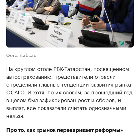
Фото: rt.rbc.ru
На круглом столе РБК-Татарстан, посвященном
автострахованию, представители отрасли
определили главные тенденции развития рынка
ОСАГО. И хотя, по их словам, за прошедший год
в целом был зафиксирован рост и сборов, и
выплат, все показатели считать однозначными
нельзя.
Про то, как «рынок переваривает реформы»