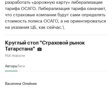
разработать «дорожную карту» либерализации
тарифа ОСАГО. Либерализация тарифа означает,
что страховые компании будут сами определять
стоимость полиса ОСАГО, а не ориентироваться
на указания ЦБ, как сейчас.\
Круглый стол "Страховой рынок
Татарстана"
РБК Новости
Авторы
Теги
Василина Олейник