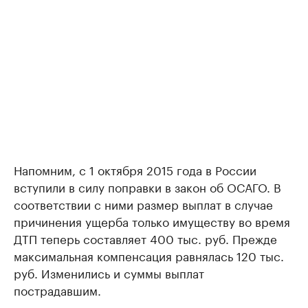
Напомним, с 1 октября 2015 года в России
вступили в силу поправки в закон об ОСАГО. В
соответствии с ними размер выплат в случае
причинения ущерба только имуществу во время
ДТП теперь составляет 400 тыс. руб. Прежде
максимальная компенсация равнялась 120 тыс.
руб. Изменились и суммы выплат
пострадавшим.