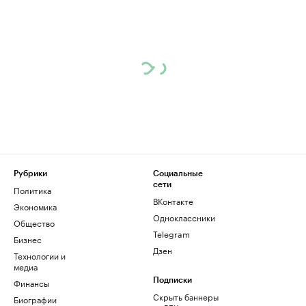
Рубрики
Социальные
сети
Политика
ВКонтакте
Экономика
Одноклассники
Общество
Telegram
Бизнес
Дзен
Технологии и
медиа
Финансы
Подписки
Скрыть баннеры
Биографии