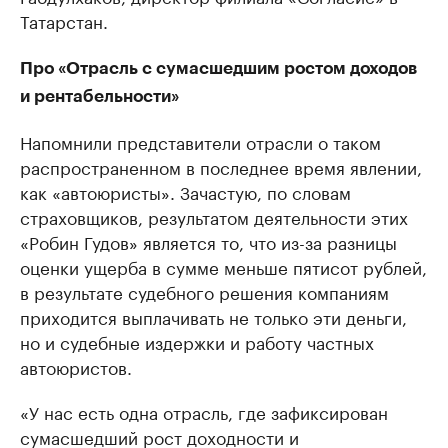
Татарстан.
Про «Отрасль с сумасшедшим ростом доходов
и рентабельности»
Напомнили представители отрасли о таком
распространенном в последнее время явлении,
как «автоюристы». Зачастую, по словам
страховщиков, результатом деятельности этих
«Робин Гудов» является то, что из-за разницы
оценки ущерба в сумме меньше пятисот рублей,
в результате судебного решения компаниям
приходится выплачивать не только эти деньги,
но и судебные издержки и работу частных
автоюристов.
«У нас есть одна отрасль, где зафиксирован
сумасшедший рост доходности и