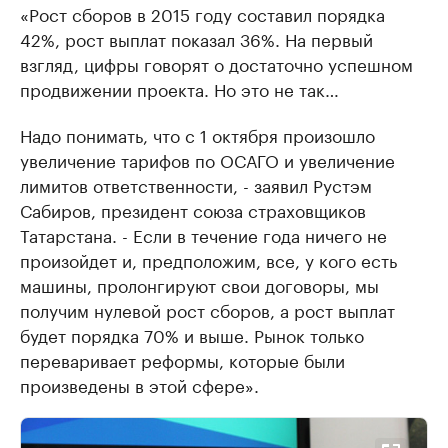
«Рост сборов в 2015 году составил порядка
42%, рост выплат показал 36%. На первый
взгляд, цифры говорят о достаточно успешном
продвижении проекта. Но это не так…
Надо понимать, что с 1 октября произошло
увеличение тарифов по ОСАГО и увеличение
лимитов ответственности, - заявил Рустэм
Сабиров, президент союза страховщиков
Татарстана. - Если в течение года ничего не
произойдет и, предположим, все, у кого есть
машины, пролонгируют свои договоры, мы
получим нулевой рост сборов, а рост выплат
будет порядка 70% и выше. Рынок только
переваривает реформы, которые были
произведены в этой сфере».