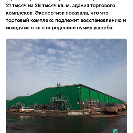
21 тысяч из 28 тысяч кв. м. здания торгового
комплекса. Экспертиза показала, что что
торговый комплекс подлежит восстановлению и
исходя из этого определили сумму ущерба.