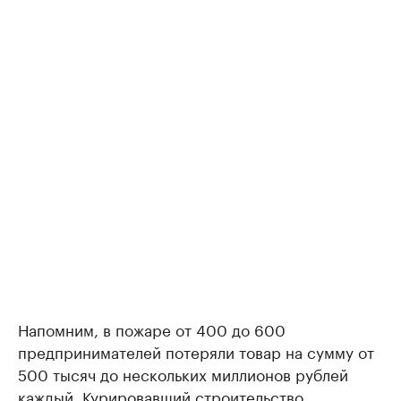
Напомним, в пожаре от 400 до 600
предпринимателей потеряли товар на сумму от
500 тысяч до нескольких миллионов рублей
каждый. Курировавший строительство