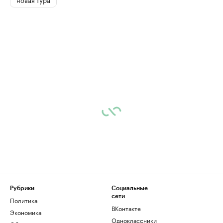
Рубрики
Социальные
сети
Политика
ВКонтакте
Экономика
Одноклассники