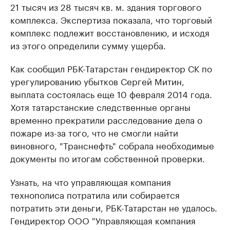
21 тысяч из 28 тысяч кв. м. здания торгового
комплекса. Экспертиза показала, что торговый
комплекс подлежит восстановлению, и исходя
из этого определили сумму ущерба.
Как сообщил РБК-Татарстан гендиректор СК по
урегулированию убытков Сергей Митин,
выплата состоялась еще 10 февраля 2014 года.
Хотя татарстанские следственные органы
временно прекратили расследование дела о
пожаре из-за того, что не смогли найти
виновного, "Транснефть" собрала необходимые
документы по итогам собственной проверки.
Узнать, на что управляющая компания
технополиса потратила или собирается
потратить эти деньги, РБК-Татарстан не удалось.
Гендиректор ООО "Управляющая компания