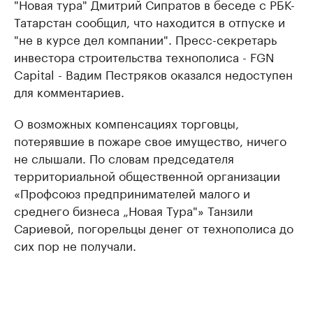
"Новая тура" Дмитрий Сипратов в беседе с РБК-
Татарстан сообщил, что находится в отпуске и
"не в курсе дел компании". Пресс-секретарь
инвестора строительства технополиса - FGN
Capital - Вадим Пестряков оказался недоступен
для комментариев.
О возможных компенсациях торговцы,
потерявшие в пожаре свое имущество, ничего
не слышали. По словам председателя
территориальной общественной организации
«Профсоюз предпринимателей малого и
среднего бизнеса „Новая Тура"» Танзили
Сариевой, погорельцы денег от технополиса до
сих пор не получали.