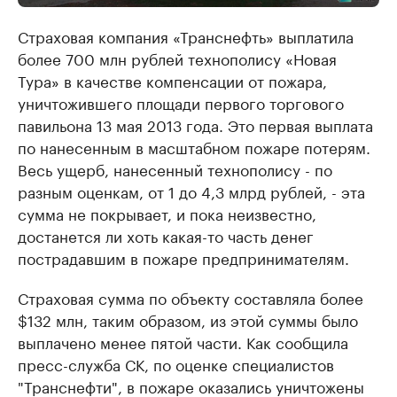
Страховая компания «Транснефть» выплатила
более 700 млн рублей технополису «Новая
Тура» в качестве компенсации от пожара,
уничтожившего площади первого торгового
павильона 13 мая 2013 года. Это первая выплата
по нанесенным в масштабном пожаре потерям.
Весь ущерб, нанесенный технополису - по
разным оценкам, от 1 до 4,3 млрд рублей, - эта
сумма не покрывает, и пока неизвестно,
достанется ли хоть какая-то часть денег
пострадавшим в пожаре предпринимателям.
Страховая сумма по объекту составляла более
$132 млн, таким образом, из этой суммы было
выплачено менее пятой части. Как сообщила
пресс-служба СК, по оценке специалистов
"Транснефти", в пожаре оказались уничтожены