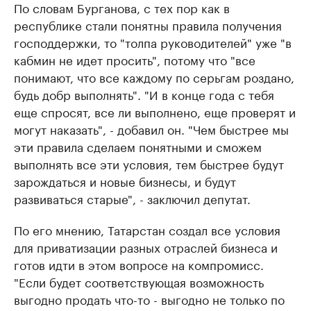
По словам Бурганова, с тех пор как в
республике стали понятны правила получения
господдержки, то "толпа руководителей" уже "в
кабмин не идет просить", потому что "все
понимают, что все каждому по серьгам роздано,
будь добр выполнять". "И в конце года с тебя
еще спросят, все ли выполнено, еще проверят и
могут наказать", - добавил он. "Чем быстрее мы
эти правила сделаем понятными и сможем
выполнять все эти условия, тем быстрее будут
зарождаться и новые бизнесы, и будут
развиваться старые", - заключил депутат.
По его мнению, Татарстан создал все условия
для приватизации разных отраслей бизнеса и
готов идти в этом вопросе на компромисс.
"Если будет соответствующая возможность
выгодно продать что-то - выгодно не только по