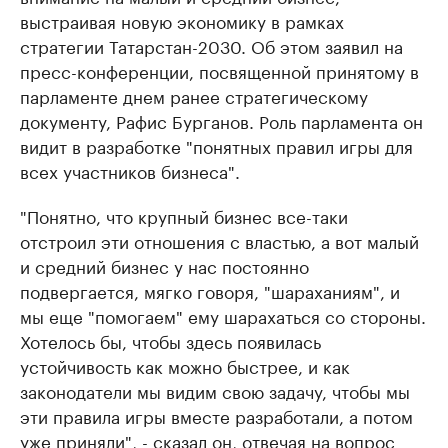
выстраивая новую экономику в рамках
стратегии Татарстан-2030. Об этом заявил на
пресс-конференции, посвященной принятому в
парламенте днем ранее стратегическому
документу, Рафис Бурганов. Роль парламента он
видит в разработке "понятных правил игры для
всех участников бизнеса".
"Понятно, что крупный бизнес все-таки
отстроил эти отношения с властью, а вот малый
и средний бизнес у нас постоянно
подвергается, мягко говоря, "шараханиям", и
мы еще "помогаем" ему шарахаться со стороны.
Хотелось бы, чтобы здесь появилась
устойчивость как можно быстрее, и как
законодатели мы видим свою задачу, чтобы мы
эти правила игры вместе разработали, а потом
уже приняли", - сказал он, отвечая на вопрос