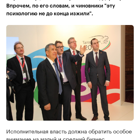
Впрочем, по его словам, и чиновники "эту
психологию не до конца изжили".
Исполнительная власть должна обратить особое
внимание на малый и средний бизнес,