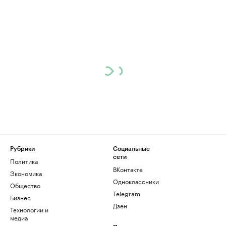
Рубрики
Социальные
сети
Политика
ВКонтакте
Экономика
Одноклассники
Общество
Telegram
Бизнес
Дзен
Технологии и
медиа