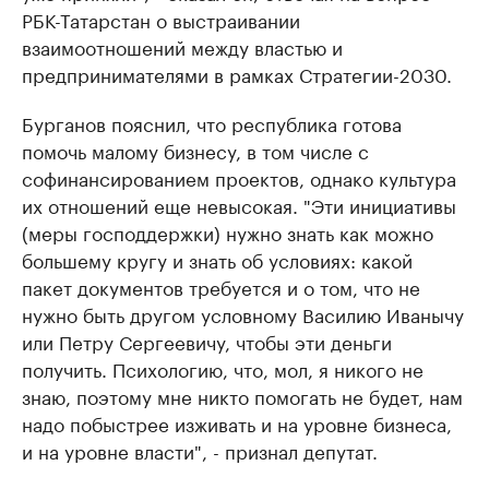
РБК-Татарстан о выстраивании
взаимоотношений между властью и
предпринимателями в рамках Стратегии-2030.
Бурганов пояснил, что республика готова
помочь малому бизнесу, в том числе с
софинансированием проектов, однако культура
их отношений еще невысокая. "Эти инициативы
(меры господдержки) нужно знать как можно
большему кругу и знать об условиях: какой
пакет документов требуется и о том, что не
нужно быть другом условному Василию Иванычу
или Петру Сергеевичу, чтобы эти деньги
получить. Психологию, что, мол, я никого не
знаю, поэтому мне никто помогать не будет, нам
надо побыстрее изживать и на уровне бизнеса,
и на уровне власти", - признал депутат.