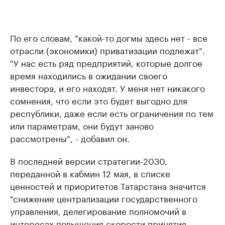
По его словам, "какой-то догмы здесь нет - все
отрасли (экономики) приватизации подлежат".
"У нас есть ряд предприятий, которые долгое
время находились в ожидании своего
инвестора, и его находят. У меня нет никакого
сомнения, что если это будет выгодно для
республики, даже если есть ограничения по тем
или параметрам, они будут заново
рассмотрены", - добавил он.
В последней версии стратегии-2030,
переданной в кабмин 12 мая, в списке
ценностей и приоритетов Татарстана значится
"снижение централизации государственного
управления, делегирование полномочий в
интересах повышения скорости принятия