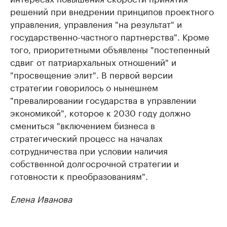
решений при внедрении принципов проектного
управления, управления "на результат" и
государственно-частного партнерства". Кроме
того, приоритетными объявлены "постепенный
сдвиг от патриархальных отношений" и
"просвещение элит". В первой версии
стратегии говорилось о нынешнем
"превалировании государства в управлении
экономикой", которое к 2030 году должно
смениться "включением бизнеса в
стратегический процесс на началах
сотрудничества при условии наличия
собственной долгосрочной стратегии и
готовности к преобразованиям".
Елена Иванова