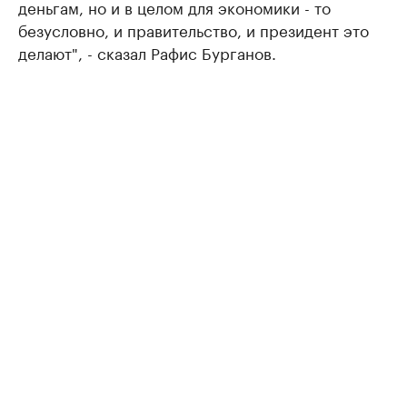
деньгам, но и в целом для экономики - то
безусловно, и правительство, и президент это
делают", - сказал Рафис Бурганов.