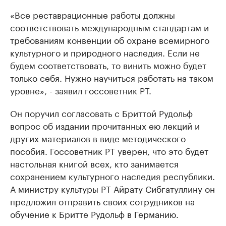
«Все реставрационные работы должны
соответствовать международным стандартам и
требованиям конвенции об охране всемирного
культурного и природного наследия. Если не
будем соответствовать, то винить можно будет
только себя. Нужно научиться работать на таком
уровне», - заявил госсоветник РТ.
Он поручил согласовать с Бриттой Рудольф
вопрос об издании прочитанных ею лекций и
других материалов в виде методического
пособия. Госсоветник РТ уверен, что это будет
настольная книгой всех, кто занимается
сохранением культурного наследия республики.
А министру культуры РТ Айрату Сибгатуллину он
предложил отправить своих сотрудников на
обучение к Бритте Рудольф в Германию.