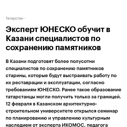
Татарстан
Эксперт ЮНЕСКО обучит в
Казани специалистов по
сохранению памятников
В Казани подготовят более полусотни
специалистов по сохранению памятников
старины, которые будут выстраивать работу по
их реставрации и эксплуатации, согласно
требованиям ЮНЕСКО. Ранее такое образование
татарстанцы могли получить только за границей.
12 февраля в Казанском архитектурно-
строительном университете открылся семинар
по планированию и управлению культурным
наследием от эксперта ИКОМОС, педагога