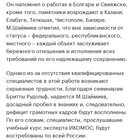
Он напомнил о работах в Болгаре и Свияжске,
кроме того, памятники возрождают в Казани,
Елабуге, Тетюшах, Чистополе, Биляре.
М.Шаймиев отметил, что вне зависимости от
статуса – федерального, республиканского,
местного – каждый объект заслуживает
бережного отношения и исполнения всех
требований по его надлежащему сохранению.
Однако из-за отсутствия квалифицированных
специалистов в этой работе возникают
серьезные трудности. Благодаря семинарам
Бритты Рудольф, надеется М.Шаймиев,
досадный пробел в знаниях и, следовательно,
дефицит грамотных кадров будут восполнены.
По его словам, специалисты, прослушавшие
учебный курс эксперта ИКОМОС, будут
востребованы по всей России.