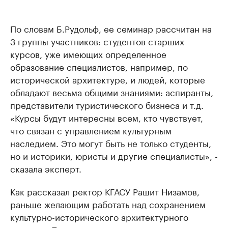
По словам Б.Рудольф, ее семинар рассчитан на
3 группы участников: студентов старших
курсов, уже имеющих определенное
образование специалистов, например, по
исторической архитектуре, и людей, которые
обладают весьма общими знаниями: аспиранты,
представители туристического бизнеса и т.д.
«Курсы будут интересны всем, кто чувствует,
что связан с управлением культурным
наследием. Это могут быть не только студенты,
но и историки, юристы и другие специалисты», -
сказала эксперт.
Как рассказал ректор КГАСУ Рашит Низамов,
раньше желающим работать над сохранением
культурно-исторического архитектурного