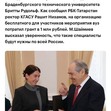
Браденбургского технического университета
Бритты Рудольф. Как сообщил РБК-Татарстан
ректор КГАСУ Рашит Низамов, на организацию
бесплатного для участников мероприятия вуз
потратил грант в 1 млн рублей. М.Шаймиев
высказал уверенность, что такие специалисты
будут нужны по всей России.