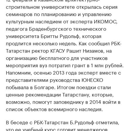
строительном университете открылась серия
семинаров по планированию и управлению
культурным наследием от эксперта ИКОМОС,
педагога Браденбургского технического
университета Бритты Рудольф, которая
продлится несколько недель. Как сообщил РБК-
Татарстан ректор КГАСУ Рашит Низамов, на
организацию бесплатного для участников
мероприятия вуз потратил грант в 1 млн рублей.
Напомним, осенью 2013 года эксперт вместе с
представителями руководства ЮНЕСКО
побывала в Болгаре. Итогом поездки стали
ценные рекомендации Татарстану, которые,
возможно, помогут заповеднику в 2014 войти в
список объектов всемирного наследия.
В беседе с РБК-Татарстан Б.Рудольф отметила,
что ее учебный курс готовит менеджеров,