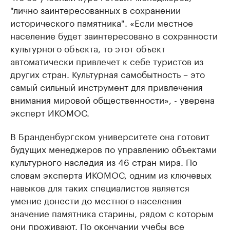
"лично заинтересованных в сохранении
исторического памятника". «Если местное
население будет заинтересовано в сохранности
культурного объекта, то этот объект
автоматически привлечет к себе туристов из
других стран. Культурная самобытность – это
самый сильный инструмент для привлечения
внимания мировой общественности», - уверена
эксперт ИКОМОС.
В Бранденбургском университете она готовит
будущих менеджеров по управлению объектами
культурного наследия из 46 стран мира. По
словам эксперта ИКОМОС, одним из ключевых
навыков для таких специалистов является
умение донести до местного населения
значение памятника старины, рядом с которым
они проживают. По окончании учебы все