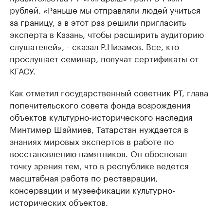
рублей. «Раньше мы отправляли людей учиться
за границу, а в этот раз решили пригласить
эксперта в Казань, чтобы расширить аудиторию
слушателей», - сказал Р.Низамов. Все, кто
прослушает семинар, получат сертификаты от
КГАСУ.
Как отметил государственный советник РТ, глава
попечительского совета фонда возрождения
объектов культурно-исторического наследия
Минтимер Шаймиев, Татарстан нуждается в
знаниях мировых экспертов в работе по
восстановлению памятников. Он обосновал
точку зрения тем, что в республике ведется
масштабная работа по реставрации,
консервации и музеефикации культурно-
исторических объектов.