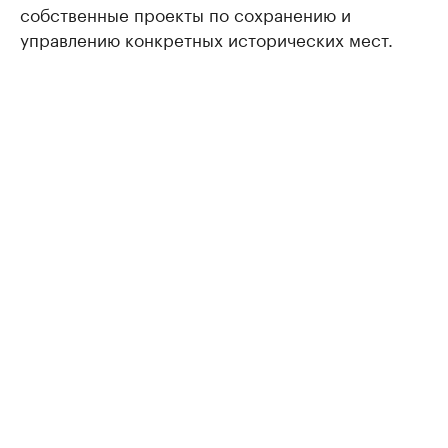
собственные проекты по сохранению и
управлению конкретных исторических мест.