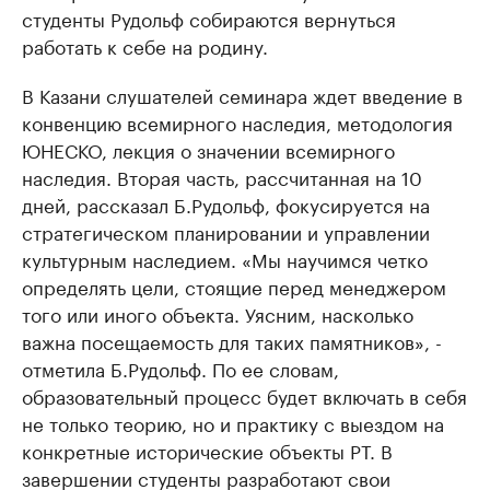
студенты Рудольф собираются вернуться
работать к себе на родину.
В Казани слушателей семинара ждет введение в
конвенцию всемирного наследия, методология
ЮНЕСКО, лекция о значении всемирного
наследия. Вторая часть, рассчитанная на 10
дней, рассказал Б.Рудольф, фокусируется на
стратегическом планировании и управлении
культурным наследием. «Мы научимся четко
определять цели, стоящие перед менеджером
того или иного объекта. Уясним, насколько
важна посещаемость для таких памятников», -
отметила Б.Рудольф. По ее словам,
образовательный процесс будет включать в себя
не только теорию, но и практику с выездом на
конкретные исторические объекты РТ. В
завершении студенты разработают свои