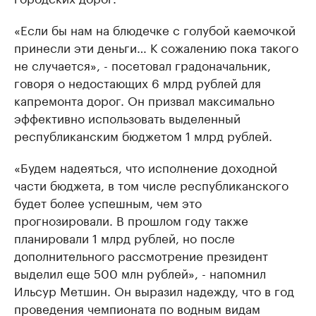
«Если бы нам на блюдечке с голубой каемочкой
принесли эти деньги… К сожалению пока такого
не случается», - посетовал градоначальник,
говоря о недостающих 6 млрд рублей для
капремонта дорог. Он призвал максимально
эффективно использовать выделенный
республиканским бюджетом 1 млрд рублей.
«Будем надеяться, что исполнение доходной
части бюджета, в том числе республиканского
будет более успешным, чем это
прогнозировали. В прошлом году также
планировали 1 млрд рублей, но после
дополнительного рассмотрение президент
выделил еще 500 млн рублей», - напомнил
Ильсур Метшин. Он выразил надежду, что в год
проведения чемпионата по водным видам