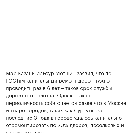
Мэр Казани Ильсур Метшин заявил, что по
ГОСТам капитальный ремонт дорог нужно
проводить раз в 6 лет – таков срок службы
дорожного полотна. Однако такая
периодичность соблюдается разве что в Москве
и «паре городов, таких как Сургут». За
последние 3 года в городе удалось капитально
отремонтировать по 20% дворов, поселковых и
городских дорог.