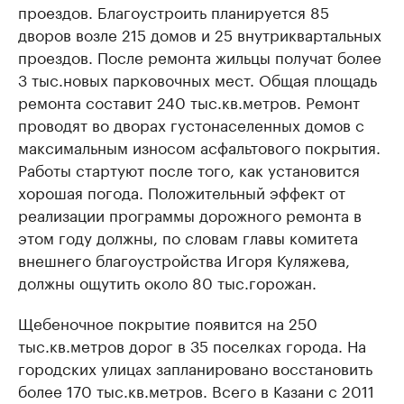
проездов. Благоустроить планируется 85
дворов возле 215 домов и 25 внутриквартальных
проездов. После ремонта жильцы получат более
3 тыс.новых парковочных мест. Общая площадь
ремонта составит 240 тыс.кв.метров. Ремонт
проводят во дворах густонаселенных домов с
максимальным износом асфальтового покрытия.
Работы стартуют после того, как установится
хорошая погода. Положительный эффект от
реализации программы дорожного ремонта в
этом году должны, по словам главы комитета
внешнего благоустройства Игоря Куляжева,
должны ощутить около 80 тыс.горожан.
Щебеночное покрытие появится на 250
тыс.кв.метров дорог в 35 поселках города. На
городских улицах запланировано восстановить
более 170 тыс.кв.метров. Всего в Казани с 2011