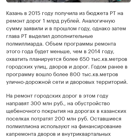
Казань в 2015 году получила из бюджета РТ на
ремонт дорог 1 млрд рублей. Аналогичную
сумму заявили и в прошлом году, однако затем
глава РТ выделил дополнительные
полмиллиарда. Объем программы ремонта
этого года будет меньше, чем в 2014 году,
охватить планируется более 650 тыс.кв.метров
городских улиц, дворов и дорог. Годом ранее в
программу вошло более 800 тыс.кв.метров
улично-дорожной сети и дворовых территорий.
На ремонт городских дорог в этом году
направят 300 млн руб., на обустройство
щебеночного покрытия на дорогах в казанских
поселках потратят 200 млн руб. Оставшиеся
полмиллиона используют на финансирование
капремонта дворов и внутриквартальных