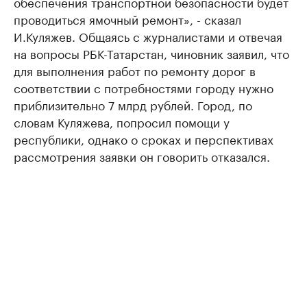
обеспечения транспортной безопасности будет
проводиться ямочный ремонт», - сказал
И.Куляжев. Общаясь с журналистами и отвечая
на вопросы РБК-Татарстан, чиновник заявил, что
для выполнения работ по ремонту дорог в
соответствии с потребностями городу нужно
приблизительно 7 млрд рублей. Город, по
словам Куляжева, попросил помощи у
республики, однако о сроках и перспективах
рассмотрения заявки он говорить отказался.