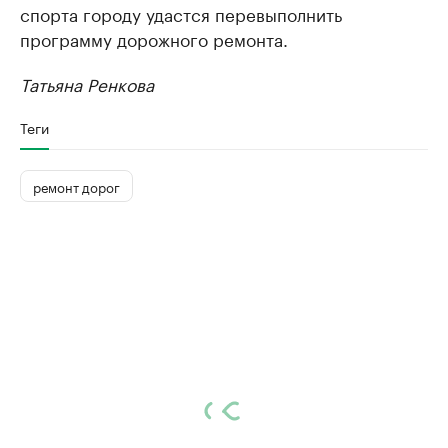
спорта городу удастся перевыполнить
программу дорожного ремонта.
Татьяна Ренкова
Теги
ремонт дорог