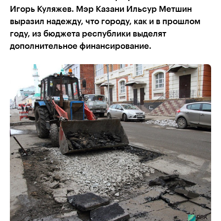
Игорь Куляжев. Мэр Казани Ильсур Метшин
выразил надежду, что городу, как и в прошлом
году, из бюджета республики выделят
дополнительное финансирование.