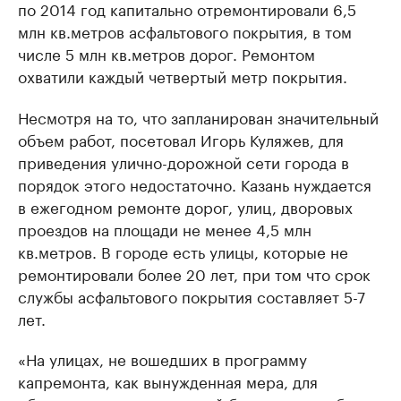
по 2014 год капитально отремонтировали 6,5
млн кв.метров асфальтового покрытия, в том
числе 5 млн кв.метров дорог. Ремонтом
охватили каждый четвертый метр покрытия.
Несмотря на то, что запланирован значительный
объем работ, посетовал Игорь Куляжев, для
приведения улично-дорожной сети города в
порядок этого недостаточно. Казань нуждается
в ежегодном ремонте дорог, улиц, дворовых
проездов на площади не менее 4,5 млн
кв.метров. В городе есть улицы, которые не
ремонтировали более 20 лет, при том что срок
службы асфальтового покрытия составляет 5-7
лет.
«На улицах, не вошедших в программу
капремонта, как вынужденная мера, для