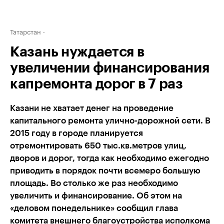
Татарстан
Казань нуждается в
увеличении финансирования
капремонта дорог в 7 раз
Казани не хватает денег на проведение
капитального ремонта улично-дорожной сети. В
2015 году в городе планируется
отремонтировать 650 тыс.кв.метров улиц,
дворов и дорог, тогда как необходимо ежегодно
приводить в порядок почти всемеро большую
площадь. Во столько же раз необходимо
увеличить и финансирование. Об этом на
«деловом понедельнике» сообщил глава
комитета внешнего благоустройства исполкома