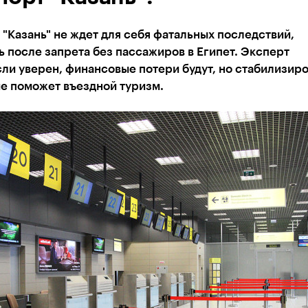
"Казань" не ждет для себя фатальных последствий,
 после запрета без пассажиров в Египет. Эксперт
ли уверен, финансовые потери будут, но стабилизиро
е поможет въездной туризм.