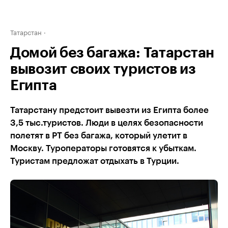
Татарстан
Домой без багажа: Татарстан
вывозит своих туристов из
Египта
Татарстану предстоит вывезти из Египта более
3,5 тыс.туристов. Люди в целях безопасности
полетят в РТ без багажа, который улетит в
Москву. Туроператоры готовятся к убыткам.
Туристам предложат отдыхать в Турции.