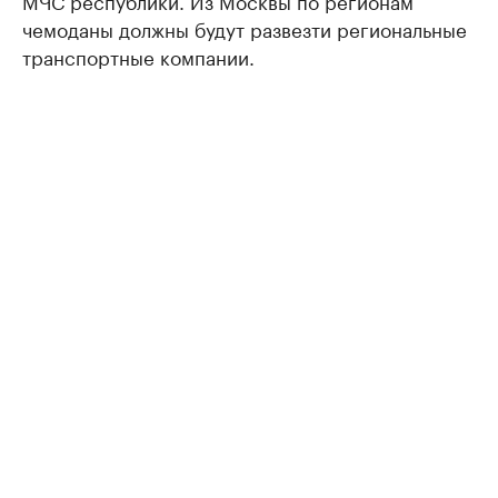
МЧС республики. Из Москвы по регионам
чемоданы должны будут развезти региональные
транспортные компании.