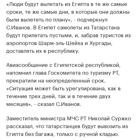
«Люди будут вылетать из Египта в те же самые
сроки, те же самые дни, в которые они должны
были вылететь по плану», - подчеркнул
С.Иванов. В Египет самолеты из Татарстана
будут прилетать пустыми, и, забрав туристов из
аэропортов Шарм-эль-Шейха и Хургады,
доставлять их в республику.
Авиасообщение с Египетской республикой,
напомнил глава Госкомитета по туризму РТ,
прекратили на неопределенный срок.
«Ситуация может быть урегулирована, как в
течение трех дней, так и в течение двух
месяцев», - сказал С.Иванов.
Заместитель министра МЧС РТ Николай Суржко
рассказал, что татарстанцев будут вывозить из
Египта без багажа, только с ручной кладью.