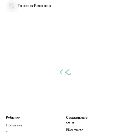
Татьяна Ренкова
Рубрики
Социальные
сети
Политика
ВКонтакте
Экономика