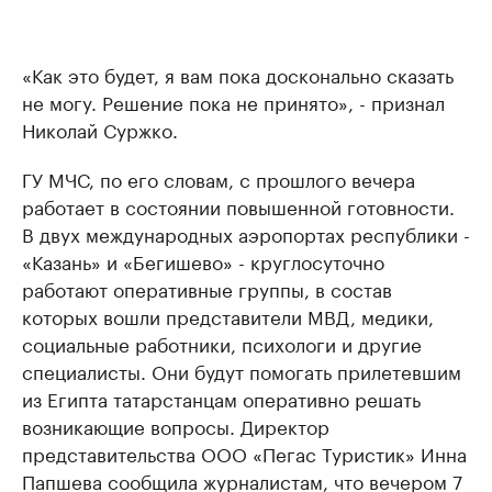
«Как это будет, я вам пока досконально сказать
не могу. Решение пока не принято», - признал
Николай Суржко.
ГУ МЧС, по его словам, с прошлого вечера
работает в состоянии повышенной готовности.
В двух международных аэропортах республики -
«Казань» и «Бегишево» - круглосуточно
работают оперативные группы, в состав
которых вошли представители МВД, медики,
социальные работники, психологи и другие
специалисты. Они будут помогать прилетевшим
из Египта татарстанцам оперативно решать
возникающие вопросы. Директор
представительства ООО «Пегас Туристик» Инна
Папшева сообщила журналистам, что вечером 7