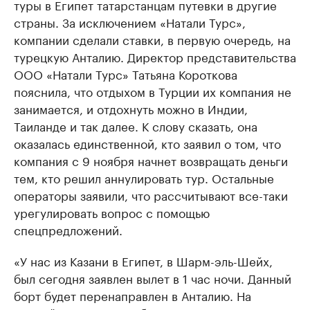
туры в Египет татарстанцам путевки в другие
страны. За исключением «Натали Турс»,
компании сделали ставки, в первую очередь, на
турецкую Анталию. Директор представительства
ООО «Натали Турс» Татьяна Короткова
пояснила, что отдыхом в Турции их компания не
занимается, и отдохнуть можно в Индии,
Таиланде и так далее. К слову сказать, она
оказалась единственной, кто заявил о том, что
компания с 9 ноября начнет возвращать деньги
тем, кто решил аннулировать тур. Остальные
операторы заявили, что рассчитывают все-таки
урегулировать вопрос с помощью
спецпредложений.
«У нас из Казани в Египет, в Шарм-эль-Шейх,
был сегодня заявлен вылет в 1 час ночи. Данный
борт будет перенаправлен в Анталию. На