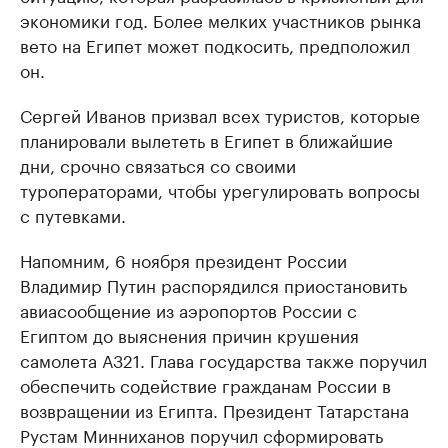
экономики год. Более мелких участников рынка
вето на Египет может подкосить, предположил
он.
Сергей Иванов призвал всех туристов, которые
планировали вылететь в Египет в ближайшие
дни, срочно связаться со своими
туроператорами, чтобы урегулировать вопросы
с путевками.
Напомним, 6 ноября президент России
Владимир Путин распорядился приостановить
авиасообщение из аэропортов России с
Египтом до выяснения причин крушения
самолета А321. Глава государства также поручил
обеспечить содействие гражданам России в
возвращении из Египта. Президент Татарстана
Рустам Минниханов поручил сформировать