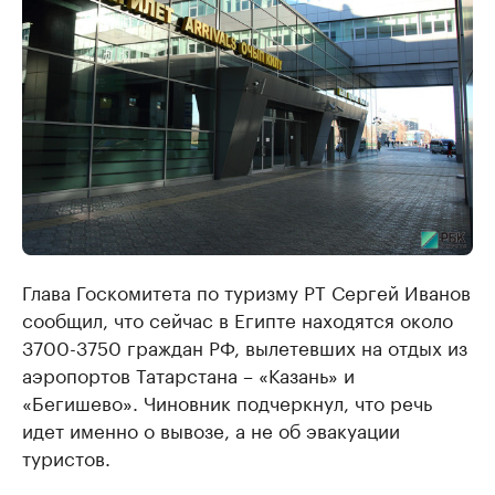
Глава Госкомитета по туризму РТ Сергей Иванов
сообщил, что сейчас в Египте находятся около
3700-3750 граждан РФ, вылетевших на отдых из
аэропортов Татарстана – «Казань» и
«Бегишево». Чиновник подчеркнул, что речь
идет именно о вывозе, а не об эвакуации
туристов.