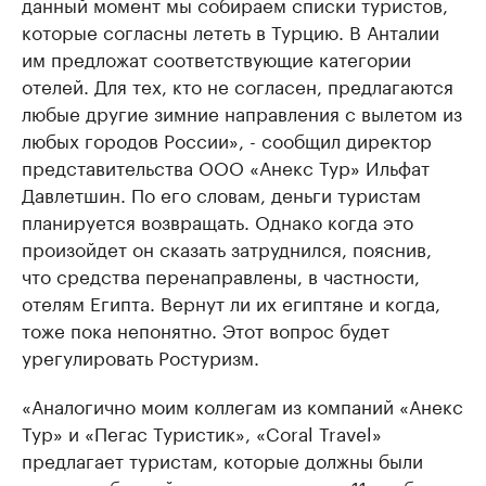
данный момент мы собираем списки туристов,
которые согласны лететь в Турцию. В Анталии
им предложат соответствующие категории
отелей. Для тех, кто не согласен, предлагаются
любые другие зимние направления с вылетом из
любых городов России», - сообщил директор
представительства ООО «Анекс Тур» Ильфат
Давлетшин. По его словам, деньги туристам
планируется возвращать. Однако когда это
произойдет он сказать затруднился, пояснив,
что средства перенаправлены, в частности,
отелям Египта. Вернут ли их египтяне и когда,
тоже пока непонятно. Этот вопрос будет
урегулировать Ростуризм.
«Аналогично моим коллегам из компаний «Анекс
Тур» и «Пегас Туристик», «Coral Travel»
предлагает туристам, которые должны были