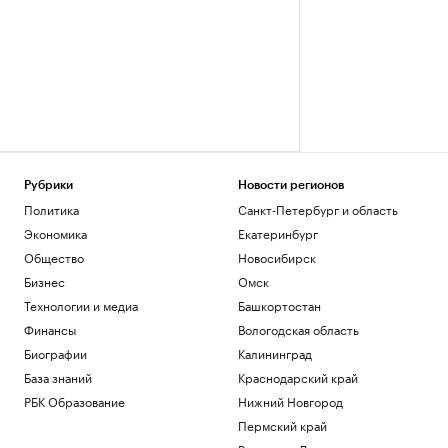
Рубрики
Новости регионов
Политика
Санкт-Петербург и область
Экономика
Екатеринбург
Общество
Новосибирск
Бизнес
Омск
Технологии и медиа
Башкортостан
Финансы
Вологодская область
Биографии
Калининград
База знаний
Краснодарский край
РБК Образование
Нижний Новгород
Пермский край