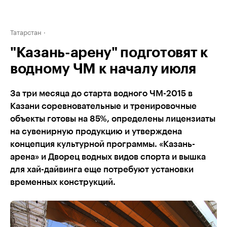
Татарстан
"Казань-арену" подготовят к
водному ЧМ к началу июля
За три месяца до старта водного ЧМ-2015 в
Казани соревновательные и тренировочные
объекты готовы на 85%, определены лицензиаты
на сувенирную продукцию и утверждена
концепция культурной программы. «Казань-
арена» и Дворец водных видов спорта и вышка
для хай-дайвинга еще потребуют установки
временных конструкций.