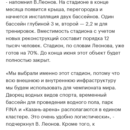
- напомнил В.Леонов. На стадионе в конце
месяца появится крыша, перегородка и
начнется инсталляция двух бассейнов. Один
бассейн глубиной 3 м, второй — 2,2 м для
тренировок. Вместимость стадиона с учетом
новых реконструкций составит порядка 12
тысяч человек. Стадион, по словам Леонова, уже
готов на 70%. До конца июня этот объект будет
полностью закрыт.
«Мы выбрали именно этот стадион, потому что
всю внешнюю и внутреннюю инфраструктуру
мы будем использовать для чемпионата мира.
Дворец водных видов спорта, временный
бассейн для проведения водного пола, парк
FINA и «Казань-арена» располагаются в едином
кластере. Это очень удобно логистически», -
подчеркнул В. Леонов. Кроме того, к