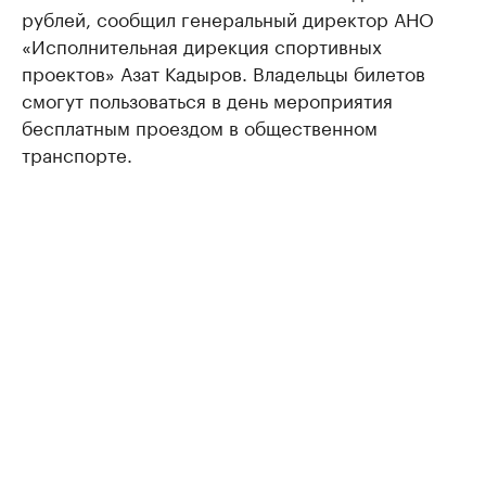
рублей, сообщил генеральный директор АНО
«Исполнительная дирекция спортивных
проектов» Азат Кадыров. Владельцы билетов
смогут пользоваться в день мероприятия
бесплатным проездом в общественном
транспорте.