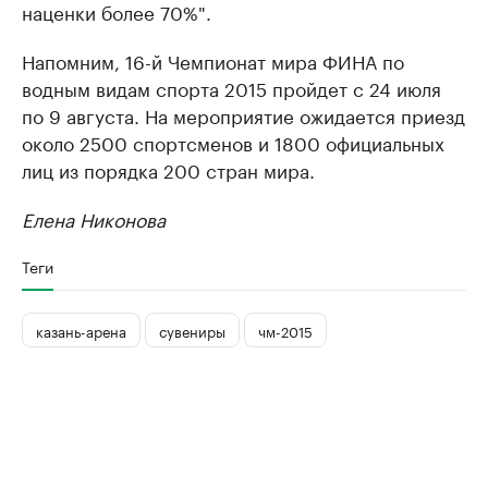
наценки более 70%".
Напомним, 16-й Чемпионат мира ФИНА по
водным видам спорта 2015 пройдет с 24 июля
по 9 августа. На мероприятие ожидается приезд
около 2500 спортсменов и 1800 официальных
лиц из порядка 200 стран мира.
Елена Никонова
Теги
казань-арена
сувениры
чм-2015