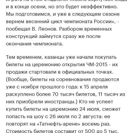
и в конце осени, но это будет неэффективно.
Мы подготовимся, и уже в следующем сезоне
вернем весенний цикл чемпионата России», -
пообещал В. Леонов. Разбором временных
конструкций займутся сразу же после
окончания чемпионата.
Тем временем, казанцы уже начали покупать
билеты на церемонию открытия ЧМ-2015 - их
продажи стартовали в официальных точках.
(Вообще, билеты на соревнования продаются
уже с ноября прошлого года: к 15 апреля
раскуплено более 70 тысяч билетов, 11 тысяч из
них приобрели иностранцы.) Кто не успеет
купить билеты на церемонию 24 июля, сможет
попасть на шоу с 26 июля по 2 августа: ее
повторят на «Татнефть-арене» восемь раз.
Стоимость билетов составит от 500 до 5 тыс.