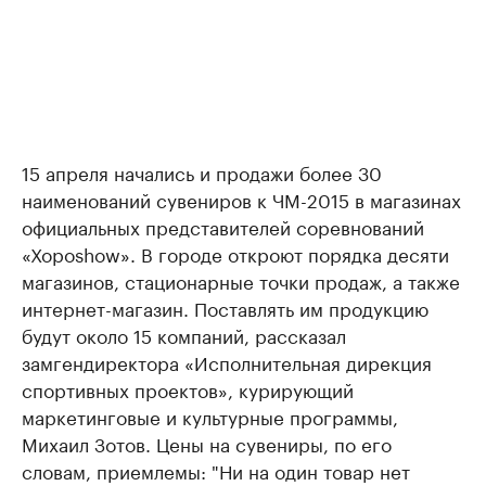
15 апреля начались и продажи более 30
наименований сувениров к ЧМ-2015 в магазинах
официальных представителей соревнований
«Хороshow». В городе откроют порядка десяти
магазинов, стационарные точки продаж, а также
интернет-магазин. Поставлять им продукцию
будут около 15 компаний, рассказал
замгендиректора «Исполнительная дирекция
спортивных проектов», курирующий
маркетинговые и культурные программы,
Михаил Зотов. Цены на сувениры, по его
словам, приемлемы: "Ни на один товар нет