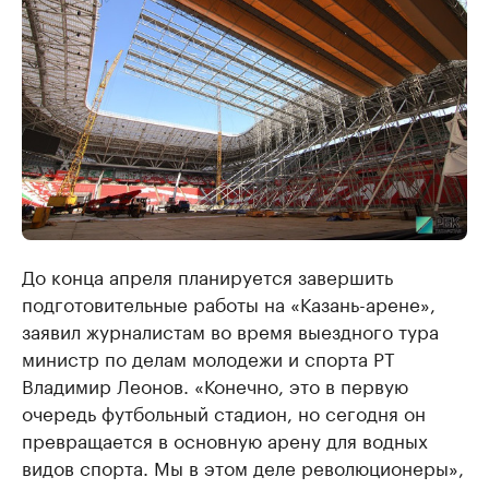
До конца апреля планируется завершить
подготовительные работы на «Казань-арене»,
заявил журналистам во время выездного тура
министр по делам молодежи и спорта РТ
Владимир Леонов. «Конечно, это в первую
очередь футбольный стадион, но сегодня он
превращается в основную арену для водных
видов спорта. Мы в этом деле революционеры»,