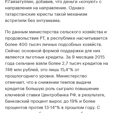
Р.Гайзатуллин, добавив, что деньги «кочуют» с
направления на направление. Однако
татарстанские юристы такой механизм
встретили без энтузиазма.
По данным министерства сельского хозяйства и
продовольствия РТ, в республике насчитывается
более 400 тысяч личных подсобных хозяйств.
Сейчас основной формой поддержки для них
являются льготные кредиты. За 9 месяцев 2015
года сельчане взяли более 2,7 тысяч кредитов на
748 млн рублей, это лишь 15,4 % от
прошлогоднего уровня. Министерство
отмечает, что в снижении темпов выдачи
кредитов большую роль сыграло повышение
ключевой ставки Центробанка РФ, в результате,
банковский процент вырос до 19% и более
процентов против 13-14 % в прошлом году. С