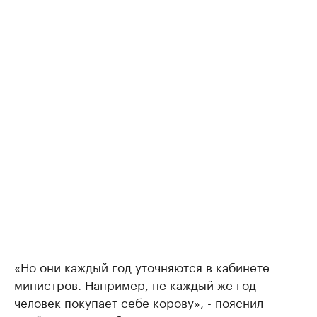
«Но они каждый год уточняются в кабинете
министров. Например, не каждый же год
человек покупает себе корову», - пояснил