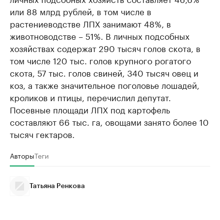
или 88 млрд рублей, в том числе в
растениеводстве ЛПХ занимают 48%, в
животноводстве – 51%. В личных подсобных
хозяйствах содержат 290 тысяч голов скота, в
том числе 120 тыс. голов крупного рогатого
скота, 57 тыс. голов свиней, 340 тысяч овец и
коз, а также значительное поголовье лошадей,
кроликов и птицы, перечислил депутат.
Посевные площади ЛПХ под картофель
составляют 66 тыс. га, овощами занято более 10
тысяч гектаров.
Авторы
Теги
Татьяна Ренкова