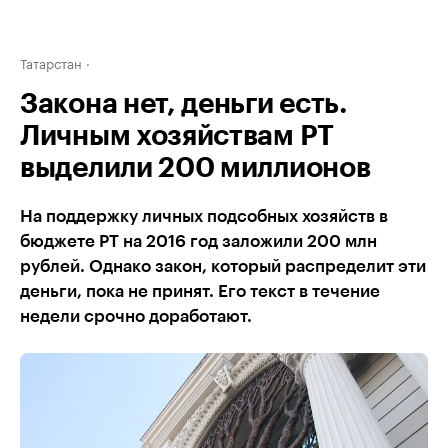
Татарстан
Закона нет, деньги есть.
Личным хозяйствам РТ
выделили 200 миллионов
На поддержку личных подсобных хозяйств в
бюджете РТ на 2016 год заложили 200 млн
рублей. Однако закон, который распределит эти
деньги, пока не принят. Его текст в течение
недели срочно доработают.