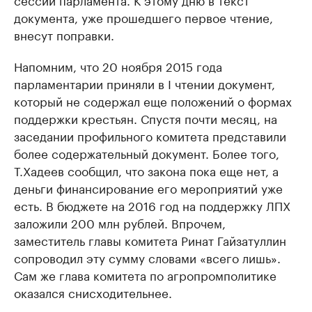
документа, уже прошедшего первое чтение,
внесут поправки.
Напомним, что 20 ноября 2015 года
парламентарии приняли в I чтении документ,
который не содержал еще положений о формах
поддержки крестьян. Спустя почти месяц, на
заседании профильного комитета представили
более содержательный документ. Более того,
Т.Хадеев сообщил, что закона пока еще нет, а
деньги финансирование его мероприятий уже
есть. В бюджете на 2016 год на поддержку ЛПХ
заложили 200 млн рублей. Впрочем,
заместитель главы комитета Ринат Гайзатуллин
сопроводил эту сумму словами «всего лишь».
Сам же глава комитета по агропромполитике
оказался снисходительнее.