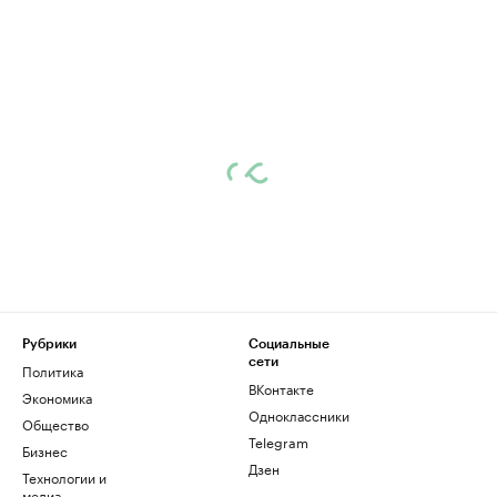
Рубрики
Социальные
сети
Политика
ВКонтакте
Экономика
Одноклассники
Общество
Telegram
Бизнес
Дзен
Технологии и
медиа