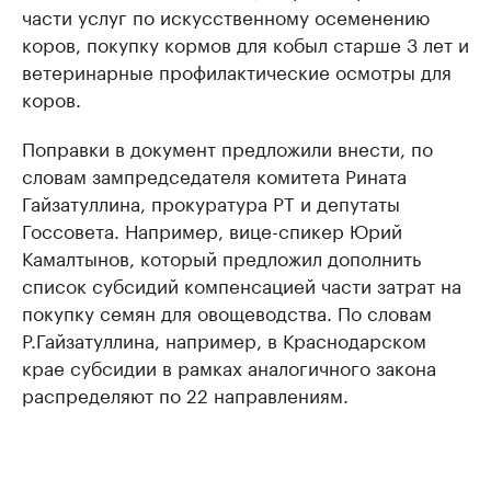
части услуг по искусственному осеменению
коров, покупку кормов для кобыл старше 3 лет и
ветеринарные профилактические осмотры для
коров.
Поправки в документ предложили внести, по
словам зампредседателя комитета Рината
Гайзатуллина, прокуратура РТ и депутаты
Госсовета. Например, вице-спикер Юрий
Камалтынов, который предложил дополнить
список субсидий компенсацией части затрат на
покупку семян для овощеводства. По словам
Р.Гайзатуллина, например, в Краснодарском
крае субсидии в рамках аналогичного закона
распределяют по 22 направлениям.