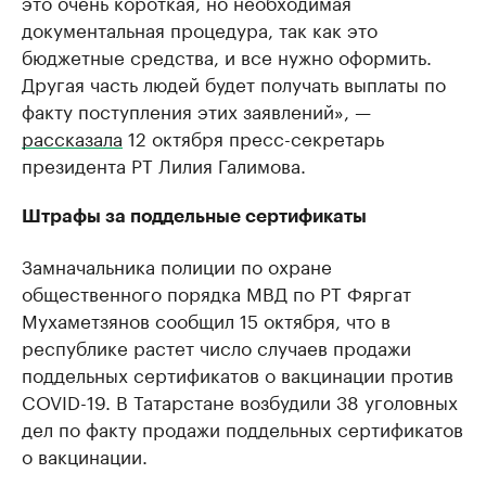
это очень короткая, но необходимая
документальная процедура, так как это
бюджетные средства, и все нужно оформить.
Другая часть людей будет получать выплаты по
факту поступления этих заявлений», —
рассказала
12 октября пресс-секретарь
президента РТ Лилия Галимова.
Штрафы за поддельные сертификаты
Замначальника полиции по охране
общественного порядка МВД по РТ Фяргат
Мухаметзянов сообщил 15 октября, что в
республике растет число случаев продажи
поддельных сертификатов о вакцинации против
COVID-19. В Татарстане возбудили 38 уголовных
дел по факту продажи поддельных сертификатов
о вакцинации.