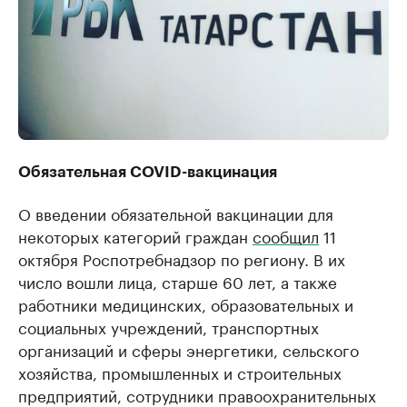
Обязательная COVID-вакцинация
О введении обязательной вакцинации для
некоторых категорий граждан
сообщил
11
октября Роспотребнадзор по региону. В их
число вошли лица, старше 60 лет, а также
работники медицинских, образовательных и
социальных учреждений, транспортных
организаций и сферы энергетики, сельского
хозяйства, промышленных и строительных
предприятий, сотрудники правоохранительных