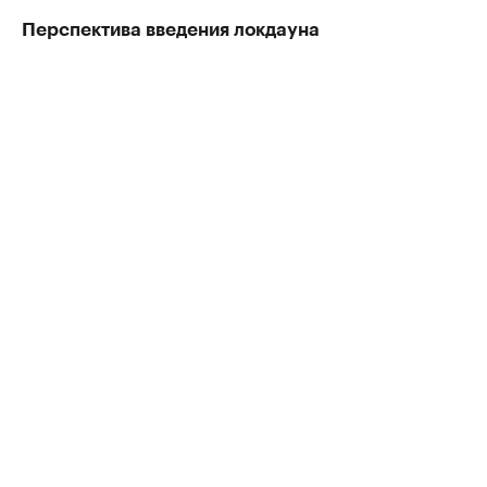
Перспектива введения локдауна