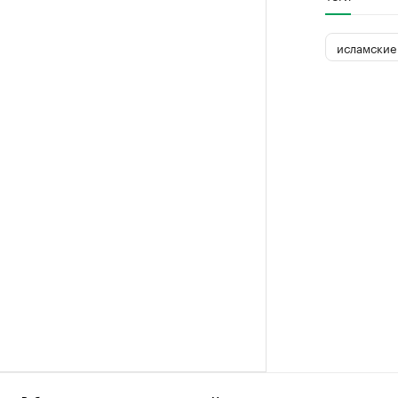
исламские