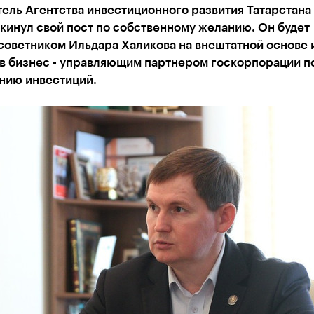
ель Агентства инвестиционного развития Татарстана
кинул свой пост по собственному желанию. Он будет
советником Ильдара Халикова на внештатной основе 
 в бизнес - управляющим партнером госкорпорации п
нию инвестиций.