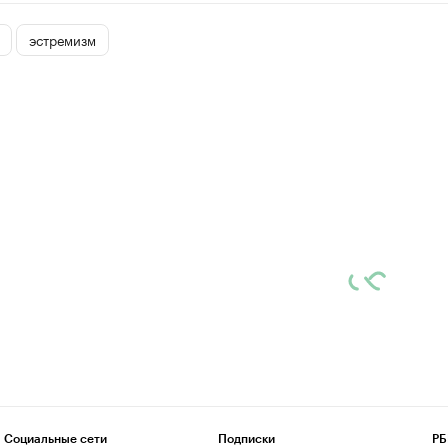
эстремизм
Социальные сети
Подписки
РБ