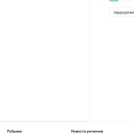
терроризм
Рубрики
Новости регионов