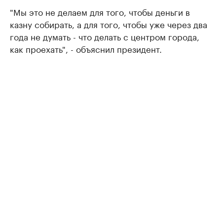
"Мы это не делаем для того, чтобы деньги в
казну собирать, а для того, чтобы уже через два
года не думать - что делать с центром города,
как проехать", - объяснил президент.