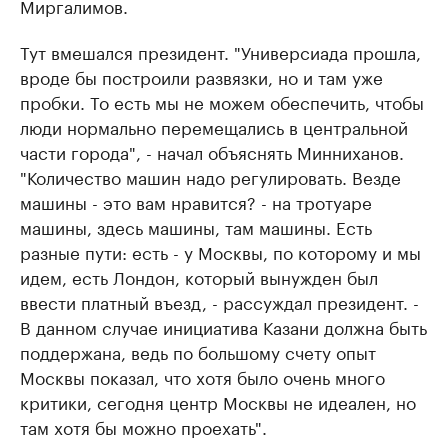
Миргалимов.
Тут вмешался президент. "Универсиада прошла,
вроде бы построили развязки, но и там уже
пробки. То есть мы не можем обеспечить, чтобы
люди нормально перемещались в центральной
части города", - начал объяснять Минниханов.
"Количество машин надо регулировать. Везде
машины - это вам нравится? - на тротуаре
машины, здесь машины, там машины. Есть
разные пути: есть - у Москвы, по которому и мы
идем, есть Лондон, который вынужден был
ввести платный въезд, - рассуждал президент. -
В данном случае инициатива Казани должна быть
поддержана, ведь по большому счету опыт
Москвы показал, что хотя было очень много
критики, сегодня центр Москвы не идеален, но
там хотя бы можно проехать".