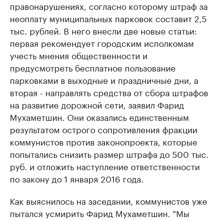
правонарушениях, согласно которому штраф за
неоплату муниципальных парковок составит 2,5
тыс. рублей. В него внесли две новые статьи:
первая рекомендует городским исполкомам
учесть мнения общественности и
предусмотреть бесплатное пользование
парковками в выходные и праздничные дни, а
вторая - направлять средства от сбора штрафов
на развитие дорожной сети, заявил Фарид
Мухаметшин. Они оказались единственным
результатом острого сопротивления фракции
коммунистов против законопроекта, которые
попытались снизить размер штрафа до 500 тыс.
руб. и отложить наступление ответственности
по закону до 1 января 2016 года.
Как выяснилось на заседании, коммунистов уже
пытался усмирить Фарид Мухаметшин. "Мы