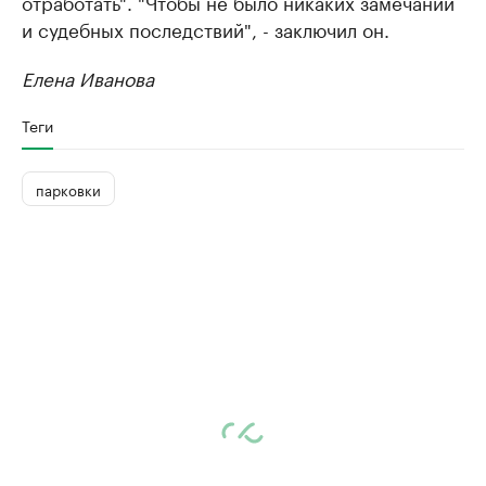
отработать". "Чтобы не было никаких замечаний
и судебных последствий", - заключил он.
Елена Иванова
Теги
парковки