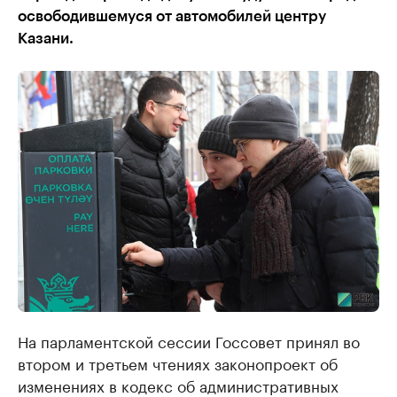
освободившемуся от автомобилей центру
Казани.
На парламентской сессии Госсовет принял во
втором и третьем чтениях законопроект об
изменениях в кодекс об административных