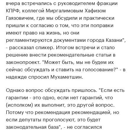
вчера встречались с руководителем фракции
КПРФ, коллегой Миргалимовым Хафизом
Гаязовичем, где мы обсудили и практически
пришли к согласию о том, что эти поправки
имеют право на жизнь, но они
регламентируются документами города Казани",
- рассказал спикер. Итогом встречи и стало
решение внести рекомендательные статьи в
законопроект. "Может быть, мы не будем их
сейчас обсуждать и ставить на голосование?" - в
надежде спросил Мухаметшин.
Однако вопрос обсуждать пришлось. "Если есть
гарантии - это одно, если нет гарантий, что
(исполком) их выполнит, это другой вопрос.
Потому что рекомендация рекомендацией, но
если депутаты проголосуют, это будет
законодательная база", - не согласился