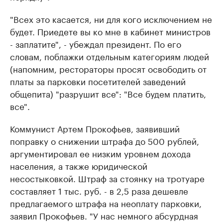
"Всех это касается, ни для кого исключением не
будет. Приедете вы ко мне в кабинет министров
- заплатите", - убеждал президент. По его
словам, поблажки отдельным категориям людей
(напомним, рестораторы просят освободить от
платы за парковки посетителей заведений
общепита) "разрушит все": "Все будем платить,
все".
Коммунист Артем Прокофьев, заявивший
поправку о снижении штрафа до 500 рублей,
аргументировал ее низким уровнем дохода
населения, а также юридической
несостыковкой. Штраф за стоянку на тротуаре
составляет 1 тыс. руб. - в 2,5 раза дешевле
предлагаемого штрафа на неоплату парковки,
заявил Прокофьев. "У нас немного абсурдная