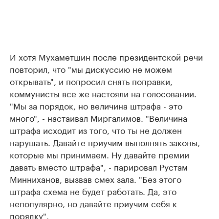
И хотя Мухаметшин после президентской речи
повторил, что "мы дискуссию не можем
открывать", и попросил снять поправки,
коммунисты все же настояли на голосовании.
"Мы за порядок, но величина штрафа - это
много", - настаивал Миргалимов. "Величина
штрафа исходит из того, что ты не должен
нарушать. Давайте приучим выполнять законы,
которые мы принимаем. Ну давайте премии
давать вместо штрафа", - парировал Рустам
Минниханов, вызвав смех зала. "Без этого
штрафа схема не будет работать. Да, это
непопулярно, но давайте приучим себя к
порядку".