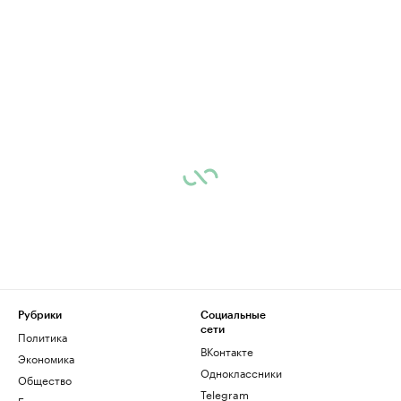
Рубрики
Социальные
сети
Политика
ВКонтакте
Экономика
Одноклассники
Общество
Telegram
Бизнес