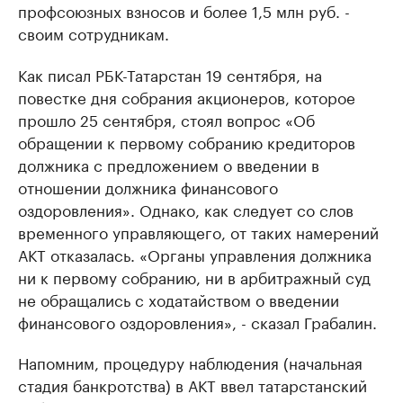
профсоюзных взносов и более 1,5 млн руб. -
своим сотрудникам.
Как писал РБК-Татарстан 19 сентября, на
повестке дня собрания акционеров, которое
прошло 25 сентября, стоял вопрос «Об
обращении к первому собранию кредиторов
должника с предложением о введении в
отношении должника финансового
оздоровления». Однако, как следует со слов
временного управляющего, от таких намерений
АКТ отказалась. «Органы управления должника
ни к первому собранию, ни в арбитражный суд
не обращались с ходатайством о введении
финансового оздоровления», - сказал Грабалин.
Напомним, процедуру наблюдения (начальная
стадия банкротства) в АКТ ввел татарстанский