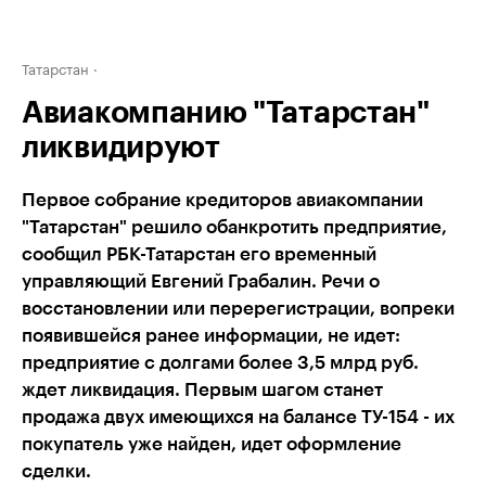
Татарстан
Авиакомпанию "Татарстан"
ликвидируют
Первое собрание кредиторов авиакомпании
"Татарстан" решило обанкротить предприятие,
сообщил РБК-Татарстан его временный
управляющий Евгений Грабалин. Речи о
восстановлении или перерегистрации, вопреки
появившейся ранее информации, не идет:
предприятие с долгами более 3,5 млрд руб.
ждет ликвидация. Первым шагом станет
продажа двух имеющихся на балансе ТУ-154 - их
покупатель уже найден, идет оформление
сделки.