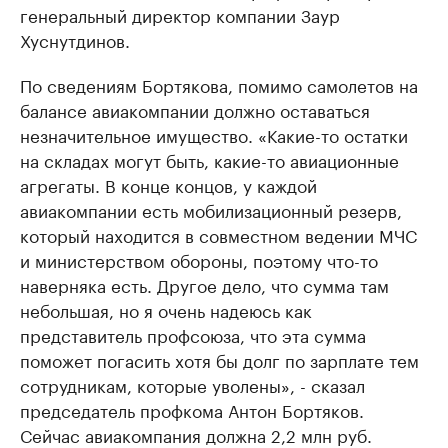
генеральный директор компании Заур
Хуснутдинов.
По сведениям Бортякова, помимо самолетов на
балансе авиакомпании должно оставаться
незначительное имущество. «Какие-то остатки
на складах могут быть, какие-то авиационные
агрегаты. В конце концов, у каждой
авиакомпании есть мобилизационный резерв,
который находится в совместном ведении МЧС
и министерством обороны, поэтому что-то
наверняка есть. Другое дело, что сумма там
небольшая, но я очень надеюсь как
представитель профсоюза, что эта сумма
поможет погасить хотя бы долг по зарплате тем
сотрудникам, которые уволены», - сказал
председатель профкома Антон Бортяков.
Сейчас авиакомпания должна 2,2 млн руб.