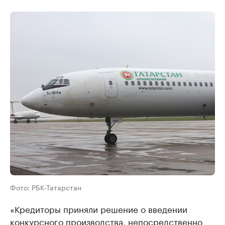
Фото: РБК-Татарстан
«Кредиторы приняли решение о введении
конкурсного производства, непосредственно