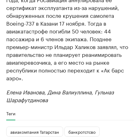
сертификат эксплуатанта из-за нарушений,
обнаруженных после крушения самолета
Boeing-737 в Казани 17 ноября. Тогда в
авиакатастрофе погибли 50 человек: 44
пассажира и 6 членов экипажа. Позднее
премьер-министр Ильдар Халиков заявлял, что
правительство не планирует реанимировать
авиаперевозчика, а его место на рынке
республики полностью переходит к «Ак барс
аэро».
Елена Иванова, Дина Валиуллина, Гульназ
Шарафутдинова
Теги
авиакомпания Татарстан
банкротстсво