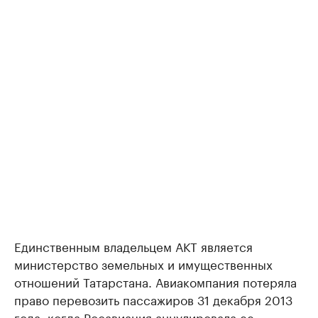
Единственным владельцем АКТ является
министерство земельных и имущественных
отношений Татарстана. Авиакомпания потеряла
право перевозить пассажиров 31 декабря 2013
года, когда Росавиация аннулировала ее