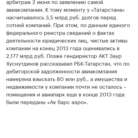
арбитраж 2 июня по заявлению самой
авиакомпании. К тому моменту у «Татарстана»
насчитывалось 3,5 млрд руб. долгов перед
сотней компаний. При этом, по данным единого
федерального реестра сведений о фактах
деятельности юридических лиц, чистые активы
компании на конец 2013 года оценивались в
2,177 млрд руб. Позже гендиректор АКТ Заур
Хуснутдинов рассказывал РБК-Татарстан, что по
дебиторской задолженности авиакомпания
намерена взыскать 80 млн руб., а имущества и
недвижимости у компании почти не осталось –
помещения и авиапарк еще в конце 2013 года
были переданы «Ак барс аэро».