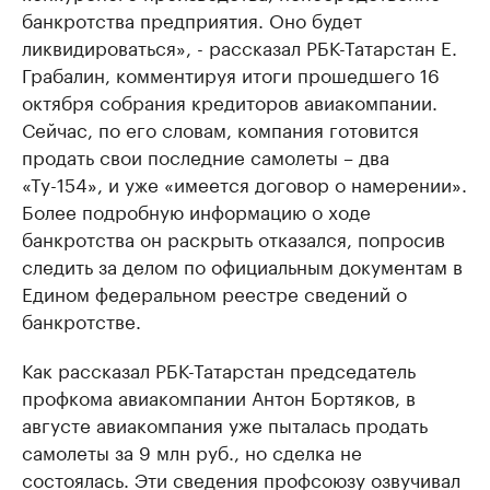
банкротства предприятия. Оно будет
ликвидироваться», - рассказал РБК-Татарстан Е.
Грабалин, комментируя итоги прошедшего 16
октября собрания кредиторов авиакомпании.
Сейчас, по его словам, компания готовится
продать свои последние самолеты – два
«Ту-154», и уже «имеется договор о намерении».
Более подробную информацию о ходе
банкротства он раскрыть отказался, попросив
следить за делом по официальным документам в
Едином федеральном реестре сведений о
банкротстве.
Как рассказал РБК-Татарстан председатель
профкома авиакомпании Антон Бортяков, в
августе авиакомпания уже пыталась продать
самолеты за 9 млн руб., но сделка не
состоялась. Эти сведения профсоюзу озвучивал