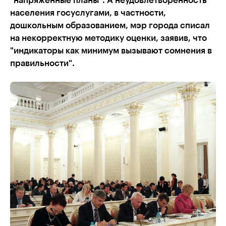
"напряженные планы". А неудовлетворенность
населения госуслугами, в частности,
дошкольным образованием, мэр города списал
на некорректную методику оценки, заявив, что
"индикаторы как минимум вызывают сомнения в
правильности".