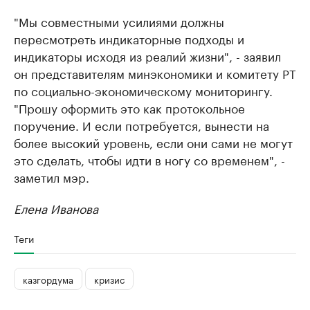
"Мы совместными усилиями должны
пересмотреть индикаторные подходы и
индикаторы исходя из реалий жизни", - заявил
он представителям минэкономики и комитету РТ
по социально-экономическому мониторингу.
"Прошу оформить это как протокольное
поручение. И если потребуется, вынести на
более высокий уровень, если они сами не могут
это сделать, чтобы идти в ногу со временем", -
заметил мэр.
Елена Иванова
Теги
казгордума
кризис