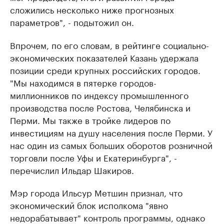
сложились несколько ниже прогнозных
параметров", - подытожил он.
Впрочем, по его словам, в рейтинге социально-
экономических показателей Казань удержала
позиции среди крупных российских городов.
"Мы находимся в пятерке городов-
миллионников по индексу промышленного
производства после Ростова, Челябинска и
Перми. Мы также в тройке лидеров по
инвестициям на душу населения после Перми. У
нас один из самых больших оборотов розничной
торговли после Уфы и Екатеринбурга", -
перечислил Ильдар Шакиров.
Мэр города Ильсур Метшин признал, что
экономический блок исполкома "явно
недорабатывает" контроль программы, однако