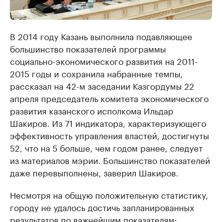
В 2014 году Казань выполнила подавляющее
большинство показателей программы
социально-экономического развития на 2011-
2015 годы и сохранила набранные темпы,
рассказал на 42-м заседании Казгордумы 22
апреля председатель комитета экономического
развития казанского исполкома Ильдар
Шакиров. Из 71 индикатора, характеризующего
эффективность управления властей, достигнуты
52, что на 5 больше, чем годом ранее, следует
из материалов мэрии. Большинство показателей
даже перевыполнены, заверил Шакиров.
Несмотря на общую положительную статистику,
городу не удалось достичь запланированных
результатов по важнейшим показателям: