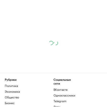
Рубрики
Социальные
сети
Политика
ВКонтакте
Экономика
Одноклассники
Общество
Telegram
Бизнес
Дзен