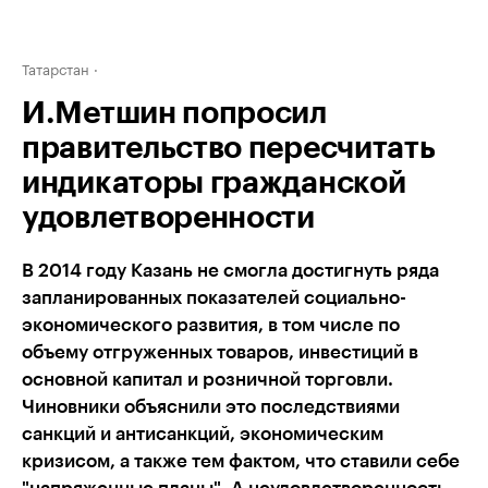
Татарстан
И.Метшин попросил
правительство пересчитать
индикаторы гражданской
удовлетворенности
В 2014 году Казань не смогла достигнуть ряда
запланированных показателей социально-
экономического развития, в том числе по
объему отгруженных товаров, инвестиций в
основной капитал и розничной торговли.
Чиновники объяснили это последствиями
санкций и антисанкций, экономическим
кризисом, а также тем фактом, что ставили себе