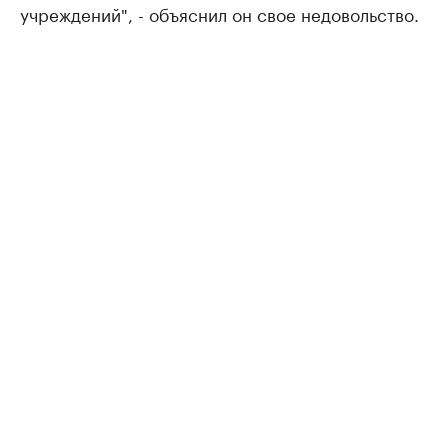
учреждений", - объяснил он свое недовольство.