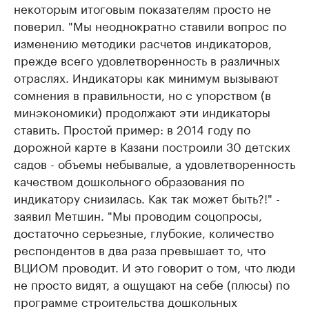
некоторым итоговым показателям просто не
поверил. "Мы неоднократно ставили вопрос по
изменению методики расчетов индикаторов,
прежде всего удовлетворенность в различных
отраслях. Индикаторы как минимум вызывают
сомнения в правильности, но с упорством (в
минэкономики) продолжают эти индикаторы
ставить. Простой пример: в 2014 году по
дорожной карте в Казани построили 30 детских
садов - объемы небывалые, а удовлетворенность
качеством дошкольного образования по
индикатору снизилась. Как так может быть?!" -
заявил Метшин. "Мы проводим соцопросы,
достаточно серьезные, глубокие, количество
респондентов в два раза превышает то, что
ВЦИОМ проводит. И это говорит о том, что люди
не просто видят, а ощущают на себе (плюсы) по
программе строительства дошкольных