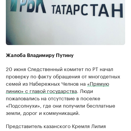
Жалоба Владимиру Путину
20 июня Следственный комитет по РТ начал
проверку по факту обращения от многодетных
семей из Набережных Челнов на
«Прямую
линию» с главой государства
. Люди
пожаловались на отсутствие в поселке
«Подсолнухи», где они получили бесплатные
земли, дорог и коммуникаций.
Представитель казанского Кремля Лилия