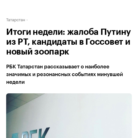
Татарстан
Итоги недели: жалоба Путину
из РТ, кандидаты в Госсовет и
новый зоопарк
РБК Татарстан рассказывает о наиболее
значимых и резонансных событиях минувшей
недели