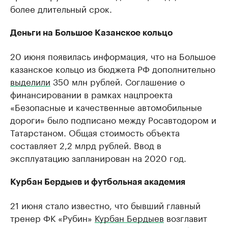
более длительный срок.
Деньги на Большое Казанское кольцо
20 июня появилась информация, что на Большое
казанское кольцо из бюджета РФ дополнительно
выделили
350 млн рублей. Соглашение о
финансировании в рамках нацпроекта
«Безопасные и качественные автомобильные
дороги» было подписано между Росавтодором и
Татарстаном. Общая стоимость объекта
составляет 2,2 млрд рублей. Ввод в
эксплуатацию запланирован на 2020 год.
Курбан Бердыев и футбольная академия
21 июня стало известно, что бывший главный
тренер ФК «Рубин»
Курбан Бердыев
возглавит