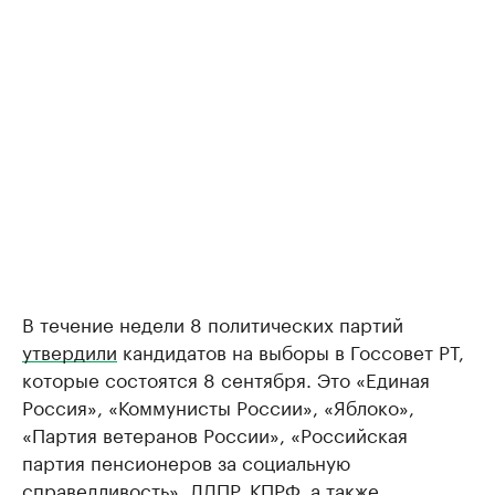
В течение недели 8 политических партий
утвердили
кандидатов на выборы в Госсовет РТ,
которые состоятся 8 сентября. Это «Единая
Россия», «Коммунисты России», «Яблоко»,
«Партия ветеранов России», «Российская
партия пенсионеров за социальную
справедливость», ЛДПР, КПРФ, а также