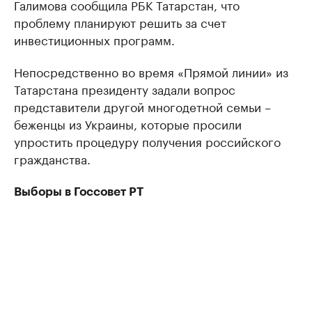
Галимова сообщила РБК Татарстан, что
проблему планируют решить за счет
инвестиционных программ.
Непосредственно во время «Прямой линии» из
Татарстана президенту задали вопрос
представители другой многодетной семьи –
беженцы из Украины, которые просили
упростить процедуру получения российского
гражданства.
Выборы в Госсовет РТ