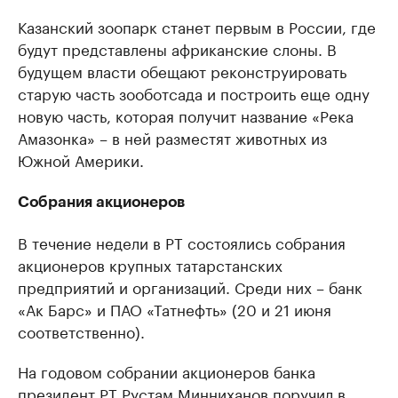
Казанский зоопарк станет первым в России, где
будут представлены африканские слоны. В
будущем власти обещают реконструировать
старую часть зооботсада и построить еще одну
новую часть, которая получит название «Река
Амазонка» – в ней разместят животных из
Южной Америки.
Собрания акционеров
В течение недели в РТ состоялись собрания
акционеров крупных татарстанских
предприятий и организаций. Среди них – банк
«Ак Барс» и ПАО «Татнефть» (20 и 21 июня
соответственно).
На годовом собрании акционеров банка
президент РТ Рустам Минниханов поручил в