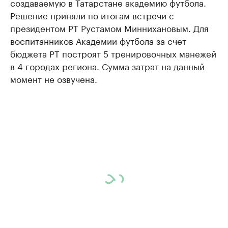
создаваемую в Татарстане академию футбола.
Решение приняли по итогам встречи с
президентом РТ Рустамом Миннихановым. Для
воспитанников Академии футбола за счет
бюджета РТ построят 5 тренировочных манежей
в 4 городах региона. Сумма затрат на данный
момент не озвучена.