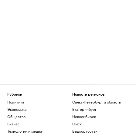
Рубрики
Новости регионов
Политика
Санкт-Петербург и область
Экономика
Екатеринбург
Общество
Новосибирск
Бизнес
Омск
Технологии и медиа
Башкортостан