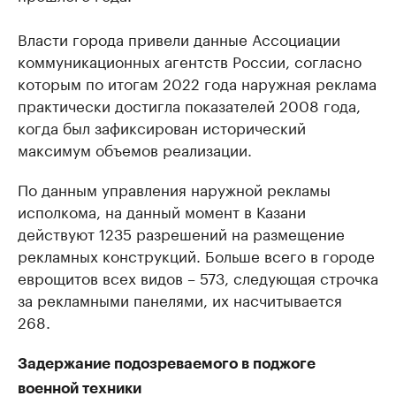
Власти города привели данные Ассоциации
коммуникационных агентств России, согласно
которым по итогам 2022 года наружная реклама
практически достигла показателей 2008 года,
когда был зафиксирован исторический
максимум объемов реализации.
По данным управления наружной рекламы
исполкома, на данный момент в Казани
действуют 1235 разрешений на размещение
рекламных конструкций. Больше всего в городе
еврощитов всех видов – 573, следующая строчка
за рекламными панелями, их насчитывается
268.
Задержание подозреваемого в поджоге
военной техники