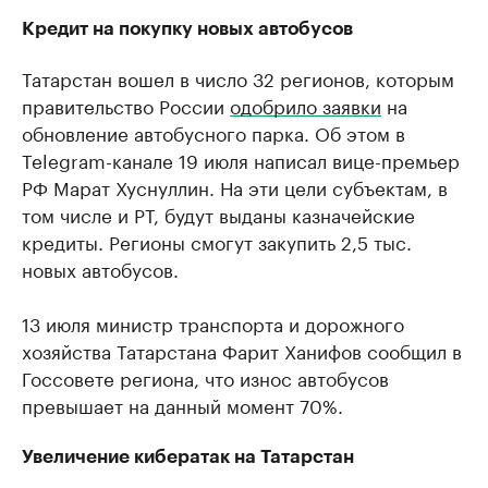
Кредит на покупку новых автобусов
Татарстан вошел в число 32 регионов, которым
правительство России
одобрило заявки
на
обновление автобусного парка. Об этом в
Telegram-канале 19 июля написал вице-премьер
РФ Марат Хуснуллин. На эти цели субъектам, в
том числе и РТ, будут выданы казначейские
кредиты. Регионы смогут закупить 2,5 тыс.
новых автобусов.
13 июля министр транспорта и дорожного
хозяйства Татарстана Фарит Ханифов сообщил в
Госсовете региона, что износ автобусов
превышает на данный момент 70%.
Увеличение кибератак на Татарстан