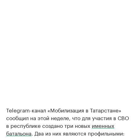
Telegram-канал «Мобилизация в Татарстане»
сообщил на этой неделе, что для участия в СВО
в республике создано три новых
именных
батальона
. Два из них являются профильными: