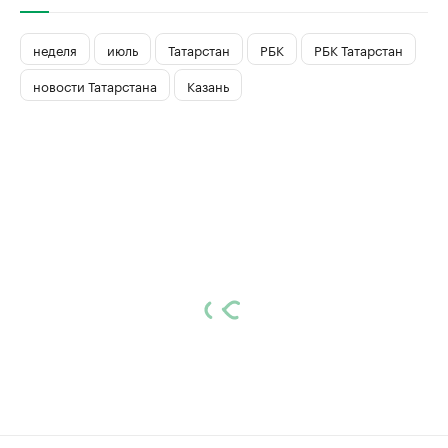
неделя
июль
Татарстан
РБК
РБК Татарстан
новости Татарстана
Казань