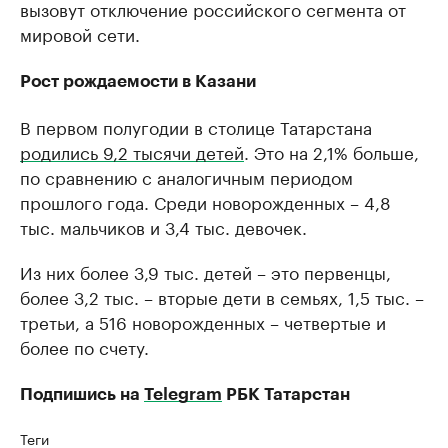
вызовут отключение российского сегмента от
мировой сети.
Рост рождаемости в Казани
В первом полугодии в столице Татарстана
родились 9,2 тысячи детей
. Это на 2,1% больше,
по сравнению с аналогичным периодом
прошлого года. Среди новорожденных – 4,8
тыс. мальчиков и 3,4 тыс. девочек.
Из них более 3,9 тыс. детей – это первенцы,
более 3,2 тыс. – вторые дети в семьях, 1,5 тыс. –
третьи, а 516 новорожденных – четвертые и
более по счету.
Подпишись на
Telegram
РБК Татарстан
Теги