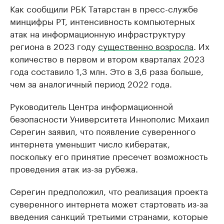
Как сообщили РБК Татарстан в пресс-службе
минцифры РТ, интенсивность компьютерных
атак на информационную инфраструктуру
региона в 2023 году
существенно возросла
. Их
количество в первом и втором кварталах 2023
года составило 1,3 млн. Это в 3,6 раза больше,
чем за аналогичный период 2022 года.
Руководитель Центра информационной
безопасности Университета Иннополис Михаил
Серегин заявил, что появление суверенного
интернета уменьшит число кибератак,
поскольку его принятие пресечет возможность
проведения атак из-за рубежа.
Серегин предположил, что реализация проекта
суверенного интернета может стартовать из-за
введения санкций третьими странами, которые