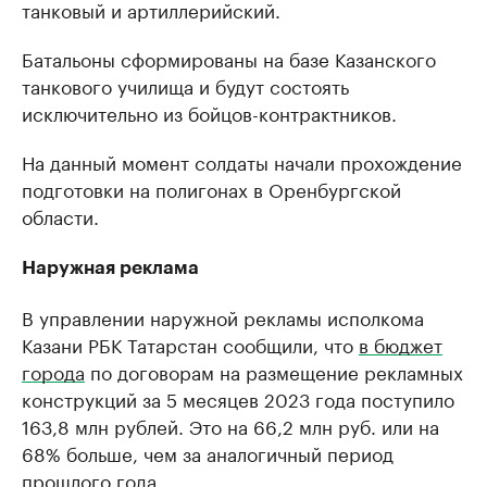
танковый и артиллерийский.
Батальоны сформированы на базе Казанского
танкового училища и будут состоять
исключительно из бойцов-контрактников.
На данный момент солдаты начали прохождение
подготовки на полигонах в Оренбургской
области.
Наружная реклама
В управлении наружной рекламы исполкома
Казани РБК Татарстан сообщили, что
в бюджет
города
по договорам на размещение рекламных
конструкций за 5 месяцев 2023 года поступило
163,8 млн рублей. Это на 66,2 млн руб. или на
68% больше, чем за аналогичный период
прошлого года.