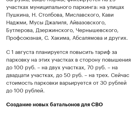
участках муниципального паркинга: на улицах
Пушкина, Н. Столбова, Миславского, Кави
Наджми, Мусы Джалиля, Айвазовского,
Бутлерова, Дзержинского, Чернышевского,
Профсоюзная, С. Хакима, Абсалямова и других.
С 1 августа планируется повысить тариф за
парковку на этих участках в сторону повышения
до 100 руб. – на двух участках, 70 руб. – на
двадцати участках, до 50 руб. – на трех. Сейчас
стоимость парковки варьируется от 30 рублей
до 100 рублей.
Создание новых батальонов для СВО