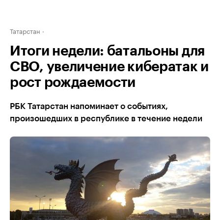
Татарстан
Итоги недели: батальоны для
СВО, увеличение кибератак и
рост рождаемости
РБК Татарстан напоминает о событиях,
произошедших в республике в течение недели