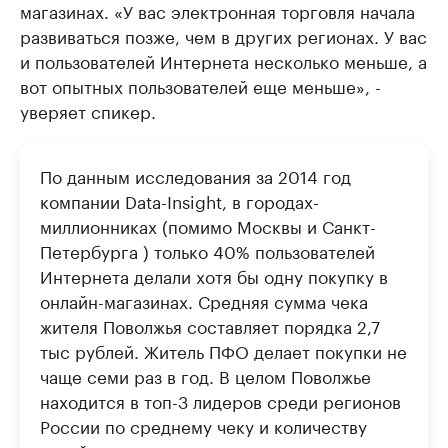
магазинах. «У вас электронная торговля начала
развиваться позже, чем в других регионах. У вас
и пользователей Интернета несколько меньше, а
вот опытных пользователей еще меньше», -
уверяет спикер.
По данным исследования за 2014 год
компании Data-Insight, в городах-
миллионниках (помимо Москвы и Санкт-
Петербурга ) только 40% пользователей
Интернета делали хотя бы одну покупку в
онлайн-магазинах. Средняя сумма чека
жителя Поволжья составляет порядка 2,7
тыс рублей. Житель ПФО делает покупки не
чаще семи раз в год. В целом Поволжье
находится в топ-3 лидеров среди регионов
России по среднему чеку и количеству