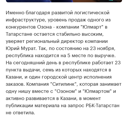
Именно благодаря развитой логистической
инфраструктуре, уровень продаж одного из
конкурентов Озона - компании "Юлмарт" в
Татарстане остается стабильно высоким,
уверяет региональный директор компании
Юрий Мурат. Так, по состоянию на 23 ноября,
республика находится на 5 месте по выручке.
На сегодняшний день в республике работает 23
пункта выдачи, семь из которых находятся в
Казани, и один городской центр исполнения
заказов. Компания "Ситилинк", которая занимает
одну нишу вместе с "Озоном" и "Юлмартом" и
активно развивается в Казани, в момент
публикации материала на запрос РБК-Татарстан
не ответила.