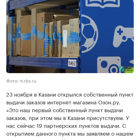
Фото: rt.rbc.ru
23 ноября в Казани открылся собственный пункт
выдачи заказов интернет-магазина Озон.ру.
«Это наш первый собственный пункт выдачи
заказов, при этом мы в Казани присутствуем. У
нас сейчас 19 партнерских пунктов выдачи. С
открытием данного пункта мы заявляем о нашем