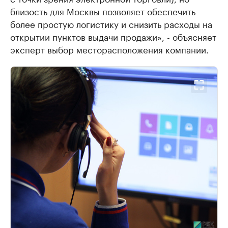
близость для Москвы позволяет обеспечить
более простую логистику и снизить расходы на
открытии пунктов выдачи продажи», - объясняет
эксперт выбор месторасположения компании.