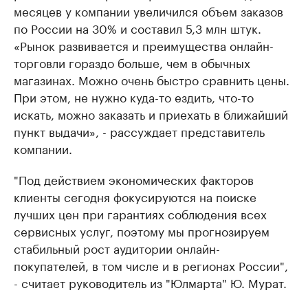
месяцев у компании увеличился объем заказов
по России на 30% и составил 5,3 млн штук.
«Рынок развивается и преимущества онлайн-
торговли гораздо больше, чем в обычных
магазинах. Можно очень быстро сравнить цены.
При этом, не нужно куда-то ездить, что-то
искать, можно заказать и приехать в ближайший
пункт выдачи», - рассуждает представитель
компании.
"Под действием экономических факторов
клиенты сегодня фокусируются на поиске
лучших цен при гарантиях соблюдения всех
сервисных услуг, поэтому мы прогнозируем
стабильный рост аудитории онлайн-
покупателей, в том числе и в регионах России",
- считает руководитель из "Юлмарта" Ю. Мурат.