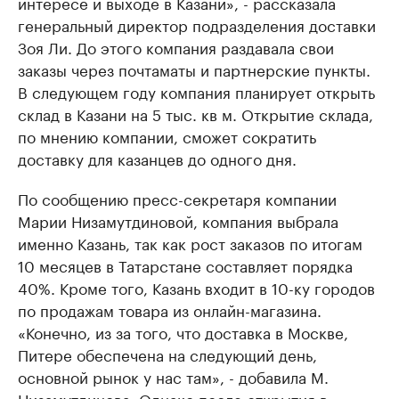
интересе и выходе в Казани», - рассказала
генеральный директор подразделения доставки
Зоя Ли. До этого компания раздавала свои
заказы через почтаматы и партнерские пункты.
В следующем году компания планирует открыть
склад в Казани на 5 тыс. кв м. Открытие склада,
по мнению компании, сможет сократить
доставку для казанцев до одного дня.
По сообщению пресс-секретаря компании
Марии Низамутдиновой, компания выбрала
именно Казань, так как рост заказов по итогам
10 месяцев в Татарстане составляет порядка
40%. Кроме того, Казань входит в 10-ку городов
по продажам товара из онлайн-магазина.
«Конечно, из за того, что доставка в Москве,
Питере обеспечена на следующий день,
основной рынок у нас там», - добавила М.
Низамутдинова. Однако после открытия в