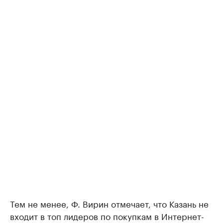
Тем не менее, Ф. Вирин отмечает, что Казань не
входит в топ лидеров по покупкам в Интернет-