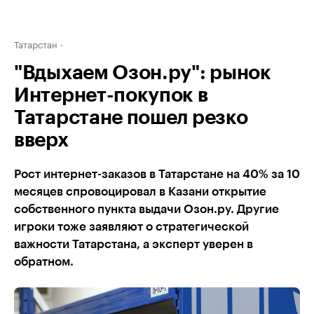
Татарстан
"Вдыхаем Озон.ру": рынок
Интернет-покупок в
Татарстане пошел резко
вверх
Рост интернет-заказов в Татарстане на 40% за 10
месяцев спровоцировал в Казани открытие
собственного пункта выдачи Озон.ру. Другие
игроки тоже заявляют о стратегической
важности Татарстана, а эксперт уверен в
обратном.