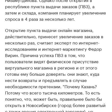
республике пункта выдачи заказов (ПВЗ), а
затем и склада, компания планирует увеличение
спроса в 4 раза за несколько лет.
Открытие пункта выдачи онлайн магазина,
действительно, принесет увеличение заказов в
несколько раз, считает эксперт по интернет-
исследованиям и интернет-маркетингу Федор
Вирин. Причина успеха ПВЗ в том, что
пользователи видят физическое присутствие
виртуального магазина в регионе и от этого
готовы ему больше доверять: они знают, куда
нести возвраты и предъявлять в случае
необходимости претензии. "Почему Казань?
Потому что всего тысяча километров. То есть
понятно, что, может быть, правильнее было бы
открыть в Новосибирске (город более развитый
с точки зрения электронной торговли), но