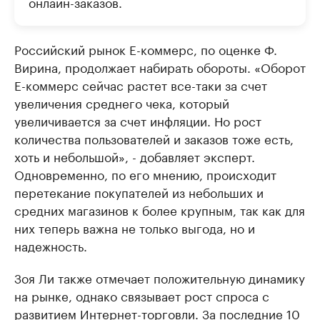
онлайн-заказов.
Российский рынок E-коммерс, по оценке Ф.
Вирина, продолжает набирать обороты. «Оборот
Е-коммерс сейчас растет все-таки за счет
увеличения среднего чека, который
увеличивается за счет инфляции. Но рост
количества пользователей и заказов тоже есть,
хоть и небольшой», - добавляет эксперт.
Одновременно, по его мнению, происходит
перетекание покупателей из небольших и
средних магазинов к более крупным, так как для
них теперь важна не только выгода, но и
надежность.
Зоя Ли также отмечает положительную динамику
на рынке, однако связывает рост спроса с
развитием Интернет-торговли. За последние 10