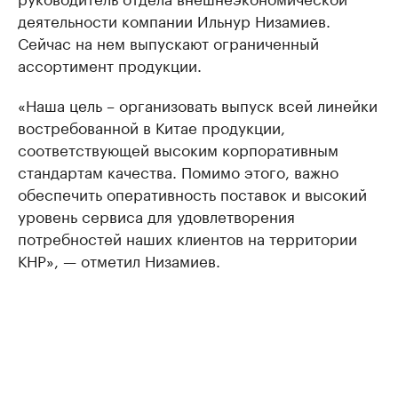
деятельности компании Ильнур Низамиев.
Сейчас на нем выпускают ограниченный
ассортимент продукции.
«Наша цель – организовать выпуск всей линейки
востребованной в Китае продукции,
соответствующей высоким корпоративным
стандартам качества. Помимо этого, важно
обеспечить оперативность поставок и высокий
уровень сервиса для удовлетворения
потребностей наших клиентов на территории
КНР», — отметил Низамиев.