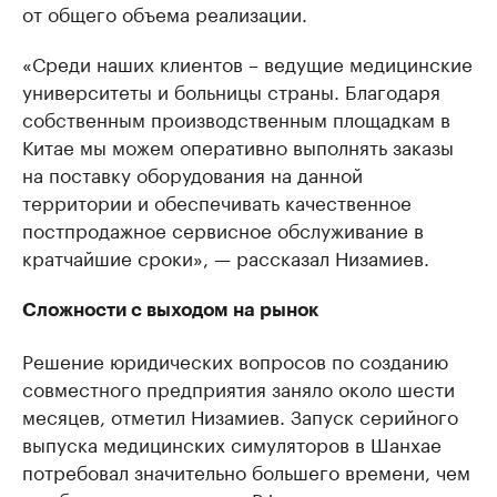
от общего объема реализации.
«Среди наших клиентов – ведущие медицинские
университеты и больницы страны. Благодаря
собственным производственным площадкам в
Китае мы можем оперативно выполнять заказы
на поставку оборудования на данной
территории и обеспечивать качественное
постпродажное сервисное обслуживание в
кратчайшие сроки», — рассказал Низамиев.
Сложности с выходом на рынок
Решение юридических вопросов по созданию
совместного предприятия заняло около шести
месяцев, отметил Низамиев. Запуск серийного
выпуска медицинских симуляторов в Шанхае
потребовал значительно большего времени, чем