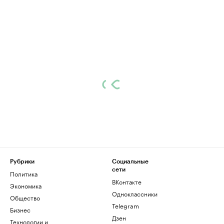
Рубрики
Социальные
сети
Политика
ВКонтакте
Экономика
Одноклассники
Общество
Telegram
Бизнес
Дзен
Технологии и