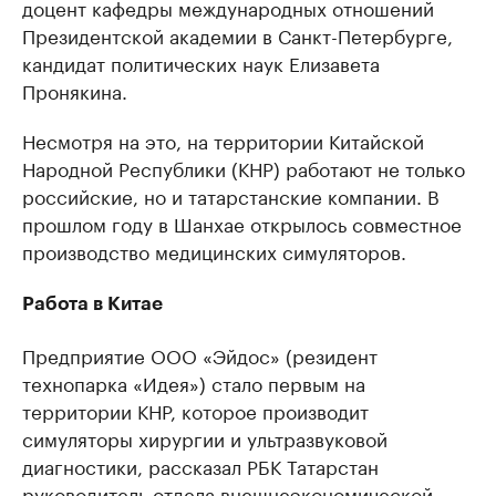
доцент кафедры международных отношений
Президентской академии в Санкт-Петербурге,
кандидат политических наук Елизавета
Пронякина.
Несмотря на это, на территории Китайской
Народной Республики (КНР) работают не только
российские, но и татарстанские компании. В
прошлом году в Шанхае открылось совместное
производство медицинских симуляторов.
Работа в Китае
Предприятие ООО «Эйдос» (резидент
технопарка «Идея») стало первым на
территории КНР, которое производит
симуляторы хирургии и ультразвуковой
диагностики, рассказал РБК Татарстан
руководитель отдела внешнеэкономической