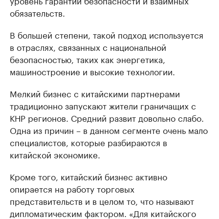
уровень гарантий безопасности и взаимных
обязательств.
В большей степени, такой подход используется
в отраслях, связанных с национальной
безопасностью, таких как энергетика,
машиностроение и высокие технологии.
Мелкий бизнес с китайскими партнерами
традиционно запускают жители граничащих с
КНР регионов. Средний развит довольно слабо.
Одна из причин – в данном сегменте очень мало
специалистов, которые разбираются в
китайской экономике.
Кроме того, китайский бизнес активно
опирается на работу торговых
представительств и в целом то, что называют
дипломатическим фактором. «Для китайского