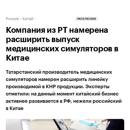
Россия – Китай
ЭКСКЛЮЗИВ
Компания из РТ намерена
расширить выпуск
медицинских симуляторов в
Китае
Татарстанский производитель медицинских
симуляторов намерен расширить линейку
производимой в КНР продукции. Эксперты
отметили: на данный момент китайский бизнес
активнее развивается в РФ, нежели российский
в Китае