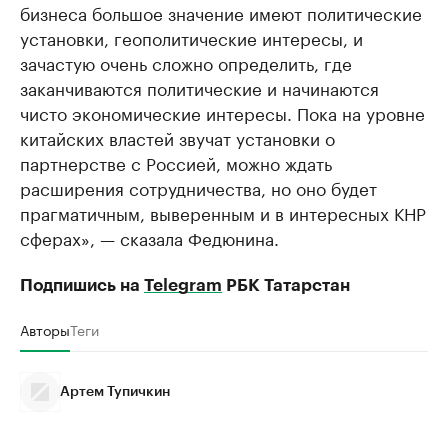
бизнеса большое значение имеют политические
установки, геополитические интересы, и
зачастую очень сложно определить, где
заканчиваются политические и начинаются
чисто экономические интересы. Пока на уровне
китайских властей звучат установки о
партнерстве с Россией, можно ждать
расширения сотрудничества, но оно будет
прагматичным, выверенным и в интересных КНР
сферах», — сказала Федюнина.
Подпишись на
Telegram
РБК Татарстан
Авторы
Теги
Артем Тупичкин