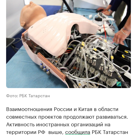
Фото: РБК Татарстан
Взаимоотношения России и Китая в области
совместных проектов продолжают развиваться.
Активность иностранных организаций на
территории РФ выше,
сообщила
РБК Татарстан