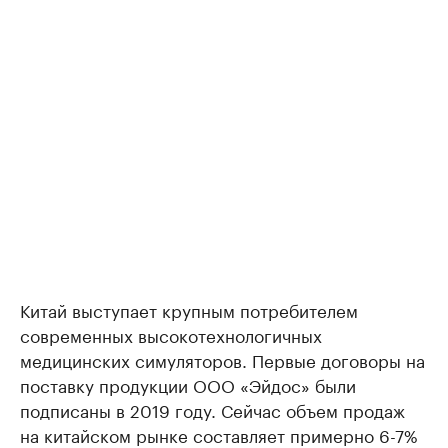
Китай выступает крупным потребителем
современных высокотехнологичных
медицинских симуляторов. Первые договоры на
поставку продукции ООО «Эйдос» были
подписаны в 2019 году. Сейчас объем продаж
на китайском рынке составляет примерно 6-7%