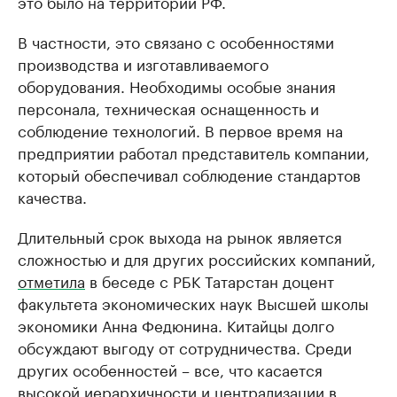
это было на территории РФ.
В частности, это связано с особенностями
производства и изготавливаемого
оборудования. Необходимы особые знания
персонала, техническая оснащенность и
соблюдение технологий. В первое время на
предприятии работал представитель компании,
который обеспечивал соблюдение стандартов
качества.
Длительный срок выхода на рынок является
сложностью и для других российских компаний,
отметила
в беседе с РБК Татарстан доцент
факультета экономических наук Высшей школы
экономики Анна Федюнина. Китайцы долго
обсуждают выгоду от сотрудничества. Среди
других особенностей – все, что касается
высокой иерархичности и централизации в