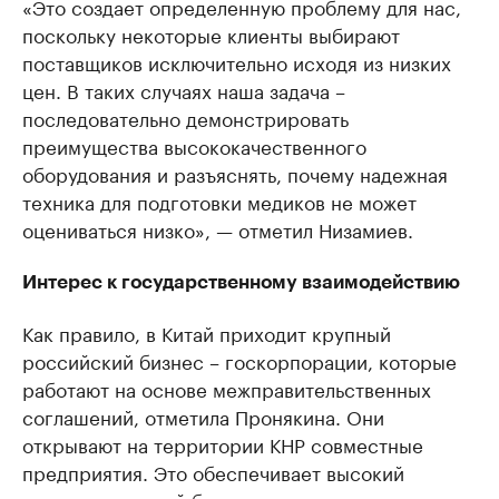
«Это создает определенную проблему для нас,
поскольку некоторые клиенты выбирают
поставщиков исключительно исходя из низких
цен. В таких случаях наша задача –
последовательно демонстрировать
преимущества высококачественного
оборудования и разъяснять, почему надежная
техника для подготовки медиков не может
оцениваться низко», — отметил Низамиев.
Интерес к государственному взаимодействию
Как правило, в Китай приходит крупный
российский бизнес – госкорпорации, которые
работают на основе межправительственных
соглашений, отметила Пронякина. Они
открывают на территории КНР совместные
предприятия. Это обеспечивает высокий