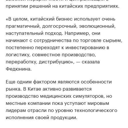
принятии решений на китайских предприятиях.
«В целом, китайский бизнес использует очень
прагматичный, долгосрочный, эволюционный,
наступательный подход. Например, они
начинают с сотрудничества по торговле сырьем,
постепенно переходят к инвестированию в
логистику, совместное производство,
переработку, дистрибуцию», — сказала
Федюнина.
Еще одним фактором являются особенности
рынка. В Китае активно развивается
производство медицинских симуляторов, но
местные компании пока уступают мировым
лидерам отрасли по уровню технологического
исполнения своей продукции.