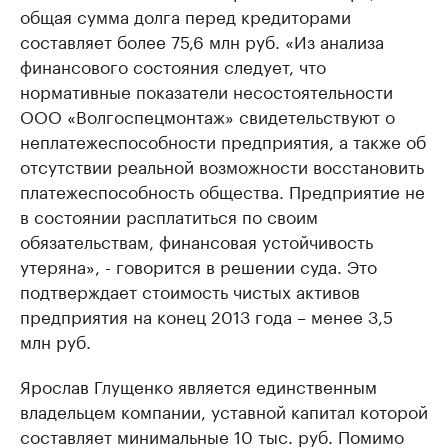
общая сумма долга перед кредиторами
составляет более 75,6 млн руб. «Из анализа
финансового состояния следует, что
нормативные показатели несостоятельности
ООО «Волгоспецмонтаж» свидетельствуют о
неплатежеспособности предприятия, а также об
отсутствии реальной возможности восстановить
платежеспособность общества. Предприятие не
в состоянии расплатиться по своим
обязательствам, финансовая устойчивость
утеряна», - говорится в решении суда. Это
подтверждает стоимость чистых активов
предприятия на конец 2013 года – менее 3,5
млн руб.
Ярослав Глущенко является единственным
владельцем компании, уставной капитал которой
составляет минимальные 10 тыс. руб. Помимо