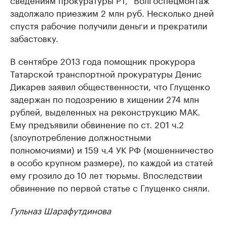
задолжало приезжим 2 млн руб. Несколько дней
спустя рабочие получили деньги и прекратили
забастовку.
В сентябре 2013 года помощник прокурора
Татарской транспортной прокуратуры Денис
Дикарев заявил общественности, что Глущенко
задержан по подозрению в хищении 274 млн
рублей, выделенных на реконструкцию МАК.
Ему предъявили обвинение по ст. 201 ч.2
(злоупотребление должностными
полномочиями) и 159 ч.4 УК РФ (мошенничество
в особо крупном размере), по каждой из статей
ему грозило до 10 лет тюрьмы. Впоследствии
обвинение по первой статье с Глущенко сняли.
Гульназ Шарафутдинова