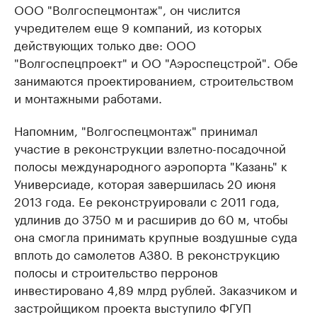
ООО "Волгоспецмонтаж", он числится
учредителем еще 9 компаний, из которых
действующих только две: ООО
"Волгоспецпроект" и ОО "Аэроспецстрой". Обе
занимаются проектированием, строительством
и монтажными работами.
Напомним, "Волгоспецмонтаж" принимал
участие в реконструкции взлетно-посадочной
полосы международного аэропорта "Казань" к
Универсиаде, которая завершилась 20 июня
2013 года. Ее реконструировали с 2011 года,
удлинив до 3750 м и расширив до 60 м, чтобы
она смогла принимать крупные воздушные суда
вплоть до самолетов А380. В реконструкцию
полосы и строительство перронов
инвестировано 4,89 млрд рублей. Заказчиком и
застройщиком проекта выступило ФГУП