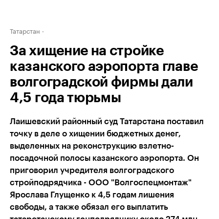
Татарстан
За хищение на стройке
казанского аэропорта главе
волгоградской фирмы дали
4,5 года тюрьмы
Лаишевский районный суд Татарстана поставил
точку в деле о хищении бюджетных денег,
выделенных на реконструкцию взлетно-
посадочной полосы казанского аэропорта. Он
приговорил учредителя волгоградского
стройподрядчика - ООО "Волгоспецмонтаж"
Ярослава Глущенко к 4,5 годам лишения
свободы, а также обязал его выплатить