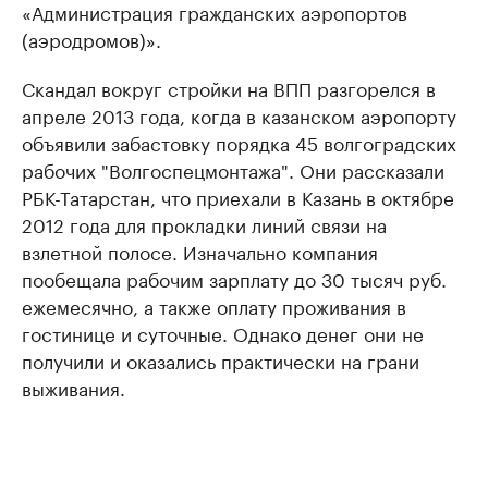
«Администрация гражданских аэропортов
(аэродромов)».
Скандал вокруг стройки на ВПП разгорелся в
апреле 2013 года, когда в казанском аэропорту
объявили забастовку порядка 45 волгоградских
рабочих "Волгоспецмонтажа". Они рассказали
РБК-Татарстан, что приехали в Казань в октябре
2012 года для прокладки линий связи на
взлетной полосе. Изначально компания
пообещала рабочим зарплату до 30 тысяч руб.
ежемесячно, а также оплату проживания в
гостинице и суточные. Однако денег они не
получили и оказались практически на грани
выживания.