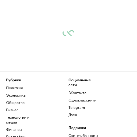
Рубрики
Социальные
сети
Политика
ВКонтакте
Экономика
Одноклассники
Общество
Telegram
Бизнес
Дзен
Технологии и
медиа
Финансы
Подписки
Скрыть баннеры
Биографии