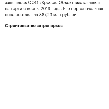
заявлялось ООО «Кросс». Объект выставлялся
на торги с весны 2019 года. Его первоначальная
цена составляла 887,23 млн рублей.
Строительство ветропарков