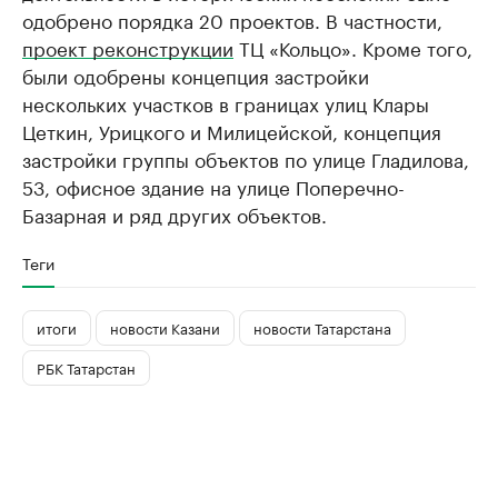
одобрено порядка 20 проектов. В частности,
проект реконструкции
ТЦ «Кольцо». Кроме того,
были одобрены концепция застройки
нескольких участков в границах улиц Клары
Цеткин, Урицкого и Милицейской, концепция
застройки группы объектов по улице Гладилова,
53, офисное здание на улице Поперечно-
Базарная и ряд других объектов.
Теги
итоги
новости Казани
новости Татарстана
РБК Татарстан