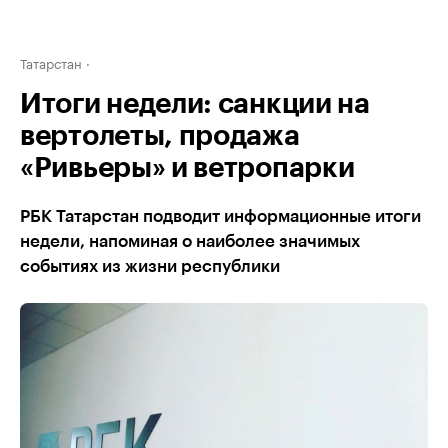
Татарстан
Итоги недели: санкции на
вертолеты, продажа
«Ривьеры» и ветропарки
РБК Татарстан подводит информационные итоги
недели, напоминая о наиболее значимых
событиях из жизни республики