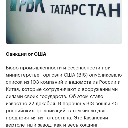
Санкции от США
Бюро промышленности и безопасности при
министерстве торговли США (BIS)
опубликовало
список
из 103 компаний и ведомств из России и
Китая, которые сотрудничают с вооруженными
силами своих государств. Об этом стало
известно 22 декабря. В перечень BIS вошли 45
российских организаций, в том числе два
предприятия из Татарстана. Это Казанский
вертолетный завод, как и весь холдинг