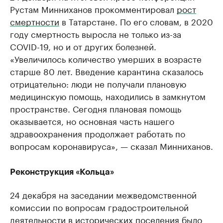
Рустам Минниханов прокомментировал
рост
смертности
в Татарстане. По его словам, в 2020
году смертность выросла не только из-за
COVID-19, но и от других болезней.
«Увеличилось количество умерших в возрасте
старше 80 лет. Введение карантина сказалось
отрицательно: люди не получали плановую
медицинскую помощь, находились в замкнутом
пространстве. Сегодня плановая помощь
оказывается, но основная часть нашего
здравоохранения продолжает работать по
вопросам коронавируса», — сказал Минниханов.
Реконструкция «Кольца»
24 декабря на заседании межведомственной
комиссии по вопросам градостроительной
деятельности в исторических поселения было