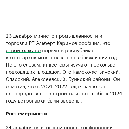
23 декабря министр промышленности и
торговли РТ Альберт Каримов сообщил, что
строительство
первых в республике
ветропарков может начаться в ближайший год.
По его словам, инвесторы изучают несколько
подходящих площадок. Это Камско-Устьинский,
Спасский, Алексеевский, Буинский районы. Он
отметил, что в 2021–2022 годах начнется
непосредственное строительство, чтобы к 2024
году ветропарки были введены.
Рост смертности
24 декабря на итоговой пресс-конференции