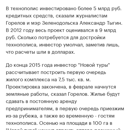
В технополис инвестировано более 5 млрд руб.
кредитных средств, сказали журналистам
Горелов и мэр Зеленодольска Александр Тыгин.
В 2012 году весь проект оценивался в 9 млрд
руб. Сколько потребуется для достройки
технополиса, инвестор умолчал, заметив лишь,
что расчеты шли в долларах.
До конца 2015 года инвестор "Новой туры"
рассчитывает построить первую очередь
жилого комплекса на 7,5 тыс. кв. м.
Проектировка закончена, в феврале начнутся
земляные работы, сказал Горелов. Жилье будут
сдавать в постоянную аренду
предпринимателям, в первую очередь приезжим
из-за рубежа, а также во временную - гостям
технополиса. Осенью на площади в 100 га в
"Новой туре" начнут строить оптово-розничный