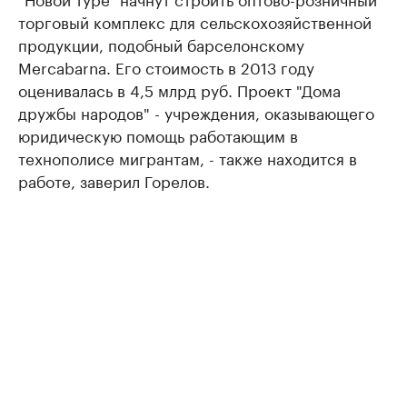
торговый комплекс для сельскохозяйственной
продукции, подобный барселонскому
Mercabarna. Его стоимость в 2013 году
оценивалась в 4,5 млрд руб. Проект "Дома
дружбы народов" - учреждения, оказывающего
юридическую помощь работающим в
технополисе мигрантам, - также находится в
работе, заверил Горелов.