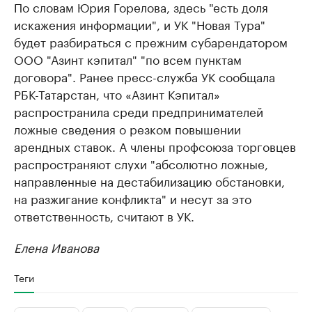
По словам Юрия Горелова, здесь "есть доля
искажения информации", и УК "Новая Тура"
будет разбираться с прежним субарендатором
ООО "Азинт кэпитал" "по всем пунктам
договора". Ранее пресс-служба УК сообщала
РБК-Татарстан, что «Азинт Кэпитал»
распространила среди предпринимателей
ложные сведения о резком повышении
арендных ставок. А члены профсоюза торговцев
распространяют слухи "абсолютно ложные,
направленные на дестабилизацию обстановки,
на разжигание конфликта" и несут за это
ответственность, считают в УК.
Елена Иванова
Теги