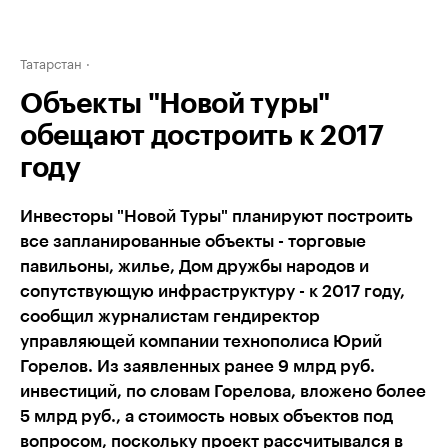
Татарстан
Объекты "Новой туры"
обещают достроить к 2017
году
Инвесторы "Новой Туры" планируют построить
все запланированные объекты - торговые
павильоны, жилье, Дом дружбы народов и
сопутствующую инфраструктуру - к 2017 году,
сообщил журналистам гендиректор
управляющей компании технополиса Юрий
Горелов. Из заявленных ранее 9 млрд руб.
инвестиций, по словам Горелова, вложено более
5 млрд руб., а стоимость новых объектов под
вопросом, поскольку проект рассчитывался в