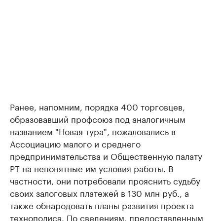
Ранее, напомним, порядка 400 торговцев,
образовавший профсоюз под аналогичным
названием "Новая тура", пожаловались в
Ассоциацию малого и среднего
предпринимательства и Общественную палату
РТ на непонятные им условия работы. В
частности, они потребовали прояснить судьбу
своих залоговых платежей в 130 млн руб., а
также обнародовать планы развития проекта
технополиса. По сведениям, предоставленным