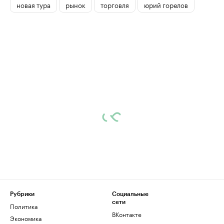
новая тура
рынок
торговля
юрий горелов
Рубрики
Социальные
сети
Политика
ВКонтакте
Экономика