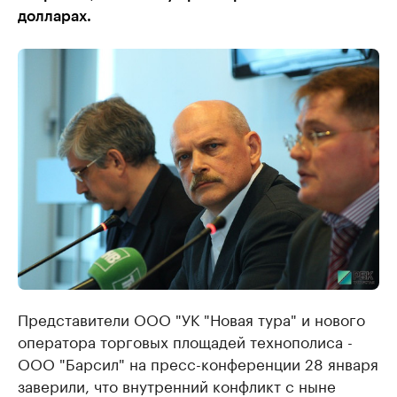
долларах.
Представители ООО "УК "Новая тура" и нового
оператора торговых площадей технополиса -
ООО "Барсил" на пресс-конференции 28 января
заверили, что внутренний конфликт с ныне