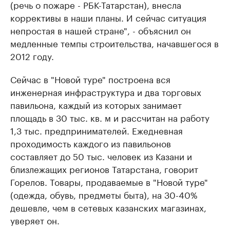
(речь о пожаре - РБК-Татарстан), внесла
коррективы в наши планы. И сейчас ситуация
непростая в нашей стране", - объяснил он
медленные темпы строительства, начавшегося в
2012 году.
Сейчас в "Новой туре" построена вся
инженерная инфраструктура и два торговых
павильона, каждый из которых занимает
площадь в 30 тыс. кв. м и рассчитан на работу
1,3 тыс. предпринимателей. Ежедневная
проходимость каждого из павильонов
составляет до 50 тыс. человек из Казани и
близлежащих регионов Татарстана, говорит
Горелов. Товары, продаваемые в "Новой туре"
(одежда, обувь, предметы быта), на 30-40%
дешевле, чем в сетевых казанских магазинах,
уверяет он.