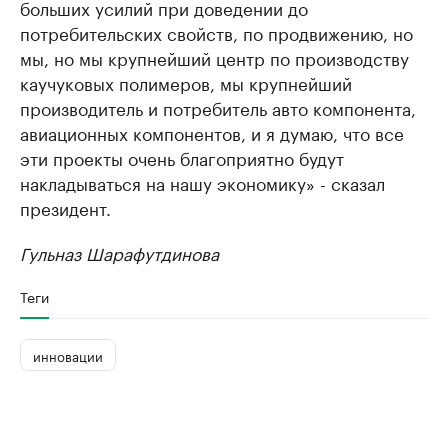
больших усилий при доведении до
потребительских свойств, по продвижению, но
мы, но мы крупнейший центр по производству
каучуковых полимеров, мы крупнейший
производитель и потребитель авто компонента,
авиационных компонентов, и я думаю, что все
эти проекты очень благоприятно будут
накладываться на нашу экономику» - сказал
президент.
Гульназ Шарафутдинова
Теги
инновации