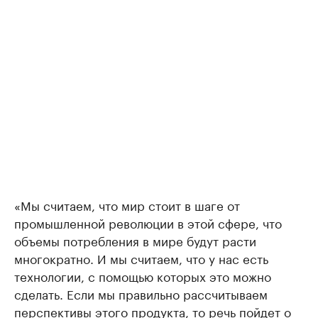
«Мы считаем, что мир стоит в шаге от
промышленной революции в этой сфере, что
объемы потребления в мире будут расти
многократно. И мы считаем, что у нас есть
технологии, с помощью которых это можно
сделать. Если мы правильно рассчитываем
перспективы этого продукта, то речь пойдет о