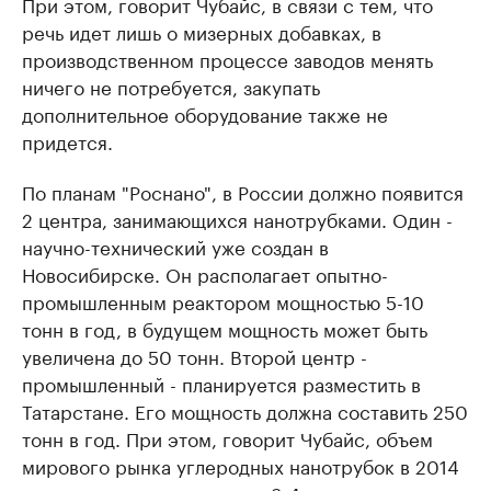
При этом, говорит Чубайс, в связи с тем, что
речь идет лишь о мизерных добавках, в
производственном процессе заводов менять
ничего не потребуется, закупать
дополнительное оборудование также не
придется.
По планам "Роснано", в России должно появится
2 центра, занимающихся нанотрубками. Один -
научно-технический уже создан в
Новосибирске. Он располагает опытно-
промышленным реактором мощностью 5-10
тонн в год, в будущем мощность может быть
увеличена до 50 тонн. Второй центр -
промышленный - планируется разместить в
Татарстане. Его мощность должна составить 250
тонн в год. При этом, говорит Чубайс, объем
мирового рынка углеродных нанотрубок в 2014