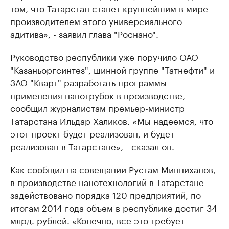
том, что Татарстан станет крупнейшим в мире
производителем этого универсиального
адитива», - заявил глава "Роснано".
Руководство республики уже поручило ОАО
"Казаньоргсинтез", шинной группе "Татнефти" и
ЗАО "Кварт" разработать программы
применения нанотрубок в производстве,
сообщил журналистам премьер-министр
Татарстана Ильдар Халиков. «Мы надеемся, что
этот проект будет реализован, и будет
реализован в Татарстане», - сказал он.
Как сообщил на совещании Рустам Минниханов,
в производстве нанотехнологий в Татарстане
задействовано порядка 120 предприятий, по
итогам 2014 года объем в республике достиг 34
млрд. рублей. «Конечно, все это требует