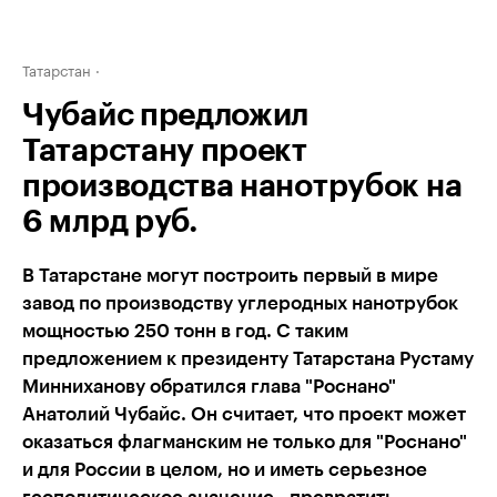
Татарстан
Чубайс предложил
Татарстану проект
производства нанотрубок на
6 млрд руб.
В Татарстане могут построить первый в мире
завод по производству углеродных нанотрубок
мощностью 250 тонн в год. С таким
предложением к президенту Татарстана Рустаму
Минниханову обратился глава "Роснано"
Анатолий Чубайс. Он считает, что проект может
оказаться флагманским не только для "Роснано"
и для России в целом, но и иметь серьезное