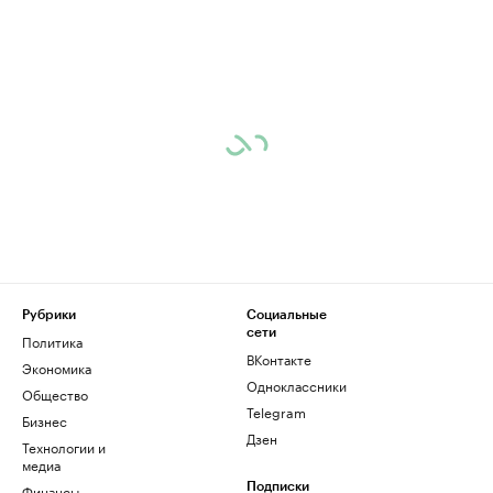
Рубрики
Социальные
сети
Политика
ВКонтакте
Экономика
Одноклассники
Общество
Telegram
Бизнес
Дзен
Технологии и
медиа
Финансы
Подписки