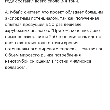
году составил всего около 3-4 тонн.
А.Чубайс считает, что проект обладает большим
экспортным потенциалом, так как полученная
опытная продукция в 50 раз дешевле
зарубежных аналогов. "Притом, конечно, дело
никак не завершится 250 тоннами: речь идет о
десятках тысяч тонн с точки зрения
потенциального мирового спроса», - считает он.
Объем мирового рынка потребления
нанотрубок он оценил в "сотни миллионов
долларов".