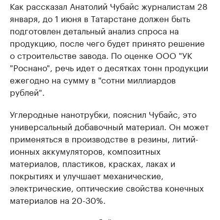
Как рассказал Анатолий Чубайс журналистам 28
января, до 1 июня в Татарстане должен быть
подготовлен детальный анализ спроса на
продукцию, после чего будет принято решение
о строительстве завода. По оценке ООО "УК
"Роснано", речь идет о десятках тонн продукции
ежегодно на сумму в "сотни миллиардов
рублей".
Углеродные нанотрубки, пояснил Чубайс, это
универсальный добавочный материал. Он может
применяться в производстве в резины, литий-
ионных аккумуляторов, композитных
материалов, пластиков, красках, лаках и
покрытиях и улучшает механические,
электрические, оптические свойства конечных
материалов на 20-30%.