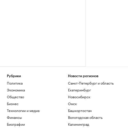
Рубрики
Новости регионов
Политика
Санкт-Петербург и область
Экономика
Екатеринбург
Общество
Новосибирск
Бизнес
Омск
Технологии и медиа
Башкортостан
Финансы
Вологодская область
Биографии
Калининград