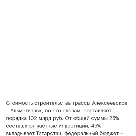
Стоимость строительства трассы Алексеевское
– Альметьевск, по его словам, составляет
порядка 102 млрд руб. От общей суммы 25%
составляют частные инвестиции, 45%
вкладывает Татарстан, федеральный бюджет –