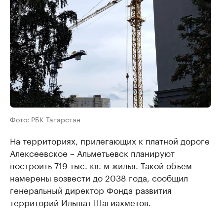
Фото: РБК Татарстан
На территориях, прилегающих к платной дороге
Алексеевское – Альметьевск планируют
построить 719 тыс. кв. м жилья. Такой объем
намерены возвести до 2038 года, сообщил
генеральный директор Фонда развития
территорий Ильшат Шагиахметов.