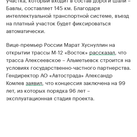
Бавлы, составляет 145 км. Благодаря
интеллектуальной транспортной системе, въезд
на платный участок будет фиксироваться
автоматически.
Вице-премьер России Марат Хуснуллин на
открытии трассы М-12 «Восток»
рассказал
, что
трасса Алексеевское – Альметьевск строится на
условиях государственно-частного партнерства.
Гендиректор АО «Автострада» Александр
Комлев
заявил
, что концессия заключена на 99
лет, из которых порядка 96 лет –
эксплуатационная стадия проекта.