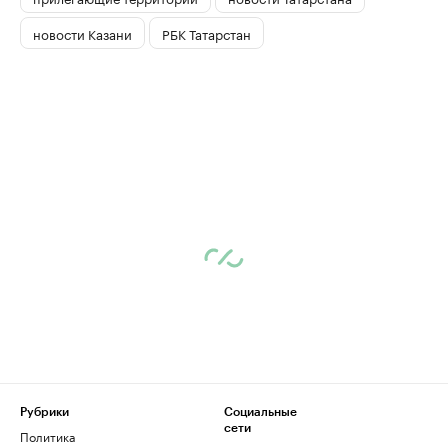
новости Казани
РБК Татарстан
Рубрики
Социальные
сети
Политика