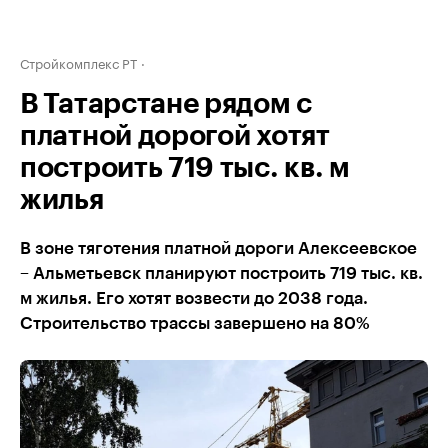
Стройкомплекс РТ
В Татарстане рядом с
платной дорогой хотят
построить 719 тыс. кв. м
жилья
В зоне тяготения платной дороги Алексеевское
– Альметьевск планируют построить 719 тыс. кв.
м жилья. Его хотят возвести до 2038 года.
Строительство трассы завершено на 80%