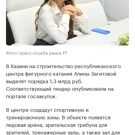
Фото: пресс-служба раиса РТ
В Казани на строительство республиканского
центра фигурного катания Алины Загитовой
выделят порядка 1,3 млрд руб.
Соответствующий тендер опубликовали на
портале госзакупок.
В центре создадут спортивную и
тренировочную зоны. В объекте появятся
ледовая арена, зрительская трибуна для
зрителей, тренажерные залы, а также зал для