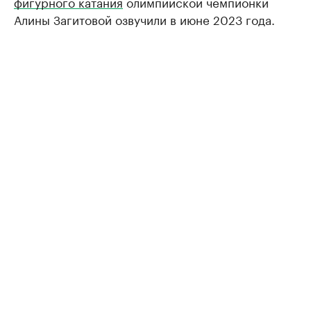
фигурного катания
олимпийской чемпионки
Алины Загитовой озвучили в июне 2023 года.