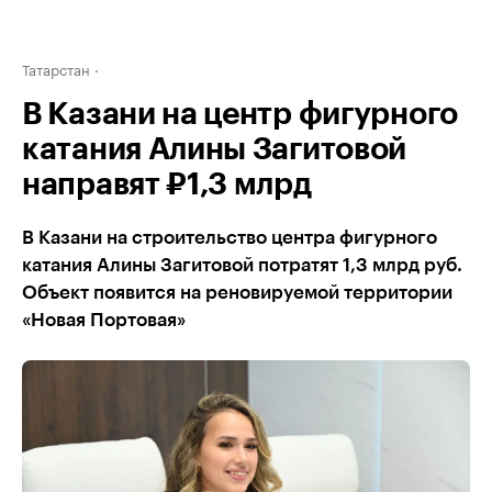
Татарстан
В Казани на центр фигурного
катания Алины Загитовой
направят ₽1,3 млрд
В Казани на строительство центра фигурного
катания Алины Загитовой потратят 1,3 млрд руб.
Объект появится на реновируемой территории
«Новая Портовая»