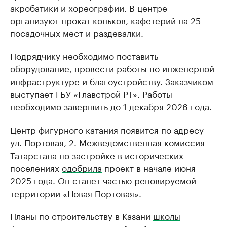
акробатики и хореографии. В центре
организуют прокат коньков, кафетерий на 25
посадочных мест и раздевалки.
Подрядчику необходимо поставить
оборудование, провести работы по инженерной
инфраструктуре и благоустройству. Заказчиком
выступает ГБУ «Главстрой РТ». Работы
необходимо завершить до 1 декабря 2026 года.
Центр фигурного катания появится по адресу
ул. Портовая, 2. Межведомственная комиссия
Татарстана по застройке в исторических
поселениях
одобрила
проект в начале июня
2025 года. Он станет частью реновируемой
территории «Новая Портовая».
Планы по строительству в Казани
школы