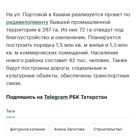
На ул. Портовой в Казани реализуется проект по
редевелопменту
бывшей промышленной
территории в 287 га. Из них 72 га отведут под
благоустройство и озеленение. Планируется
построить порядка 1,5 млн кв. м жилья и 1,3 млн
кв. м коммерческих помещений. Население
нового района составит 42 тыс. человек. Также
будут построены дороги, социальные и
культурные объекты, обеспечены транспортные
связи.
Подпишись на
Telegram
РБК Татарстан
Теги
фигурное катание
Алина Загитова
Строительство