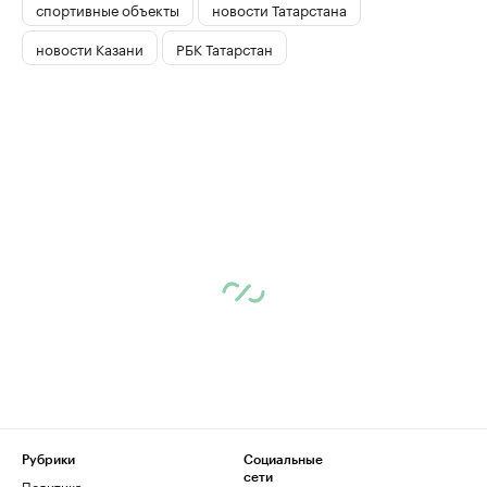
спортивные объекты
новости Татарстана
новости Казани
РБК Татарстан
Рубрики
Социальные
сети
Политика