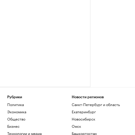
Рубрики
Новости регионов
Политика
Санкт-Петербург и область
Экономика
Екатеринбург
Общество
Новосибирск
Бизнес
Омск
Технологии и медиа
Башкортостан