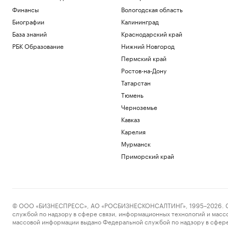
Финансы
Вологодская область
Биографии
Калининград
База знаний
Краснодарский край
РБК Образование
Нижний Новгород
Пермский край
Ростов-на-Дону
Татарстан
Тюмень
Черноземье
Кавказ
Карелия
Мурманск
Приморский край
© ООО «БИЗНЕСПРЕСС», АО «РОСБИЗНЕСКОНСАЛТИНГ», 1995–2026. Сообщ
службой по надзору в сфере связи, информационных технологий и масс
массовой информации выдано Федеральной службой по надзору в сфере