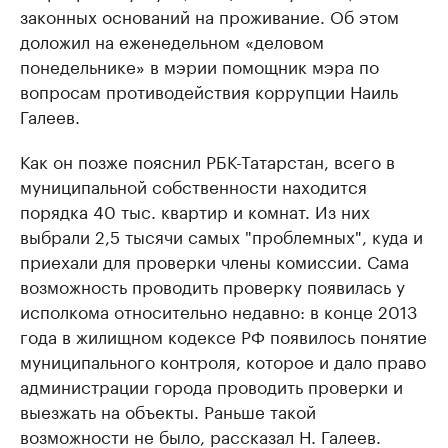
законных оснований на проживание. Об этом
доложил на еженедельном «деловом
понедельнике» в мэрии помощник мэра по
вопросам противодействия коррупции Наиль
Галеев.
Как он позже пояснил РБК-Татарстан, всего в
муниципальной собственности находится
порядка 40 тыс. квартир и комнат. Из них
выбрали 2,5 тысячи самых "проблемных", куда и
приехали для проверки члены комиссии. Сама
возможность проводить проверку появилась у
исполкома относительно недавно: в конце 2013
года в жилищном кодексе РФ появилось понятие
муниципального контроля, которое и дало право
администрации города проводить проверки и
выезжать на объекты. Раньше такой
возможности не было, рассказал Н. Галеев.