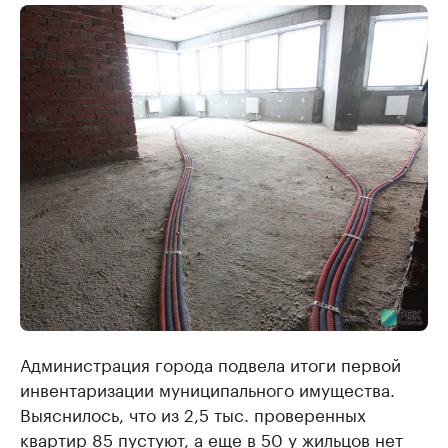
Администрация города подвела итоги первой
инвентаризации муниципального имущества.
Выяснилось, что из 2,5 тыс. проверенных
квартир 85 пустуют, а еще в 50 у жильцов нет