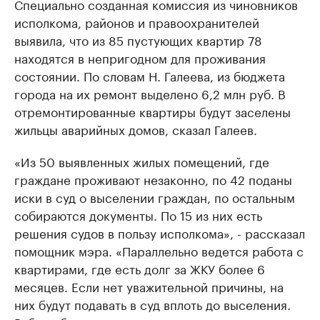
Специально созданная комиссия из чиновников
исполкома, районов и правоохранителей
выявила, что из 85 пустующих квартир 78
находятся в непригодном для проживания
состоянии. По словам Н. Галеева, из бюджета
города на их ремонт выделено 6,2 млн руб. В
отремонтированные квартиры будут заселены
жильцы аварийных домов, сказал Галеев.
«Из 50 выявленных жилых помещений, где
граждане проживают незаконно, по 42 поданы
иски в суд о выселении граждан, по остальным
собираются документы. По 15 из них есть
решения судов в пользу исполкома», - рассказал
помощник мэра. «Параллельно ведется работа с
квартирами, где есть долг за ЖКУ более 6
месяцев. Если нет уважительной причины, на
них будут подавать в суд вплоть до выселения.