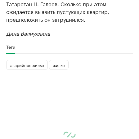
Татарстан Н. Галеев. Сколько при этом
ожидается выявить пустующих квартир,
предположить он затруднился.
Дина Валиуллина
Теги
аварийное жилье
жилье