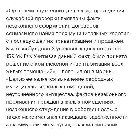
«Органами внутренних дел в ходе проведения
служебной проверки выявлены факты
незаконного оформления договоров
социального найма трех муниципальных квартир
с последующей их приватизацией и продажей.
Было возбуждено 3 уголовных дела по статье
159 УК РФ. Учитывая данный факт, было принято
решение о комплексной инвентаризации всех
жилых помещений», - пояснил он в мэрии.
«Целью ее является выявление свободных
муниципальных жилых помещений,
неуточненного имущества, фактов незаконного
проживания граждан в жилых помещениях,
незаконного отчуждения в собственность, а
также максимальная ликвидация задолженности
за коммунальные услуги», - заявил чиновник.