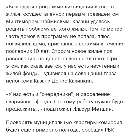
«Благодаря программе ликвидации ветхого
жилья, осуществленной первым президентом
Минтимером Шаймиевым, Казани удалось
решить проблему ветхого жилья. Тем не менее,
часть домов в программу не попала, плюс
появились дома, признанные ветхими в течение
последних 10 лет. Строим новое жилье под
расселение, но денег на все не хватает. При
этом, как оказывается, у нас есть неучтенный
жилой фонд», - удивился на совещании глава
исполкома Казани Денис Калинкин.
«У нас есть и "очередники", и расселение
аварийного фонда. Поэтому работу нужно будет
продолжить», - подытожил Ильсур Метшин.
Проверять муниципальные квартиры комиссия
будет еще примерно полгода, сообщил РБК-