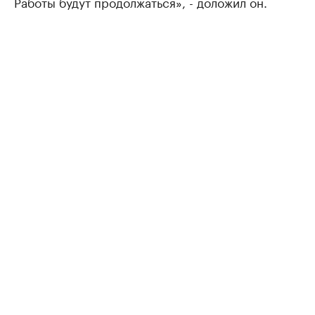
Работы будут продолжаться», - доложил он.