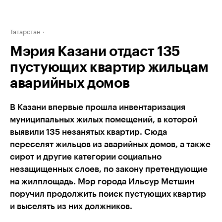
Татарстан
Мэрия Казани отдаст 135
пустующих квартир жильцам
аварийных домов
В Казани впервые прошла инвентаризация
муниципальных жилых помещений, в которой
выявили 135 незанятых квартир. Сюда
переселят жильцов из аварийных домов, а также
сирот и другие категории социально
незащищенных слоев, по закону претендующие
на жилплощадь. Мэр города Ильсур Метшин
поручил продолжить поиск пустующих квартир
и выселять из них должников.