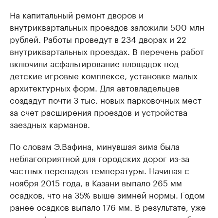
На капитальный ремонт дворов и
внутриквартальных проездов заложили 500 млн
рублей. Работы проведут в 234 дворах и 22
внутриквартальных проездах. В перечень работ
включили асфальтирование площадок под
детские игровые комплексе, установке малых
архитектурных форм. Для автовладельцев
создадут почти 3 тыс. новых парковочных мест
за счет расширения проездов и устройства
заездных карманов.
По словам Э.Вафина, минувшая зима была
неблагоприятной для городских дорог из-за
частных перепадов температуры. Начиная с
ноября 2015 года, в Казани выпало 265 мм
осадков, что на 35% выше зимней нормы. Годом
ранее осадков выпало 176 мм. В результате, уже