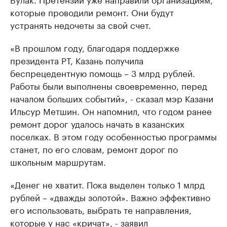
которые проводили ремонт. Они будут
устранять недочеты за свой счет.
«В прошлом году, благодаря поддержке
президента РТ, Казань получила
беспрецедентную помощь – 3 млрд рублей.
Работы были выполнены своевременно, перед
началом больших событий», - сказал мэр Казани
Ильсур Метшин. Он напомнил, что годом ранее
ремонт дорог удалось начать в казанских
поселках. В этом году особенностью программы
станет, по его словам, ремонт дорог по
школьным маршрутам.
«Денег не хватит. Пока выделен только 1 млрд
рублей – «дважды золотой». Важно эффективно
его использовать, выбрать те направления,
которые у нас «кричат», - заявил