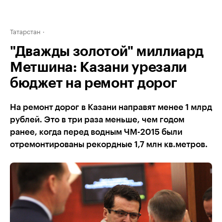
Татарстан
"Дважды золотой" миллиард
Метшина: Казани урезали
бюджет на ремонт дорог
На ремонт дорог в Казани направят менее 1 млрд
рублей. Это в три раза меньше, чем годом
ранее, когда перед водным ЧМ-2015 были
отремонтированы рекордные 1,7 млн кв.метров.