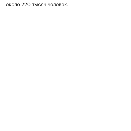
около 220 тысяч человек.