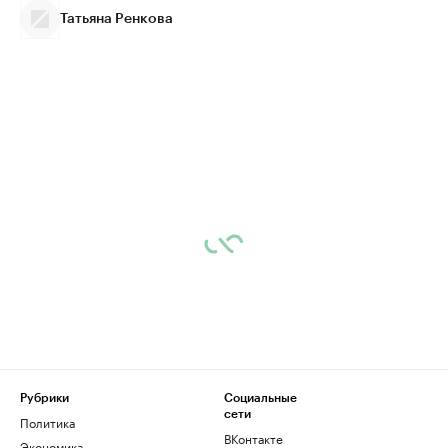
Татьяна Ренкова
Рубрики
Социальные
сети
Политика
ВКонтакте
Экономика