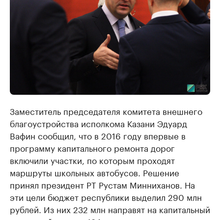
Заместитель председателя комитета внешнего
благоустройства исполкома Казани Эдуард
Вафин сообщил, что в 2016 году впервые в
программу капитального ремонта дорог
включили участки, по которым проходят
маршруты школьных автобусов. Решение
принял президент РТ Рустам Минниханов. На
эти цели бюджет республики выделил 290 млн
рублей. Из них 232 млн направят на капитальный