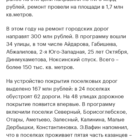
рублей, ремонт провели на площади в 1,7 млн
кв.метров.
В этом году на ремонт городских дорог
направят 300 млн рублей. В программу вошли
34 улицы, в том числе Айдарова, Габишева,
Абжалилова, 2-я Юго-Западная, 25 лет Октября,
Динмухаметова, Ноксинский спуск. Всего –
более 150 тыс. кв. метров.
На устройство покрытия поселковых дорог
выделено 167 млн рублей: в 24 поселках
обустроят 62 дороги. На 48 улицах дорожное
покрытие появится впервые. В программу
включили поселки Северный, Борисоглебское,
Отары, Аметьево, Залесный, Калинина, Малые
Дербышки, Константиновка. Э.Вафин напомнил,
что в поселках проживает пятая часть казанцев –