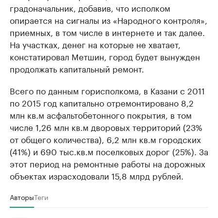
градоначальник, добавив, что исполком
опирается на сигналы из «Народного контроля»,
приемных, в том числе в интернете и так далее.
На участках, денег на которые не хватает,
констатировал Метшин, город будет вынужден
продолжать капитальный ремонт.
Всего по данным горисполкома, в Казани с 2011
по 2015 год капитально отремонтировано 8,2
млн кв.м асфальтобетонного покрытия, в том
числе 1,26 млн кв.м дворовых территорий (23%
от общего количества), 6,2 млн кв.м городских
(41%) и 690 тыс.кв.м поселковых дорог (25%). За
этот период на ремонтные работы на дорожных
объектах израсходовали 15,8 млрд рублей.
Авторы
Теги