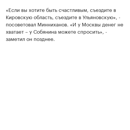
«Если вы хотите быть счастливым, съездите в
Кировскую область, съездите в Ульяновскую», -
посоветовал Минниханов. «И у Москвы денег не
хватает – у Собянина можете спросить», -
заметил он позднее.