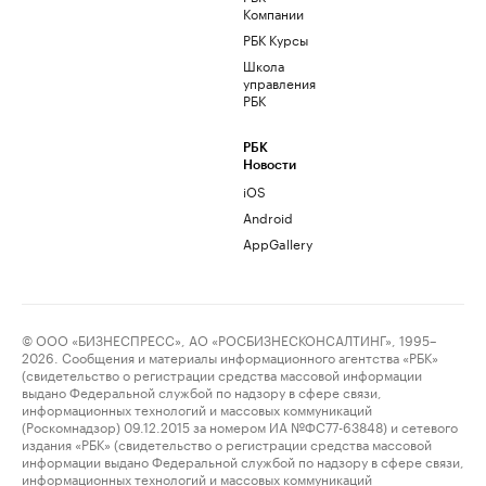
Компании
РБК Курсы
Школа
управления
РБК
РБК
Новости
iOS
Android
AppGallery
© ООО «БИЗНЕСПРЕСС», АО «РОСБИЗНЕСКОНСАЛТИНГ», 1995–
2026. Сообщения и материалы информационного агентства «РБК»
(свидетельство о регистрации средства массовой информации
выдано Федеральной службой по надзору в сфере связи,
информационных технологий и массовых коммуникаций
(Роскомнадзор) 09.12.2015 за номером ИА №ФС77-63848) и сетевого
издания «РБК» (свидетельство о регистрации средства массовой
информации выдано Федеральной службой по надзору в сфере связи,
информационных технологий и массовых коммуникаций