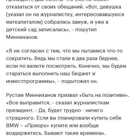
отказаться от своих обещаний. «Вот, девушка
(указал он на журналистку, интересовавшуюся
маткапиталом) собралась замуж, и уже в
детский сад записалась», - пошутил
Минниханов.
«Я не согласен с тем, что мы пытаемся что-то
сократить. Ведь мы стали в два раза беднее,
если по валюте посмотреть. Конечно, мы будем
стараться выполнить наш бюджет и
инвестпрограммы», - подытожил он.
Рустам Минниханов призвал «быть на позитиве».
«Все выправится, - сказал журналисткам
президент. - Да, будет трудно - ничего
страшного. Если вы планировали купить себе
BMW – «Приору» купите или вообще
воздержитесь. Бывают такие времена».