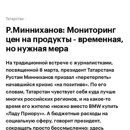
Татарстан
Р.Минниханов: Мониторинг
цен на продукты - временная,
но нужная мера
На традиционной встрече с журналистками,
посвященной 8 марта, президент Татарстана
Рустам Минниханов призвал «перетерпеть»
начавшийся кризис «на позитиве». По его
словам, Татарстан чувствует себя куда лучше
многих российских регионов, и на какое-то
время его жителю «можно вместо BMW купить
«Ладу Приору»». А бюджетные расходы на
социальную сферу, говорит президент,
сокращать просто бессмысленно: здесь