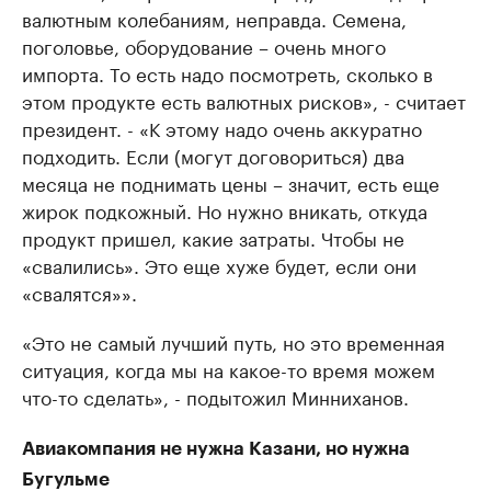
валютным колебаниям, неправда. Семена,
поголовье, оборудование – очень много
импорта. То есть надо посмотреть, сколько в
этом продукте есть валютных рисков», - считает
президент. - «К этому надо очень аккуратно
подходить. Если (могут договориться) два
месяца не поднимать цены – значит, есть еще
жирок подкожный. Но нужно вникать, откуда
продукт пришел, какие затраты. Чтобы не
«свалились». Это еще хуже будет, если они
«свалятся»».
«Это не самый лучший путь, но это временная
ситуация, когда мы на какое-то время можем
что-то сделать», - подытожил Минниханов.
Авиакомпания не нужна Казани, но нужна
Бугульме