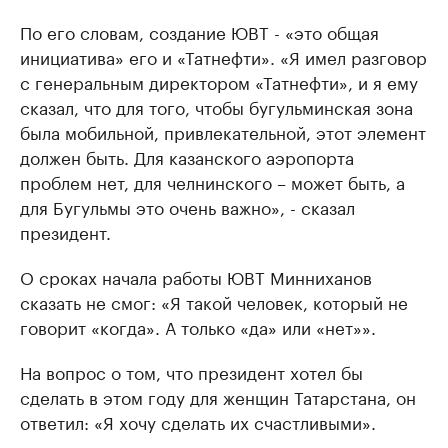
По его словам, создание ЮВТ - «это общая
инициатива» его и «Татнефти». «Я имел разговор
с генеральным директором «Татнефти», и я ему
сказал, что для того, чтобы бугульминская зона
была мобильной, привлекательной, этот элемент
должен быть. Для казанского аэропорта
проблем нет, для челнинского – может быть, а
для Бугульмы это очень важно», - сказал
президент.
О сроках начала работы ЮВТ Минниханов
сказать не смог: «Я такой человек, который не
говорит «когда». А только «да» или «нет»».
На вопрос о том, что президент хотел бы
сделать в этом году для женщин Татарстана, он
ответил: «Я хочу сделать их счастливыми».