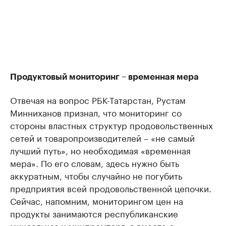
Продуктовый мониторинг – временная мера
Отвечая на вопрос РБК-Татарстан, Рустам
Минниханов признал, что мониторинг со
стороны властных структур продовольственных
сетей и товаропроизводителей – «не самый
лучший путь», но необходимая «временная
мера». По его словам, здесь нужно быть
аккуратным, чтобы случайно не погубить
предприятия всей продовольственной цепочки.
Сейчас, напомним, мониторингом цен на
продукты занимаются республиканские
минсельхоз и минпромторг, а вместе с