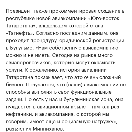
Президент также прокомментировал создание в
республике новой авиакомпании «Юго-восток
Татарстана», владельцем которой стала
«Татнефть». Согласно последним данным, она
проходит процедуру юридической регистрации
в Бугульме. «Нам собственную авиакомпанию
можно и не иметь. Сегодня на рынке много
авиаперевозчиков, которые могут оказывать
услуги. К сожалению, история авиалиний
Татарстана показывает, что это очень сложный
бизнес. Получается, что (наши) авиакомпании не
способны выполнять свои функциональные
задачи. Но есть у нас и бугульминская зона, она
нуждается в авиационном крыле – там как раз
нефтяники, и авиакомпания, о которой мы
говорим, имеет еще и социальную нагрузку», -
разъяснил Минниханов.