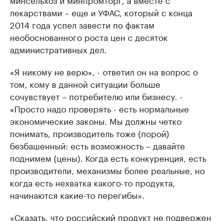
лекарствами – еще и УФАС, который с конца
2014 года успел завести по фактам
необоснованного роста цен с десяток
административных дел.
«Я никому не верю», - ответил он на вопрос о
том, кому в данной ситуации больше
сочувствует – потребителю или бизнесу. -
«Просто надо проверять - есть нормальные
экономические законы. Мы должны четко
понимать, производитель тоже (порой)
безбашенный: есть возможность – давайте
поднимем (цены). Когда есть конкуренция, есть
производители, механизмы более реальные, но
когда есть нехватка какого-то продукта,
начинаются какие-то перегибы».
«Сказать, что российский продукт не подвержен