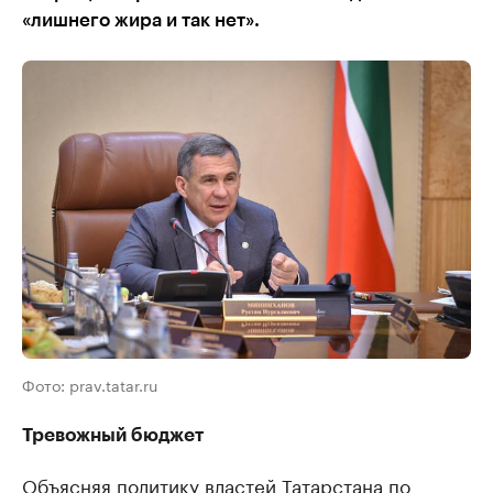
«лишнего жира и так нет».
Фото: prav.tatar.ru
Тревожный бюджет
Объясняя политику властей Татарстана по