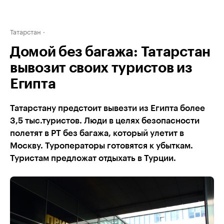
Татарстан
Домой без багажа: Татарстан
вывозит своих туристов из
Египта
Татарстану предстоит вывезти из Египта более
3,5 тыс.туристов. Люди в целях безопасности
полетят в РТ без багажа, который улетит в
Москву. Туроператоры готовятся к убыткам.
Туристам предложат отдыхать в Турции.