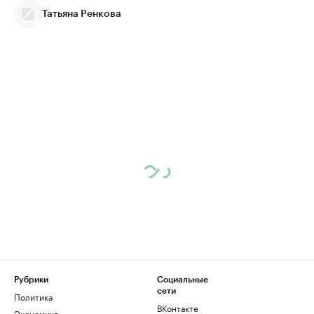
Татьяна Ренкова
Рубрики
Социальные
сети
Политика
ВКонтакте
Экономика