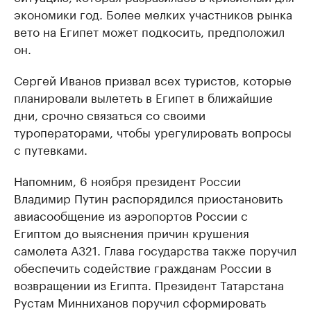
экономики год. Более мелких участников рынка
вето на Египет может подкосить, предположил
он.
Сергей Иванов призвал всех туристов, которые
планировали вылететь в Египет в ближайшие
дни, срочно связаться со своими
туроператорами, чтобы урегулировать вопросы
с путевками.
Напомним, 6 ноября президент России
Владимир Путин распорядился приостановить
авиасообщение из аэропортов России с
Египтом до выяснения причин крушения
самолета А321. Глава государства также поручил
обеспечить содействие гражданам России в
возвращении из Египта. Президент Татарстана
Рустам Минниханов поручил сформировать