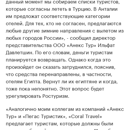
данный момент мы собираем списки туристов,
которые согласны лететь в Турцию. В Анталии
им предложат соответствующие категории
отелей. Для тех, кто не согласен, предлагаются
любые другие зимние направления с вылетом из
любых городов России», - сообщил директор
представительства ООО «Анекс Тур» Ильфат
Давлетшин. По его словам, деньги туристам
планируется возвращать. Однако когда это
произойдет он сказать затруднился, пояснив,
что средства перенаправлены, в частности,
отелям Египта. Вернут ли их египтяне и когда,
тоже пока непонятно. Этот вопрос будет
урегулировать Ростуризм.
«Аналогично моим коллегам из компаний «Анекс
Тур» и «Пегас Туристик», «Coral Travel»
предлагает туристам, которые должны были