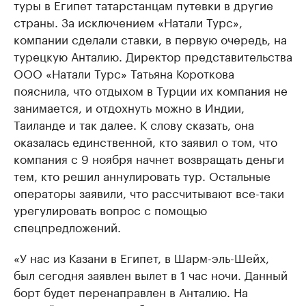
туры в Египет татарстанцам путевки в другие
страны. За исключением «Натали Турс»,
компании сделали ставки, в первую очередь, на
турецкую Анталию. Директор представительства
ООО «Натали Турс» Татьяна Короткова
пояснила, что отдыхом в Турции их компания не
занимается, и отдохнуть можно в Индии,
Таиланде и так далее. К слову сказать, она
оказалась единственной, кто заявил о том, что
компания с 9 ноября начнет возвращать деньги
тем, кто решил аннулировать тур. Остальные
операторы заявили, что рассчитывают все-таки
урегулировать вопрос с помощью
спецпредложений.
«У нас из Казани в Египет, в Шарм-эль-Шейх,
был сегодня заявлен вылет в 1 час ночи. Данный
борт будет перенаправлен в Анталию. На