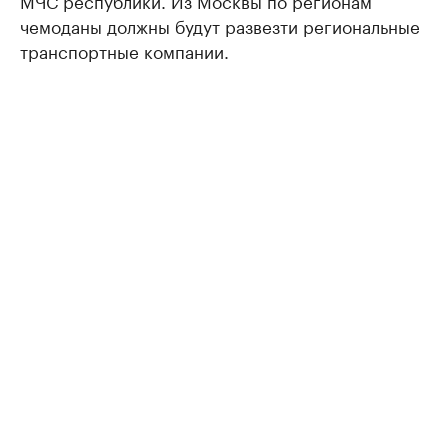
МЧС республики. Из Москвы по регионам
чемоданы должны будут развезти региональные
транспортные компании.