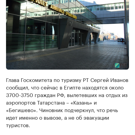
Глава Госкомитета по туризму РТ Сергей Иванов
сообщил, что сейчас в Египте находятся около
3700-3750 граждан РФ, вылетевших на отдых из
аэропортов Татарстана – «Казань» и
«Бегишево». Чиновник подчеркнул, что речь
идет именно о вывозе, а не об эвакуации
туристов.