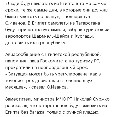
«Люди будут вылетать из Египта в те же самые
сроки, те же самые дни, в которые они должны
были вылететь по плану», - подчеркнул
С.Иванов. В Египет самолеты из Татарстана
будут прилетать пустыми, и, забрав туристов из
аэропортов Шарм-эль-Шейха и Хургады,
доставлять их в республику.
Авиасообщение с Египетской республикой,
напомнил глава Госкомитета по туризму РТ,
прекратили на неопределенный срок.
«Ситуация может быть урегулирована, как в
течение трех дней, так и в течение двух
месяцев», - сказал С.Иванов.
Заместитель министра МЧС РТ Николай Суржко
рассказал, что татарстанцев будут вывозить из
Египта без багажа, только с ручной кладью.