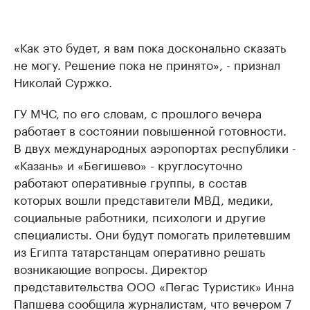
«Как это будет, я вам пока досконально сказать
не могу. Решение пока не принято», - признал
Николай Суржко.
ГУ МЧС, по его словам, с прошлого вечера
работает в состоянии повышенной готовности.
В двух международных аэропортах республики -
«Казань» и «Бегишево» - круглосуточно
работают оперативные группы, в состав
которых вошли представители МВД, медики,
социальные работники, психологи и другие
специалисты. Они будут помогать прилетевшим
из Египта татарстанцам оперативно решать
возникающие вопросы. Директор
представительства ООО «Пегас Туристик» Инна
Папшева сообщила журналистам, что вечером 7