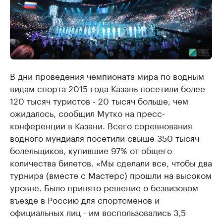
В дни проведения чемпионата мира по водным
видам спорта 2015 года Казань посетили более
120 тысяч туристов - 20 тысяч больше, чем
ожидалось, сообщил Мутко на пресс-
конференции в Казани. Всего соревнования
водного мундиаля посетили свыше 350 тысяч
болельщиков, купившие 97% от общего
количества билетов. «Мы сделали все, чтобы два
турнира (вместе с Мастерс) прошли на высоком
уровне. Было принято решение о безвизовом
въезде в Россию для спортсменов и
официальных лиц - им воспользовались 3,5