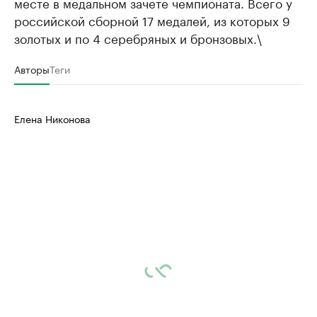
месте в медальном зачете чемпионата. Всего у
российской сборной 17 медалей, из которых 9
золотых и по 4 серебряных и бронзовых.\
Авторы
Теги
Елена Никонова