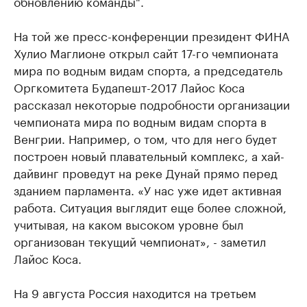
обновлению команды".
На той же пресс-конференции президент ФИНА
Хулио Маглионе открыл сайт 17-го чемпионата
мира по водным видам спорта, а председатель
Оргкомитета Будапешт-2017 Лайос Коса
рассказал некоторые подробности организации
чемпионата мира по водным видам спорта в
Венгрии. Например, о том, что для него будет
построен новый плавательный комплекс, а хай-
дайвинг проведут на реке Дунай прямо перед
зданием парламента. «У нас уже идет активная
работа. Ситуация выглядит еще более сложной,
учитывая, на каком высоком уровне был
организован текущий чемпионат», - заметил
Лайос Коса.
На 9 августа Россия находится на третьем