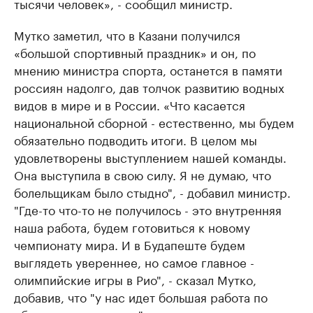
тысячи человек», - сообщил министр.
Мутко заметил, что в Казани получился
«большой спортивный праздник» и он, по
мнению министра спорта, останется в памяти
россиян надолго, дав толчок развитию водных
видов в мире и в России. «Что касается
национальной сборной - естественно, мы будем
обязательно подводить итоги. В целом мы
удовлетворены выступлением нашей команды.
Она выступила в свою силу. Я не думаю, что
болельщикам было стыдно", - добавил министр.
"Где-то что-то не получилось - это внутренняя
наша работа, будем готовиться к новому
чемпионату мира. И в Будапеште будем
выглядеть увереннее, но самое главное -
олимпийские игры в Рио", - сказал Мутко,
добавив, что "у нас идет большая работа по