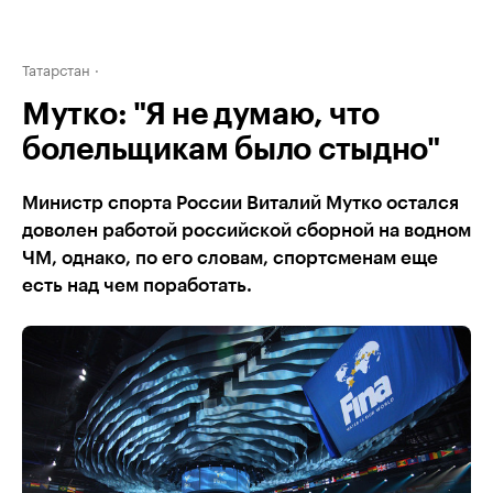
Татарстан
Мутко: "Я не думаю, что
болельщикам было стыдно"
Министр спорта России Виталий Мутко остался
доволен работой российской сборной на водном
ЧМ, однако, по его словам, спортсменам еще
есть над чем поработать.