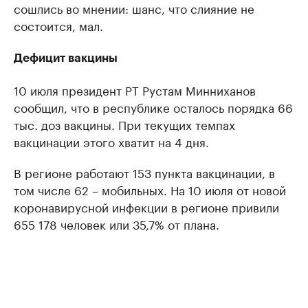
сошлись во мнении: шанс, что слияние не
состоится, мал.
Дефицит вакцины
10 июля президент РТ Рустам Минниханов
сообщил, что в республике осталось порядка 66
тыс. доз вакцины. При текущих темпах
вакцинации этого хватит на 4 дня.
В регионе работают 153 пункта вакцинации, в
том числе 62 – мобильных. На 10 июля от новой
коронавирусной инфекции в регионе привили
655 178 человек или 35,7% от плана.