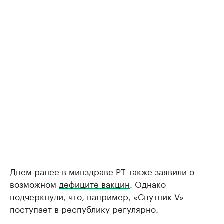
Днем ранее в минздраве РТ также заявили о
возможном
дефиците вакцин
. Однако
подчеркнули, что, например, «Спутник V»
поступает в республику регулярно.