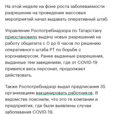
На этой неделе на фоне роста заболеваемости
разрешение на проведение массовых
мероприятий начал выдавать оперативный штаб.
Управление Роспотребнадзора по Татарстану
приостановило
выдачу новых разрешений на
работу общепита с 0 до 6 часов по решению
оперативного штаба РТ по борьбе с
коронавирусом. Ранее выданные разрешения,
выданные тем заведениям, где от COVID-19
привился весь персонал, продолжают
действовать.
Также Роспотребнадзор выдал предписания 35
организациям
вакцинировать работников
. В
ведомстве пояснили, что это те компании и
предприятия, где были выявлены случаи
заболевания COVID-19.