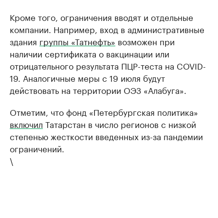
Кроме того, ограничения вводят и отдельные
компании. Например, вход в административные
здания
группы «Татнефть»
возможен при
наличии сертификата о вакцинации или
отрицательного результата ПЦР-теста на COVID-
19. Аналогичные меры с 19 июля будут
действовать на территории ОЭЗ «Алабуга».
Отметим, что фонд «Петербургская политика»
включил
Татарстан в число регионов с низкой
степенью жесткости введенных из-за пандемии
ограничений.
\