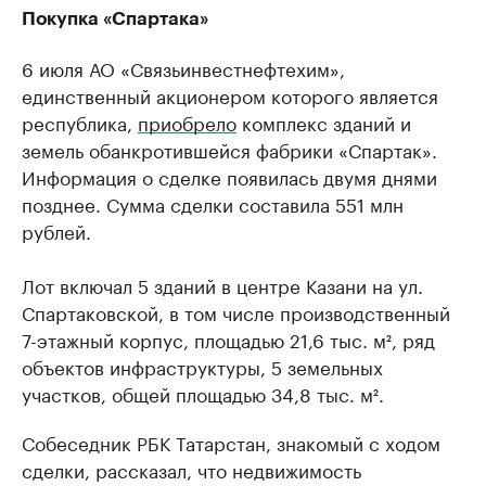
Покупка «Спартака»
6 июля АО «Связьинвестнефтехим»,
единственный акционером которого является
республика,
приобрело
комплекс зданий и
земель обанкротившейся фабрики «Спартак».
Информация о сделке появилась двумя днями
позднее. Сумма сделки составила 551 млн
рублей.
Лот включал 5 зданий в центре Казани на ул.
Спартаковской, в том числе производственный
7-этажный корпус, площадью 21,6 тыс. м², ряд
объектов инфраструктуры, 5 земельных
участков, общей площадью 34,8 тыс. м².
Собеседник РБК Татарстан, знакомый с ходом
сделки, рассказал, что недвижимость