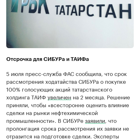
Отсрочка для СИБУРа и ТАИФа
5 июля пресс-служба ФАС сообщила, что срок
рассмотрения ходатайства СИБУРа о покупке
100% голосующих акций татарстанского
холдинга ТАИФ
увеличен
на 2 месяца. Решение
приняли, чтобы «всесторонне оценить влияние
сделки на рынки нефтехимической
промышленности». В СИБУРе
заявили
, что
пролонгация срока рассмотрения их заявки не
отразится на подготовке сделки. Эксперты