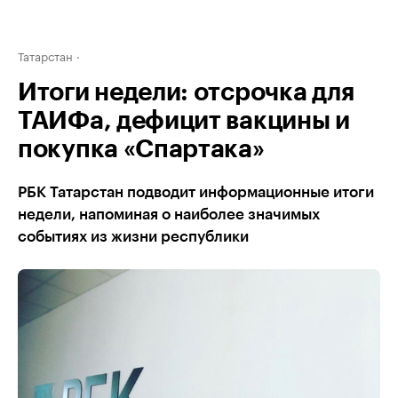
Татарстан
Итоги недели: отсрочка для
ТАИФа, дефицит вакцины и
покупка «Спартака»
РБК Татарстан подводит информационные итоги
недели, напоминая о наиболее значимых
событиях из жизни республики