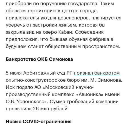
приобрели по поручению государства. Таким
образом территорию в центре города,
привлекательную для девелоперов, планируется
уберечь от застройки жильем, которая бы
закрыла вид на озеро Кабан. Собеседник
предположил, что бывшая обувная фабрика в
будущем станет общественным пространством.
Банкротство ОКБ Симонова
5 июля Арбитражный суд РТ
признал банкротом
опытно-конструкторское бюро им. М. Симонова.
Иск подало АО «Московский научно-
производственный комплекс «Авионика» имени
О.В. Успенского». Сумма требований компании
превысила 26 млн рублей.
Новые COVID-ограничения