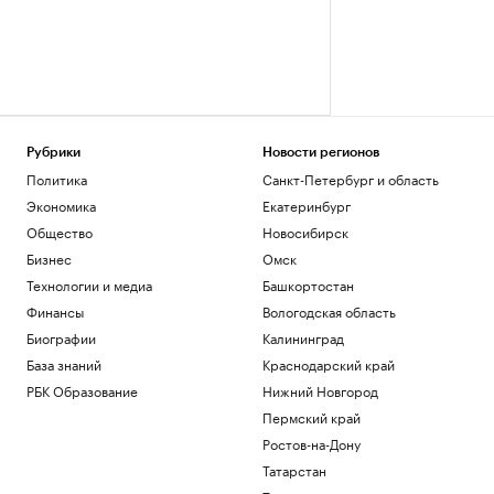
Рубрики
Новости регионов
Политика
Санкт-Петербург и область
Экономика
Екатеринбург
Общество
Новосибирск
Бизнес
Омск
Технологии и медиа
Башкортостан
Финансы
Вологодская область
Биографии
Калининград
База знаний
Краснодарский край
РБК Образование
Нижний Новгород
Пермский край
Ростов-на-Дону
Татарстан