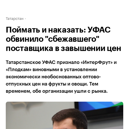
Татарстан
Поймать и наказать: УФАС
обвинило "сбежавшего"
поставщика в завышении цен
Татарстанское УФАС признало «ИнтерФрут» и
«Плодкам» виновными в установлении
экономически необоснованных оптово-
отпускных цен на фрукты и овощи. Тем
временем, обе организации ушли с рынка.