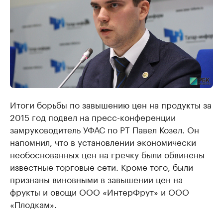
Итоги борьбы по завышению цен на продукты за
2015 год подвел на пресс-конференции
замруководитель УФАС по РТ Павел Козел. Он
напомнил, что в установлении экономически
необоснованных цен на гречку были обвинены
известные торговые сети. Кроме того, были
признаны виновными в завышении цен на
фрукты и овощи ООО «ИнтерФрут» и ООО
«Плодкам».