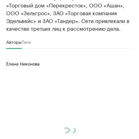
«Торговый дом «Перекресток», ООО «Ашан»,
ООО «Зельгрос», ЗАО «Торговая компания
Эдельвейс» и ЗАО «Тандер». Сети привлекали в
качестве третьих лиц к рассмотрению дела.
Авторы
Теги
Елена Никонова