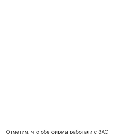
Отметим, что обе фирмы работали с ЗАО