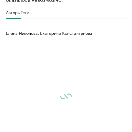
Авторы
Теги
Елена Никонова, Екатерина Константинова