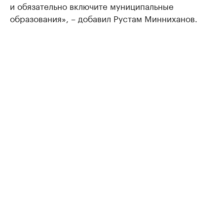
и обязательно включите муниципальные
образования», – добавил Рустам Минниханов.