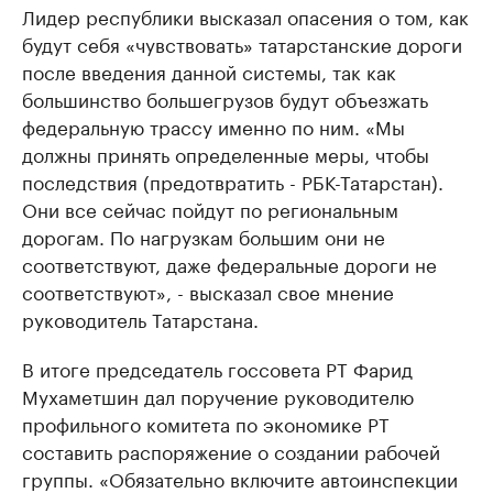
Лидер республики высказал опасения о том, как
будут себя «чувствовать» татарстанские дороги
после введения данной системы, так как
большинство большегрузов будут объезжать
федеральную трассу именно по ним. «Мы
должны принять определенные меры, чтобы
последствия (предотвратить - РБК-Татарстан).
Они все сейчас пойдут по региональным
дорогам. По нагрузкам большим они не
соответствуют, даже федеральные дороги не
соответствуют», - высказал свое мнение
руководитель Татарстана.
В итоге председатель госсовета РТ Фарид
Мухаметшин дал поручение руководителю
профильного комитета по экономике РТ
составить распоряжение о создании рабочей
группы. «Обязательно включите автоинспекции