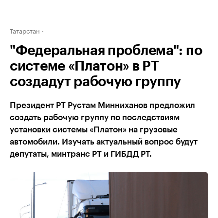
Татарстан
"Федеральная проблема": по
системе «Платон» в РТ
создадут рабочую группу
Президент РТ Рустам Минниханов предложил
создать рабочую группу по последствиям
установки системы «Платон» на грузовые
автомобили. Изучать актуальный вопрос будут
депутаты, минтранс РТ и ГИБДД РТ.