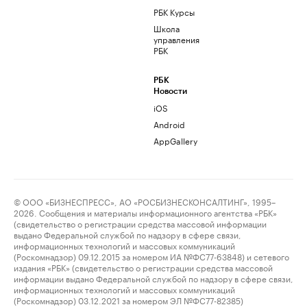
РБК Курсы
Школа
управления
РБК
РБК
Новости
iOS
Android
AppGallery
© ООО «БИЗНЕСПРЕСС», АО «РОСБИЗНЕСКОНСАЛТИНГ», 1995–
2026. Сообщения и материалы информационного агентства «РБК»
(свидетельство о регистрации средства массовой информации
выдано Федеральной службой по надзору в сфере связи,
информационных технологий и массовых коммуникаций
(Роскомнадзор) 09.12.2015 за номером ИА №ФС77-63848) и сетевого
издания «РБК» (свидетельство о регистрации средства массовой
информации выдано Федеральной службой по надзору в сфере связи,
информационных технологий и массовых коммуникаций
(Роскомнадзор) 03.12.2021 за номером ЭЛ №ФС77-82385)