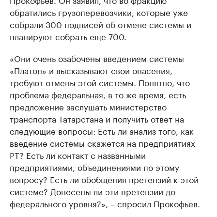
обратились грузоперевозчики, которые уже
собрали 300 подписей об отмене системы и
планируют собрать еще 700.
«Они очень озабочены введением системы
«Платон» и высказывают свои опасения,
требуют отмены этой системы. Понятно, что
проблема федеральная, в то же время, есть
предложение заслушать министерство
транспорта Татарстана и получить ответ на
следующие вопросы: Есть ли анализ того, как
введение системы скажется на предприятиях
РТ? Есть ли контакт с названными
предприятиями, объединениями по этому
вопросу? Есть ли обобщения претензий к этой
системе? Донесены ли эти претензии до
федерального уровня?», – спросил Прокофьев.