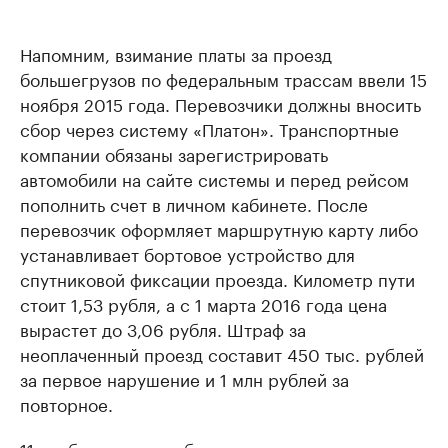
Напомним, взимание платы за проезд
большегрузов по федеральным трассам ввели 15
ноября 2015 года. Перевозчики должны вносить
сбор через систему «Платон». Транспортные
компании обязаны зарегистрировать
автомобили на сайте системы и перед рейсом
пополнить счет в личном кабинете. После
перевозчик оформляет маршрутную карту либо
устанавливает бортовое устройство для
спутниковой фиксации проезда. Километр пути
стоит 1,53 рубля, а с 1 марта 2016 года цена
вырастет до 3,06 рубля. Штраф за
неоплаченный проезд составит 450 тыс. рублей
за первое нарушение и 1 млн рублей за
повторное.