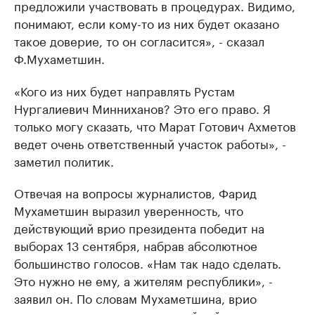
предложили участвовать в процедурах. Видимо,
понимают, если кому-то из них будет оказано
такое доверие, то он согласится», - сказал
Ф.Мухаметшин.
«Кого из них будет направлять Рустам
Нургалиевич Минниханов? Это его право. Я
только могу сказать, что Марат Готович Ахметов
ведет очень ответственный участок работы», -
заметил политик.
Отвечая на вопросы журналистов, Фарид
Мухаметшин выразил уверенность, что
действующий врио президента победит на
выборах 13 сентября, набрав абсолютное
большинство голосов. «Нам так надо сделать.
Это нужно не ему, а жителям республики», -
заявил он. По словам Мухаметшина, врио