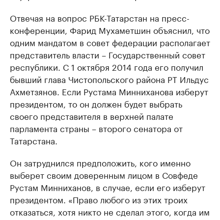
Отвечая на вопрос РБК-Татарстан на пресс-
конференции, Фарид Мухаметшин объяснил, что
одним мандатом в совет федерации располагает
представитель власти – Государственный совет
республики. С 1 октября 2014 года его получил
бывший глава Чистопольского района РТ Ильдус
Ахметзянов. Если Рустама Минниханова изберут
президентом, то он должен будет выбрать
своего представителя в верхней палате
парламента страны – второго сенатора от
Татарстана.
Он затруднился предположить, кого именно
выберет своим доверенным лицом в Совфеде
Рустам Минниханов, в случае, если его изберут
президентом. «Право любого из этих троих
отказаться, хотя никто не сделал этого, когда им