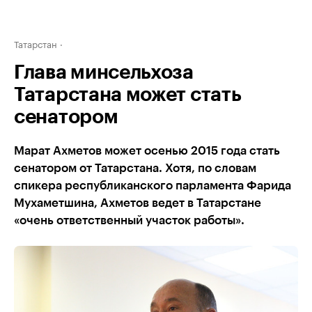
Татарстан
Глава минсельхоза
Татарстана может стать
сенатором
Марат Ахметов может осенью 2015 года стать
сенатором от Татарстана. Хотя, по словам
спикера республиканского парламента Фарида
Мухаметшина, Ахметов ведет в Татарстане
«очень ответственный участок работы».