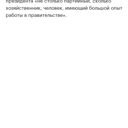
президента «не столько партийный, сколько
хозяйственник, человек, имеющий большой опыт
работы в правительстве».