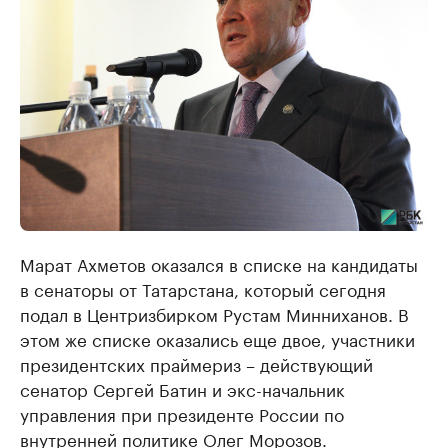
Марат Ахметов оказался в списке на кандидаты
в сенаторы от Татарстана, который сегодня
подал в Центризбирком Рустам Минниханов. В
этом же списке оказались еще двое, участники
президентских праймериз – действующий
сенатор Сергей Батин и экс-начальник
управления при президенте России по
внутренней политике Олег Морозов.