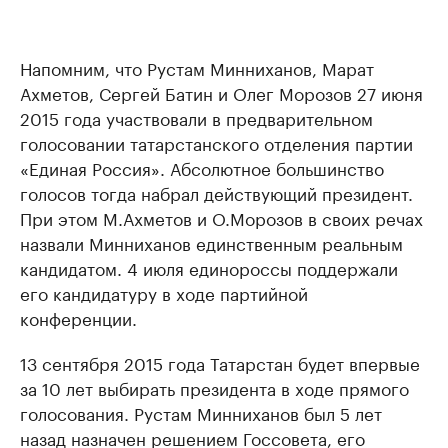
Напомним, что Рустам Минниханов, Марат
Ахметов, Сергей Батин и Олег Морозов 27 июня
2015 года участвовали в предварительном
голосовании татарстанского отделения партии
«Единая Россия». Абсолютное большинство
голосов тогда набрал действующий президент.
При этом М.Ахметов и О.Морозов в своих речах
назвали Минниханов единственным реальным
кандидатом. 4 июля единороссы поддержали
его кандидатуру в ходе партийной
конференции.
13 сентября 2015 года Татарстан будет впервые
за 10 лет выбирать президента в ходе прямого
голосования. Рустам Минниханов был 5 лет
назад назначен решением Госсовета, его