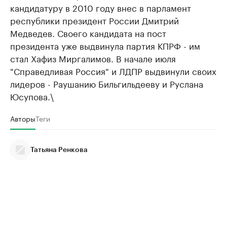
кандидатуру в 2010 году внес в парламент
республики президент России Дмитрий
Медведев. Своего кандидата на пост
президента уже выдвинула партия КПРФ - им
стал Хафиз Миргалимов. В начале июля
"Справедливая Россия" и ЛДПР выдвинули своих
лидеров - Раушанию Бильгильдееву и Руслана
Юсупова.\
Авторы
Теги
Татьяна Ренкова