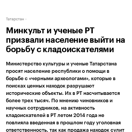
Татарстан
Минкульт и ученые РТ
призвали население выйти на
борьбу с кладоискателями
Министерство культуры и ученые Татарстана
просят население республики о помощи в
борьбе с «черными археологами», которые в
поисках ценных находок разрушают
исторические объекты. Их в РТ насчитывается
более трех тысяч. По мнению чиновников и
научных сотрудников, на активность
кладоискателей в РТ летом 2014 года не
повлияла введенная в прошлом году уголовная
ответственность, так как продажа находок сулит