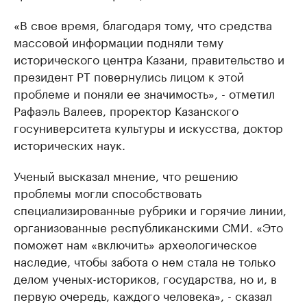
«В свое время, благодаря тому, что средства
массовой информации подняли тему
исторического центра Казани, правительство и
президент РТ повернулись лицом к этой
проблеме и поняли ее значимость», - отметил
Рафаэль Валеев, проректор Казанского
госуниверситета культуры и искусства, доктор
исторических наук.
Ученый высказал мнение, что решению
проблемы могли способствовать
специализированные рубрики и горячие линии,
организованные республиканскими СМИ. «Это
поможет нам «включить» археологическое
наследие, чтобы забота о нем стала не только
делом ученых-историков, государства, но и, в
первую очередь, каждого человека», - сказал