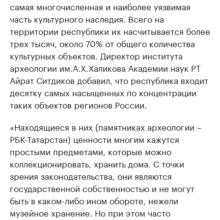
самая многочисленная и наиболее уязвимая
часть культурного наследия. Всего на
территории республики их насчитывается более
трех тысяч, около 70% от общего количества
культурных объектов. Директор института
археологии им.А.Х.Халикова Академии наук РТ
Айрат Ситдиков добавил, что республика входит
десятку самых насыщенных по концентрации
таких объектов регионов России.
«Находящиеся в них (памятниках археологии –
РБК-Татарстан) ценности многим кажутся
простыми предметами, которые можно
коллекционировать, хранить дома. С точки
зрения законодательства, они являются
государственной собственностью и не могут
быть в каком-либо ином обороте, нежели
музейное хранение. Но при этом часто