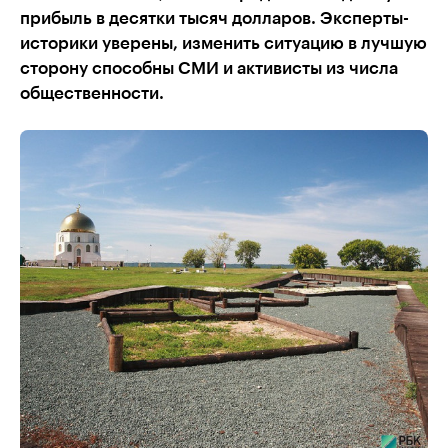
прибыль в десятки тысяч долларов. Эксперты-
историки уверены, изменить ситуацию в лучшую
сторону способны СМИ и активисты из числа
общественности.