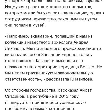
Нацмузея хранится множество предметов,
которые могли бы украсить экспозицию, однако
сотрудникам неизвестно, законным ли путем
они попали в музей.
«Например, аквамарин, попавший к нам из
коллекции известного археолога Андрея
Лихачева. Мы не знаем его происхождение: то
ли он купил его в Западной Европе, то ли у
старьевщика в Казани, и выкопали его
незаконно на территории городища Болгар. Но
мы несем гражданскую и законодательную
ответственность», - рассказала Г.Назипова.
Со стороны государства, рассказал Айрат
Ситдиков, в республике в 2015 году
планируется принять республиканскую
программу, в рамках которой все