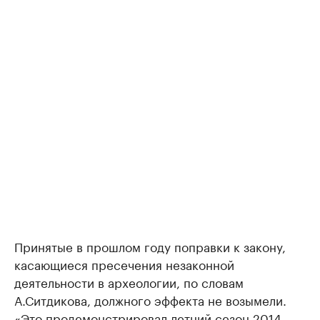
Принятые в прошлом году поправки к закону,
касающиеся пресечения незаконной
деятельности в археологии, по словам
А.Ситдикова, должного эффекта не возымели.
«Это продемонстрировал летний сезон 2014