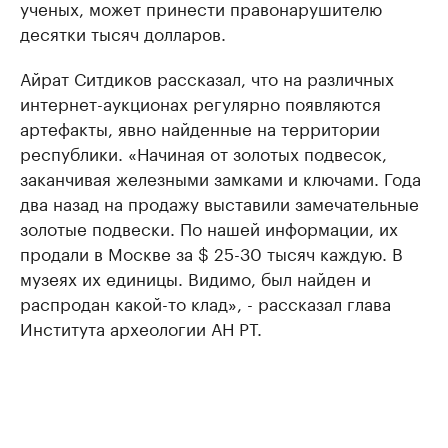
ученых, может принести правонарушителю
десятки тысяч долларов.
Айрат Ситдиков рассказал, что на различных
интернет-аукционах регулярно появляются
артефакты, явно найденные на территории
республики. «Начиная от золотых подвесок,
заканчивая железными замками и ключами. Года
два назад на продажу выставили замечательные
золотые подвески. По нашей информации, их
продали в Москве за $ 25-30 тысяч каждую. В
музеях их единицы. Видимо, был найден и
распродан какой-то клад», - рассказал глава
Института археологии АН РТ.