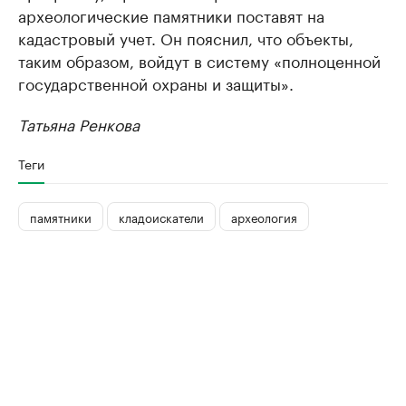
археологические памятники поставят на
кадастровый учет. Он пояснил, что объекты,
таким образом, войдут в систему «полноценной
государственной охраны и защиты».
Татьяна Ренкова
Теги
памятники
кладоискатели
археология