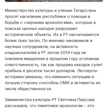
Министерство культуры и ученые Татарстана
просят население республики о помощи в
борьбе с «черными археологами», которые в
поисках ценных находок разрушают
исторические объекты. Их в РТ насчитывается
более трех тысяч. По мнению чиновников и
научных сотрудников, на активность
кладоискателей в РТ летом 2014 года не
повлияла введенная в прошлом году уголовная
ответственность, так как продажа находок сулит
прибыль в десятки тысяч долларов. Эксперты-
историки уверены, что изменить ситуацию в
лучшую сторону способны СМИ и активисты из
числа общественности.
Замминистра культуры РТ Светлана Персова
рассказала, что памятники археологии – это