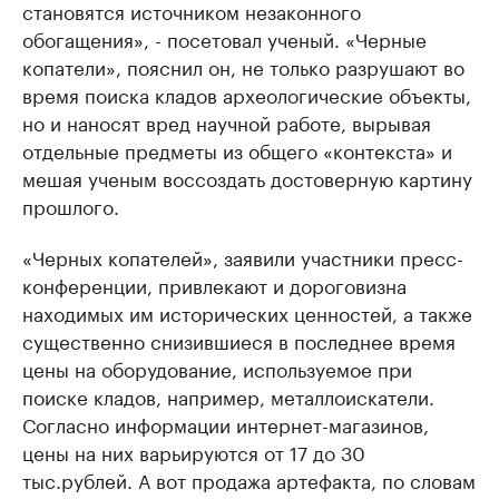
становятся источником незаконного
обогащения», - посетовал ученый. «Черные
копатели», пояснил он, не только разрушают во
время поиска кладов археологические объекты,
но и наносят вред научной работе, вырывая
отдельные предметы из общего «контекста» и
мешая ученым воссоздать достоверную картину
прошлого.
«Черных копателей», заявили участники пресс-
конференции, привлекают и дороговизна
находимых им исторических ценностей, а также
существенно снизившиеся в последнее время
цены на оборудование, используемое при
поиске кладов, например, металлоискатели.
Согласно информации интернет-магазинов,
цены на них варьируются от 17 до 30
тыс.рублей. А вот продажа артефакта, по словам