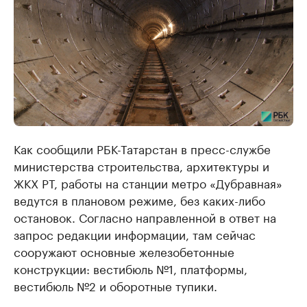
Как сообщили РБК-Татарстан в пресс-службе
министерства строительства, архитектуры и
ЖКХ РТ, работы на станции метро «Дубравная»
ведутся в плановом режиме, без каких-либо
остановок. Согласно направленной в ответ на
запрос редакции информации, там сейчас
сооружают основные железобетонные
конструкции: вестибюль №1, платформы,
вестибюль №2 и оборотные тупики.