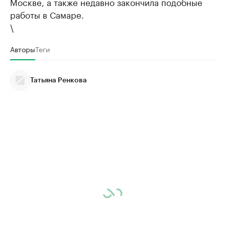
Москве, а также недавно закончила подобные
работы в Самаре.
\
Авторы
Теги
Татьяна Ренкова