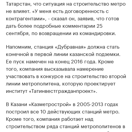
Татарстан, что ситуация на строительство метро
не влияет. «У меня есть договоренность с
контрагентами», - сказал он, заявив, что готов
дать более подробные комментарии 25
сентября, по возвращении из командировки.
Напомним, станция «Дубравная» должна стать
конечной в первой линии казанской подземки.
Ее пуск намечен на конец 2016 года. Кроме
того, компания высказывала намерение
участвовать в конкурсе на строительство второй
линии метрополитена, которую проектирует
институт «Татинвестгражданпроект».
В Казани «Казметрострой» в 2005-2013 годах
построил все 10 действующих станций метро.
Кроме того, компания работает над
строительством ряда станций метрополитенов в