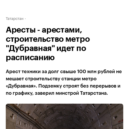
Татарстан
Аресты - арестами,
строительство метро
"Дубравная" идет по
расписанию
Арест техники за долг свыше 100 млн рублей не
мешает строительству станции метро
«Дубравная». Подземку строят без перерывов и
по графику, заверил минстрой Татарстана.