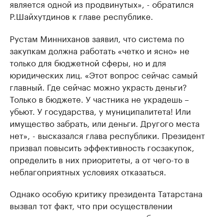
является одной из продвинутых», - обратился
Р.Шайхутдинов к главе республике.
Рустам Минниханов заявил, что система по
закупкам должна работать «четко и ясно» не
только для бюджетной сферы, но и для
юридических лиц. «Этот вопрос сейчас самый
главный. Где сейчас можно украсть деньги?
Только в бюджете. У частника не украдешь –
убьют. У государства, у муниципалитета! Или
имущество забрать, или деньги. Другого места
нет», - высказался глава республики. Президент
призвал повысить эффективность госзакупок,
определить в них приоритеты, а от чего-то в
неблагоприятных условиях отказаться.
Однако особую критику президента Татарстана
вызвал тот факт, что при осуществлении