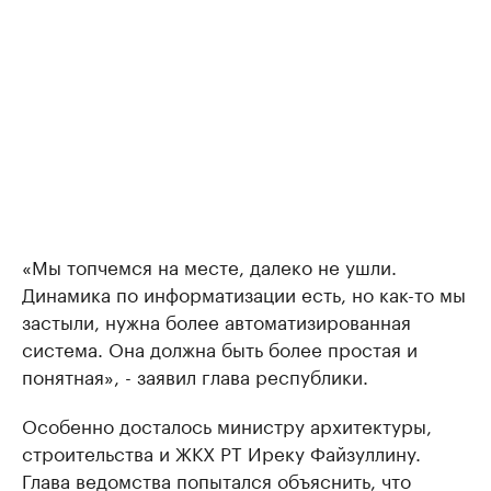
«Мы топчемся на месте, далеко не ушли.
Динамика по информатизации есть, но как-то мы
застыли, нужна более автоматизированная
система. Она должна быть более простая и
понятная», - заявил глава республики.
Особенно досталось министру архитектуры,
строительства и ЖКХ РТ Иреку Файзуллину.
Глава ведомства попытался объяснить, что