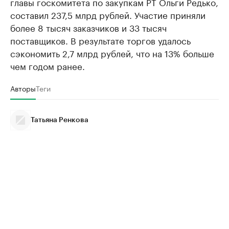
главы госкомитета по закупкам РТ Ольги Редько,
составил 237,5 млрд рублей. Участие приняли
более 8 тысяч заказчиков и 33 тысяч
поставщиков. В результате торгов удалось
сэкономить 2,7 млрд рублей, что на 13% больше
чем годом ранее.
Авторы
Теги
Татьяна Ренкова