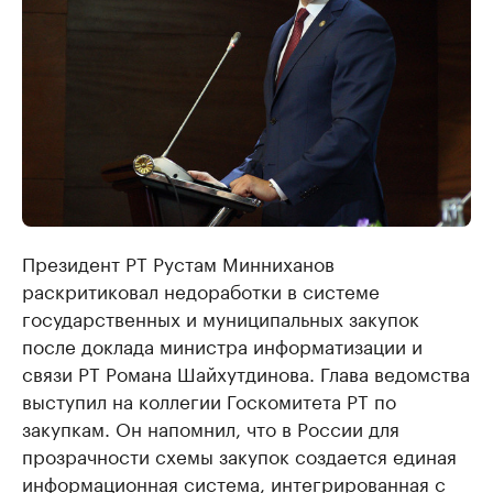
Президент РТ Рустам Минниханов
раскритиковал недоработки в системе
государственных и муниципальных закупок
после доклада министра информатизации и
связи РТ Романа Шайхутдинова. Глава ведомства
выступил на коллегии Госкомитета РТ по
закупкам. Он напомнил, что в России для
прозрачности схемы закупок создается единая
информационная система, интегрированная с