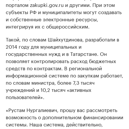
порталом zakupki.gov.ru и другими. При этом
субъекты РФ и муниципалитеты могут создавать
и собственные электронные ресурсы,
интегрируя их с общероссийским.
Такой, по словам Шайхутдинова, разработали в
2014 году для муниципальных и
государственных нужд и в Татарстане. Он
позволяет контролировать расход бюджетных
средств по контрактам. В региональной
информационной системе по закупкам работает,
по словам министра, более 7,3 тысяч
учреждений и 10,2 тысяч «активных
пользователей».
«Рустам Нургалиевич, прошу вас рассмотреть
возможность о дополнительном финансировании
системы. Наша система, действительно,