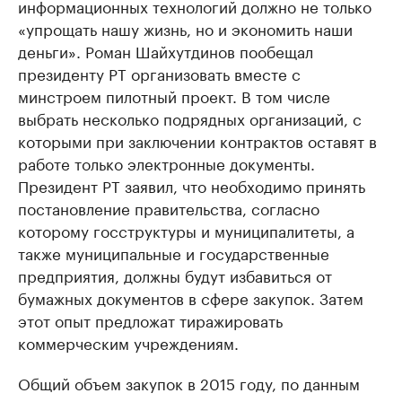
информационных технологий должно не только
«упрощать нашу жизнь, но и экономить наши
деньги». Роман Шайхутдинов пообещал
президенту РТ организовать вместе с
минстроем пилотный проект. В том числе
выбрать несколько подрядных организаций, с
которыми при заключении контрактов оставят в
работе только электронные документы.
Президент РТ заявил, что необходимо принять
постановление правительства, согласно
которому госструктуры и муниципалитеты, а
также муниципальные и государственные
предприятия, должны будут избавиться от
бумажных документов в сфере закупок. Затем
этот опыт предложат тиражировать
коммерческим учреждениям.
Общий объем закупок в 2015 году, по данным