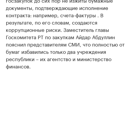
госзакупок до сих пор не изжиты бумажные
документы, подтверждающие исполнение
контракта: например, счета-фактуры . В
результате, по его словам, создаются
коррупционные риски. Заместитель главы
Госкомитета РТ по закупкам Айдар Абдуллин
пояснил представителям СМИ, что полностью от
бумаг избавились только два учреждения
республики – их агентство и министерство
финансов.