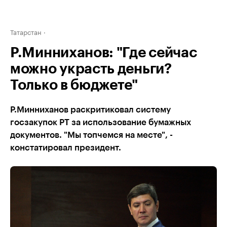
Татарстан
Р.Минниханов: "Где сейчас
можно украсть деньги?
Только в бюджете"
Р.Минниханов раскритиковал систему
госзакупок РТ за использование бумажных
документов. "Мы топчемся на месте", -
констатировал президент.