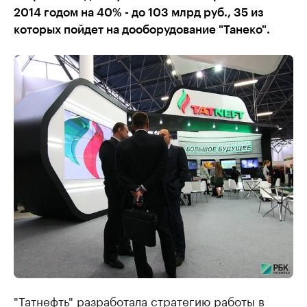
2014 годом на 40% - до 103 млрд руб., 35 из
которых пойдет на дооборудование "Танеко".
"Татнефть" разработала стратегию работы в