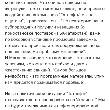
конечно, нельзя. Что они нас совсем не
затронули, тоже не можем сказать, но и прямого
воздействия на компанию "Татнефть" мы не
ощутили", - рассказал он. - "Но некоторые наши
субподрядчики получили извещения (о
приостановке поставок - РБК-Татарстан): даже
по коксовой установке произошла задержка,
потому что производитель оборудования попал
под санкции. Но проблему мы решили".
Н.Маганов заверил, что компания готова к тем
условиям, которые есть сейчас и даже к
ужесточению санкций: "Самое большое
неудобство - это программные материалы. Этим
нам придется позаниматься подольше".
Из-за политической ситуации "Татнефть"
отказывается от планов работы на Украине. " Мы
не будем там заниматься нефтепереработкой: