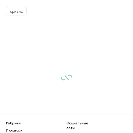
кризис
Рубрики
Социальные
сети
Политика