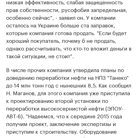
низкая эффективность, слабая защищенность
прав собственности, русофобия запредельная,
особенно сейчас", - заявил он. У компании
осталось на Украине больше ста заправок,
которые компания готова продать. "Если будет
хороший покупатель, почему б не продать,
однако рассчитывать, что кто-то вложит деньги в
такой ситуации, не стоит".
В числе прочих компания утвердила планы по
доведению переработки нефти на НПЗ "Танеко"
до 14 млн тонн год с нынешних 8,5. Как сообщил
Н. Маганов, для этого компания уже приступила
к проектированию второй установки по
переработки высокосернистой нефти (ЭЛОУ-
АВТ-6). "Надеемся, что к середине 2015 года
получим проект, заключение экспертизы и
приступим к строительству. Оборудование