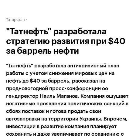
Татарстан
"Татнефть" разработала
стратегию развития при $40
за баррель нефти
"Татнефть" разработала антикризисный план
работы с учетом снижения мировых цен на
нефть до $40 за баррель, рассказал на
предновогодней пресс-конференции ее
гендиректор Наиль Маганов. Компания ощущает
негативные проявления политических санкций в
сбоях поставок и готова продать свои
автозаправки на территории Украины. Впрочем,
инвестиции в развитие компания планирует
сохранить и даже увеличивает по сравнению с