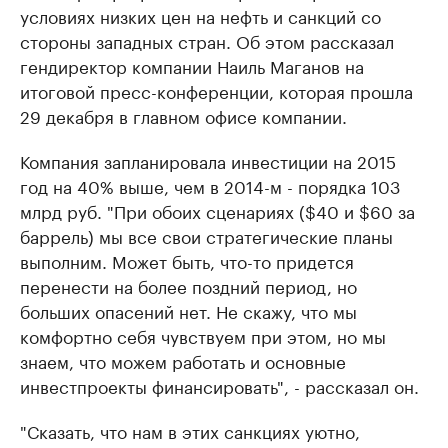
условиях низких цен на нефть и санкций со
стороны западных стран. Об этом рассказал
гендиректор компании Наиль Маганов на
итоговой пресс-конференции, которая прошла
29 декабря в главном офисе компании.
Компания запланировала инвестиции на 2015
год на 40% выше, чем в 2014-м - порядка 103
млрд руб. "При обоих сценариях ($40 и $60 за
баррель) мы все свои стратегические планы
выполним. Может быть, что-то придется
перенести на более поздний период, но
больших опасений нет. Не скажу, что мы
комфортно себя чувствуем при этом, но мы
знаем, что можем работать и основные
инвестпроекты финансировать", - рассказал он.
"Сказать, что нам в этих санкциях уютно,