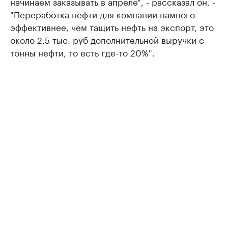
начинаем заказывать в апреле", - рассказал он. -
"Переработка нефти для компании намного
эффективнее, чем тащить нефть на экспорт, это
около 2,5 тыс. руб дополнительной выручки с
тонны нефти, то есть где-то 20%".