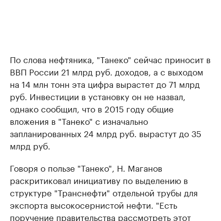
По слова нефтяника, "Танеко" сейчас приносит в
ВВП России 21 млрд руб. доходов, а с выходом
на 14 млн тонн эта цифра вырастет до 71 млрд
руб. Инвестиции в установку он не назвал,
однако сообщил, что в 2015 году общие
вложения в "Танеко" с изначально
запланированных 24 млрд руб. вырастут до 35
млрд руб.
Говоря о пользе "Танеко", Н. Маганов
раскритиковал инициативу по выделению в
структуре "Транснефти" отдельной трубы для
экспорта высокосернистой нефти. "Есть
поручение правительства рассмотреть этот