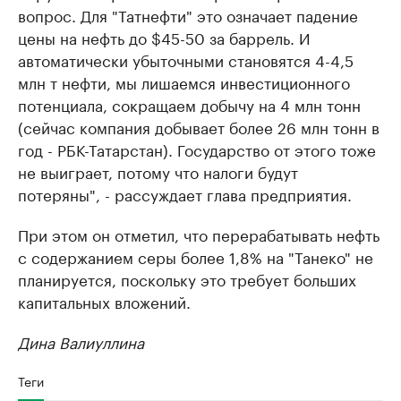
вопрос. Для "Татнефти" это означает падение
цены на нефть до $45-50 за баррель. И
автоматически убыточными становятся 4-4,5
млн т нефти, мы лишаемся инвестиционного
потенциала, сокращаем добычу на 4 млн тонн
(сейчас компания добывает более 26 млн тонн в
год - РБК-Татарстан). Государство от этого тоже
не выиграет, потому что налоги будут
потеряны", - рассуждает глава предприятия.
При этом он отметил, что перерабатывать нефть
с содержанием серы более 1,8% на "Танеко" не
планируется, поскольку это требует больших
капитальных вложений.
Дина Валиуллина
Теги