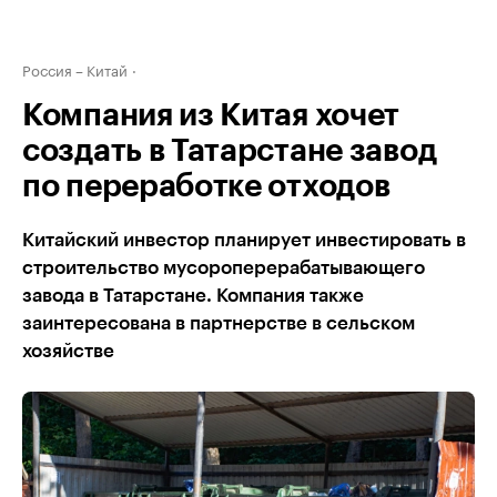
Россия – Китай
Компания из Китая хочет
создать в Татарстане завод
по переработке отходов
Китайский инвестор планирует инвестировать в
строительство мусороперерабатывающего
завода в Татарстане. Компания также
заинтересована в партнерстве в сельском
хозяйстве