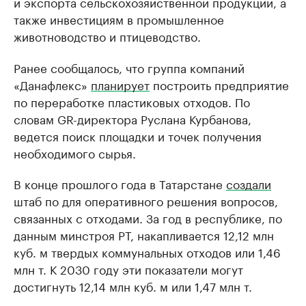
и экспорта сельскохозяйственной продукции, а
также инвестициям в промышленное
животноводство и птицеводство.
Ранее сообщалось, что группа компаний
«Данафлекс»
планирует
построить предприятие
по переработке пластиковых отходов. По
словам GR-директора Руслана Курбанова,
ведется поиск площадки и точек получения
необходимого сырья.
В конце прошлого года в Татарстане
создали
штаб по для оперативного решения вопросов,
связанных с отходами. За год в республике, по
данным минстроя РТ, накапливается 12,12 млн
куб. м твердых коммунальных отходов или 1,46
млн т. К 2030 году эти показатели могут
достигнуть 12,14 млн куб. м или 1,47 млн т.