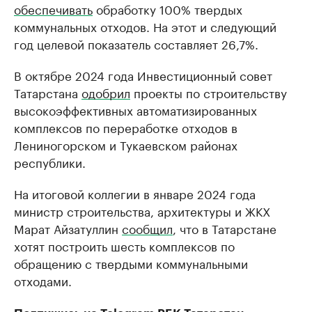
обеспечивать
обработку 100% твердых
коммунальных отходов. На этот и следующий
год целевой показатель составляет 26,7%.
В октябре 2024 года Инвестиционный совет
Татарстана
одобрил
проекты по строительству
высокоэффективных автоматизированных
комплексов по переработке отходов в
Лениногорском и Тукаевском районах
республики.
На итоговой коллегии в январе 2024 года
министр строительства, архитектуры и ЖКХ
Марат Айзатуллин
сообщил
, что в Татарстане
хотят построить шесть комплексов по
обращению с твердыми коммунальными
отходами.