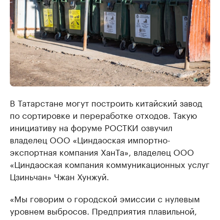
В Татарстане могут построить китайский завод
по сортировке и переработке отходов. Такую
инициативу на форуме РОСТКИ озвучил
владелец ООО «Циндаоская импортно-
экспортная компания ХанТа», владелец ООО
«Циндаоская компания коммуникационных услуг
Цзиньчан» Чжан Хунжуй.
«Мы говорим о городской эмиссии с нулевым
уровнем выбросов. Предприятия плавильной,