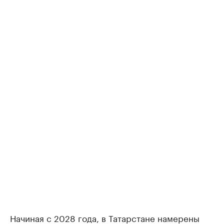
Начиная с 2028 года, в Татарстане намерены