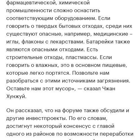
фармацевтической, химической
промышленности сложно оснастить
соответствующим оборудованием. Если
говорить о твердых бытовых отходах, среди них
существуют опасные, например, медицинские –
иглы, флаконы с лекарствами. Батарейки также
являются опасными отходами. Есть
строительные отходы, пластмассы. Если
говорить о влажных, это в основном пищевые,
которые легко портятся. Позвольте нам
разобраться с этими источниками загрязнения.
Оставьте нам этот мусор», — сказал Чжан
Хунжуй.
Он рассказал, что на форуме также обсудили и
другие инвестпроекты. По его словам,
достигнут некоторый консенсус с главой
одного из районов по возможности переработки