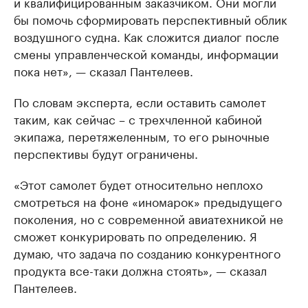
и квалифицированным заказчиком. Они могли
бы помочь сформировать перспективный облик
воздушного судна. Как сложится диалог после
смены управленческой команды, информации
пока нет», — сказал Пантелеев.
По словам эксперта, если оставить самолет
таким, как сейчас – с трехчленной кабиной
экипажа, перетяжеленным, то его рыночные
перспективы будут ограничены.
«Этот самолет будет относительно неплохо
смотреться на фоне «иномарок» предыдущего
поколения, но с современной авиатехникой не
сможет конкурировать по определению. Я
думаю, что задача по созданию конкурентного
продукта все-таки должна стоять», — сказал
Пантелеев.