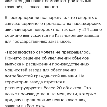
главной», — сказал эксперт.
В госкорпорации подчеркнули, что говорить о
запуске серийного производства пассажирских
авиалайнеров некорректно, так как Ту-214 давно
серийно выпускается на Казанском авиазаводе
для государственных заказчиков.
«Производство самолета не прекращалось.
Принято решение об увеличении объемов
выпуска и расширении производственных
мощностей завода для обеспечения
потребностей гражданской авиации. На
территории завода строятся и
реконструируются более 20 объектов. Это
новые производственные мощности, которые
придадут предприятию новые качества», —
заявили в «Ростехе».