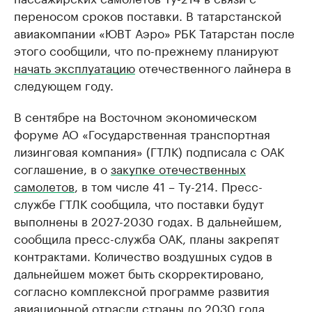
переносом сроков поставки. В татарстанской
авиакомпании «ЮВТ Аэро» РБК Татарстан после
этого сообщили, что по-прежнему планируют
начать эксплуатацию
отечественного лайнера в
следующем году.
В сентябре на Восточном экономическом
форуме АО «Государственная транспортная
лизинговая компания» (ГТЛК) подписала с ОАК
соглашение, в о
закупке отечественных
самолетов
, в том числе 41 – Ту-214. Пресс-
службе ГТЛК сообщила, что поставки будут
выполнены в 2027-2030 годах. В дальнейшем,
сообщила пресс-служба ОАК, планы закрепят
контрактами. Количество воздушных судов в
дальнейшем может быть скорректировано,
согласно комплексной программе развития
авиационной отрасли страны до 2030 года.