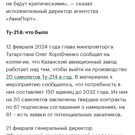
не будут критическими», — сказал
исполнительный директор агентства
«АвиаПорт».
Ту-214: что было
12 февраля 2024 года глава минпромторга
Татарстана Олег Коробченко сообщил на
коллегии, что Казанский авиационный завод
работает над тем, чтобы выйти на производство
20 самолетов Ту-214 в год
. В материалах к
мероприятию сообщалось, что потребность в
них составляет 150 единиц до 2032 года. Из них
на 20 самолетов заключены твердые контракты,
по 67 подписаны соглашения о намерениях, на
61 – есть заявки от потенциальных заказчиков.
21 февраля генеральный директор
Объединенной авиастроительной корпорации