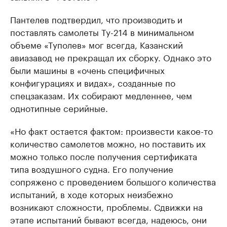
Пантелев подтвердил, что производить и
поставлять самолеты Ту-214 в минимальном
объеме «Туполев» мог всегда, Казанский
авиазавод не прекращал их сборку. Однако это
были машины в «очень специфичных
конфигурациях и видах», созданные по
спецзаказам. Их собирают медленнее, чем
однотипные серийные.
«Но факт остается фактом: произвести какое-то
количество самолетов можно, но поставить их
можно только после получения сертификата
типа воздушного судна. Его получение
сопряжено с проведением большого количества
испытаний, в ходе которых неизбежно
возникают сложности, проблемы. Сдвижки на
этапе испытаний бывают всегда, надеюсь, они