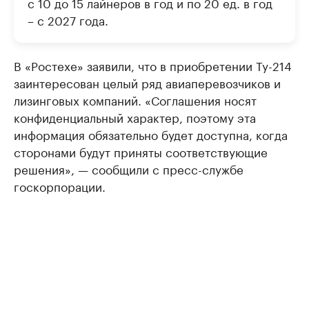
с 10 до 15 лайнеров в год и по 20 ед. в год
– с 2027 года.
В «Ростехе» заявили, что в приобретении Ту-214
заинтересован целый ряд авиаперевозчиков и
лизинговых компаний. «Соглашения носят
конфиденциальный характер, поэтому эта
информация обязательно будет доступна, когда
сторонами будут приняты соответствующие
решения», — сообщили с пресс-службе
госкорпорации.