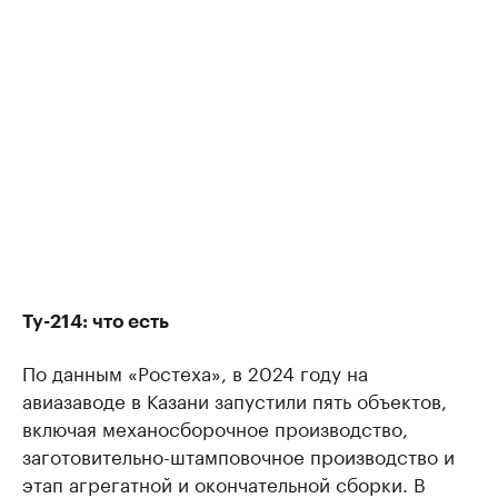
Ту-214: что есть
По данным «Ростеха», в 2024 году на
авиазаводе в Казани запустили пять объектов,
включая механосборочное производство,
заготовительно-штамповочное производство и
этап агрегатной и окончательной сборки. В