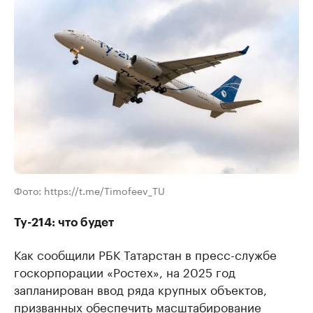
Фото: https://t.me/Timofeev_TU
Ту-214: что будет
Как сообщили РБК Татарстан в пресс-службе
госкорпорации «Ростех», на 2025 год
запланирован ввод ряда крупных объектов,
призванных обеспечить масштабирование