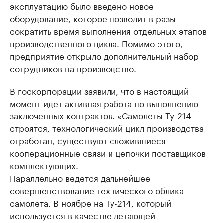
эксплуатацию было введено новое
оборудование, которое позволит в разы
сократить время выполнения отдельных этапов
производственного цикла. Помимо этого,
предприятие открыло дополнительный набор
сотрудников на производство.
В госкорпорации заявили, что в настоящий
момент идет активная работа по выполнению
заключенных контрактов. «Самолеты Ту-214
строятся, технологический цикл производства
отработан, существуют сложившиеся
кооперационные связи и цепочки поставщиков
комплектующих.
Параллельно ведется дальнейшее
совершенствование технического облика
самолета. В ноябре на Ту-214, который
используется в качестве летающей