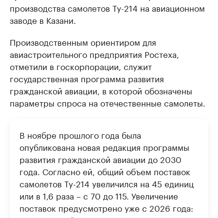
производства самолетов Ту-214 на авиационном
заводе в Казани.
Производственным ориентиром для
авиастроительного предприятия Ростеха,
отметили в госкорпорации, служит
государственная программа развития
гражданской авиации, в которой обозначены
параметры спроса на отечественные самолеты.
В ноябре прошлого года была
опубликована новая редакция программы
развития гражданской авиации до 2030
года. Согласно ей, общий объем поставок
самолетов Ту-214 увеличился на 45 единиц
или в 1,6 раза – с 70 до 115. Увеличение
поставок предусмотрено уже с 2026 года: