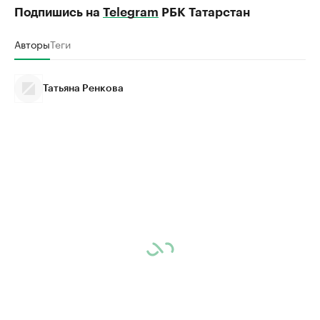
Подпишись на
Telegram
РБК Татарстан
Авторы
Теги
Татьяна Ренкова